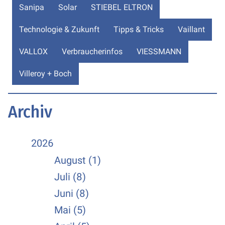
Sanipa
Solar
STIEBEL ELTRON
Technologie & Zukunft
Tipps & Tricks
Vaillant
VALLOX
Verbraucherinfos
VIESSMANN
Villeroy + Boch
Archiv
2026
August (1)
Juli (8)
Juni (8)
Mai (5)