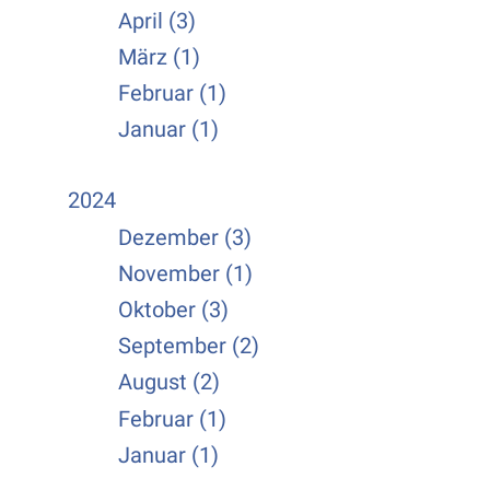
April (3)
März (1)
Februar (1)
Januar (1)
2024
Dezember (3)
November (1)
Oktober (3)
September (2)
August (2)
Februar (1)
Januar (1)