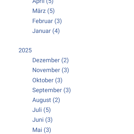
April (5)
März (5)
Februar (3)
Januar (4)
2025
Dezember (2)
November (3)
Oktober (3)
September (3)
August (2)
Juli (5)
Juni (3)
Mai (3)