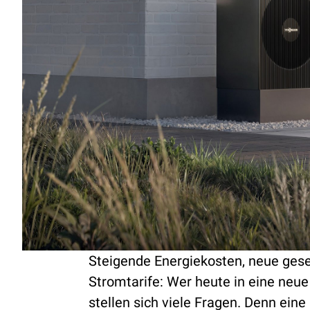
Steigende Energiekosten, neue ges
Stromtarife: Wer heute in eine neu
stellen sich viele Fragen. Denn ei