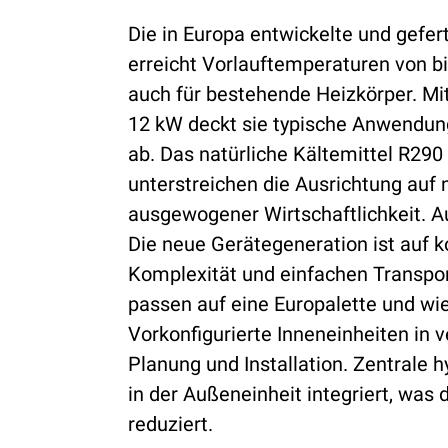
Die in Europa entwickelte und gefert
erreicht Vorlauftemperaturen von bi
auch für bestehende Heizkörper. Mi
12 kW deckt sie typische Anwendun
ab. Das natürliche Kältemittel R290
unterstreichen die Ausrichtung auf n
ausgewogener Wirtschaftlichkeit. Au
Die neue Gerätegeneration ist auf 
Komplexität und einfachen Transpor
passen auf eine Europalette und wi
Vorkonfigurierte Inneneinheiten in 
Planung und Installation. Zentrale
in der Außeneinheit integriert, was 
reduziert.