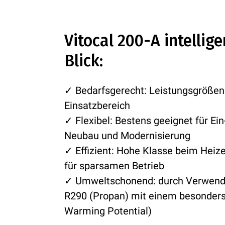
Vitocal 200-A intellig
Blick:
✓ Bedarfsgerecht: Leistungsgrößen 
Einsatzbereich
✓ Flexibel: Bestens geeignet für Ein
Neubau und Modernisierung
✓ Effizient: Hohe Klasse beim Heize
für sparsamen Betrieb
✓ Umweltschonend: durch Verwendu
R290 (Propan) mit einem besonders
Warming Potential)