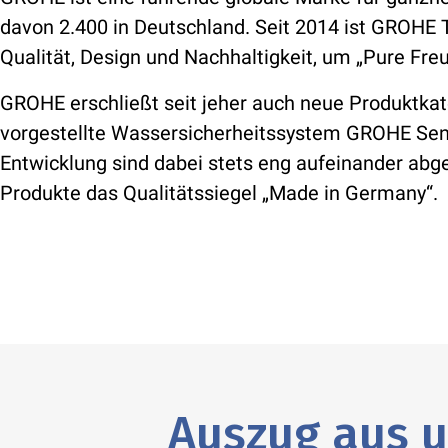
davon 2.400 in Deutschland. Seit 2014 ist GROHE 
Qualität, Design und Nachhaltigkeit, um „Pure Fre
GROHE erschließt seit jeher auch neue Produktka
vorgestellte Wassersicherheitssystem GROHE Sen
Entwicklung sind dabei stets eng aufeinander abg
Produkte das Qualitätssiegel „Made in Germany“.
Auszug aus u