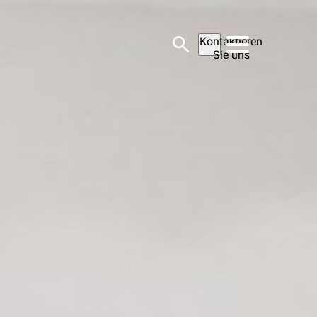
Kontaktieren
Sie uns