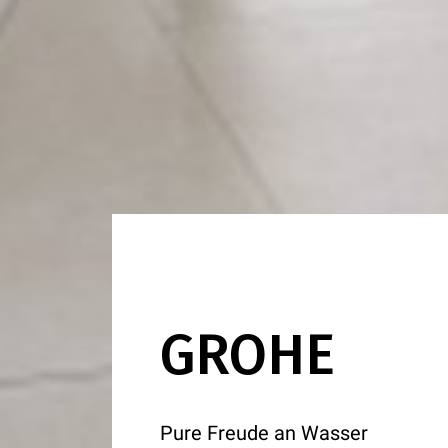
GROHE
Pure Freude an Wasser