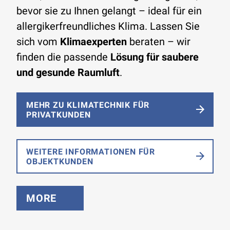
bevor sie zu Ihnen gelangt – ideal für ein
allergikerfreundliches Klima. Lassen Sie
sich vom
Klimaexperten
beraten – wir
finden die passende
Lösung für saubere
und gesunde Raumluft
.
MEHR ZU KLIMATECHNIK FÜR
PRIVATKUNDEN
WEITERE INFORMATIONEN FÜR
OBJEKTKUNDEN
MORE