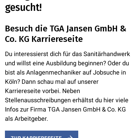
gesucht!
Besuch die TGA Jansen GmbH &
Co. KG Karriereseite
Du interessierst dich für das Sanitärhandwerk
und willst eine Ausbildung beginnen? Oder du
bist als Anlagenmechaniker auf Jobsuche in
Köln? Dann schau mal auf unserer
Karriereseite vorbei. Neben
Stellenausschreibungen erhältst du hier viele
Infos
zur Firma TGA Jansen GmbH & Co. KG
als Arbeitgeber.