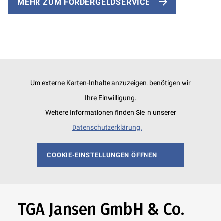
MEHR ZUM FÖRDERGELDSERVICE
Um externe Karten-Inhalte anzuzeigen, benötigen wir
Ihre Einwilligung.
Weitere Informationen finden Sie in unserer
Datenschutzerklärung.
COOKIE-EINSTELLUNGEN ÖFFNEN
TGA Jansen GmbH & Co.