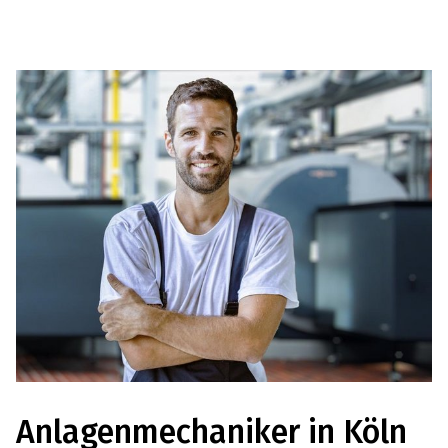
Anlagenmechaniker in Köln