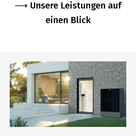
⟶ Unsere Leistungen auf
einen Blick