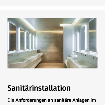
Sanitärinstallation
Die
Anforderungen an sanitäre Anlagen
im