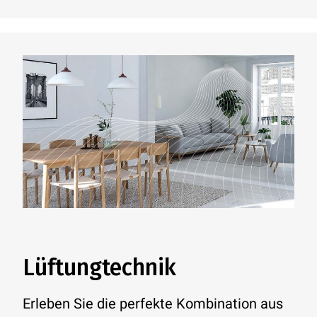
Lüftungtechnik
Erleben Sie die perfekte Kombination aus