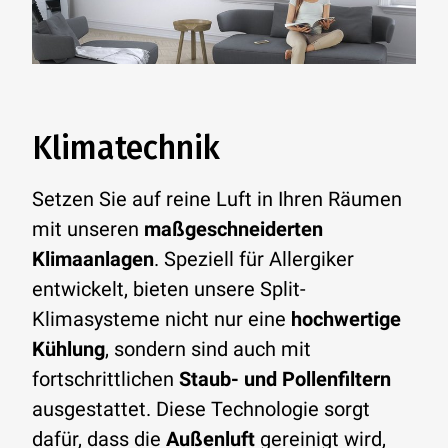
Klimatechnik
Setzen Sie auf reine Luft in Ihren Räumen
mit unseren
maßgeschneiderten
Klimaanlagen
. Speziell für Allergiker
entwickelt, bieten unsere Split-
Klimasysteme nicht nur eine
hochwertige
Kühlung
, sondern sind auch mit
fortschrittlichen
Staub- und Pollenfiltern
ausgestattet. Diese Technologie sorgt
dafür, dass die
Außenluft
gereinigt wird,