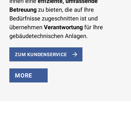
Ihnen eine
effiziente, umfassende
Betreuung
zu bieten, die auf Ihre
Bedürfnisse zugeschnitten ist und
übernehmen
Verantwortung
für Ihre
gebäudetechnischen Anlagen.
ZUM KUNDENSERVICE
MORE