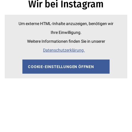
Wir bei Instagram
Um externe HTML-Inhalte anzuzeigen, benötigen wir
Ihre Einwilligung.
Weitere Informationen finden Sie in unserer
Datenschutzerklärung.
COOKIE-EINSTELLUNGEN ÖFFNEN