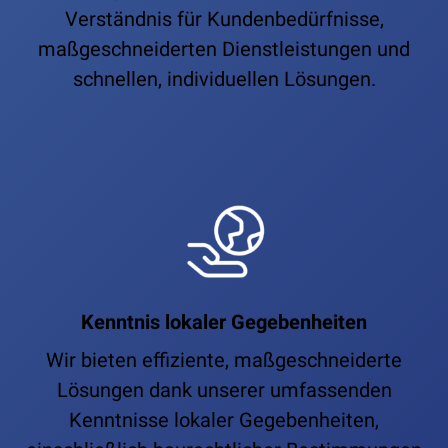
Verständnis für Kundenbedürfnisse,
maßgeschneiderten Dienstleistungen und
schnellen, individuellen Lösungen.
Kenntnis lokaler Gegebenheiten
Wir bieten effiziente, maßgeschneiderte
Lösungen dank unserer umfassenden
Kenntnisse lokaler Gegebenheiten,