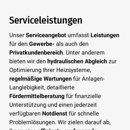
Serviceleistungen
Unser
Serviceangebot
umfasst
Leistungen
für den
Gewerbe-
als auch den
Privatkundenbereich
. Unter anderem
bieten wir den
hydraulischen Abgleich
zur
Optimierung Ihrer Heizsysteme,
regelmäßige Wartungen
für Anlagen-
Langlebigkeit, detaillierte
Fördermittelberatung
für finanzielle
Unterstützung und einen jederzeit
verfügbaren
Notdienst
für schnelle
Problemlösungen. Wir zielen darauf ab,