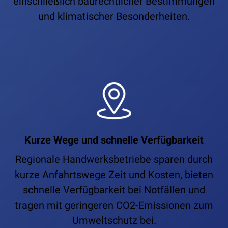
einschließlich baurechtlicher Bestimmungen
und klimatischer Besonderheiten.
Kurze Wege und schnelle Verfügbarkeit
Regionale Handwerksbetriebe sparen durch
kurze Anfahrtswege Zeit und Kosten, bieten
schnelle Verfügbarkeit bei Notfällen und
tragen mit geringeren CO2-Emissionen zum
Umweltschutz bei.