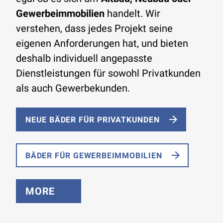
Gewerbeimmobilien
handelt. Wir
verstehen, dass jedes Projekt seine
eigenen Anforderungen hat, und bieten
deshalb individuell angepasste
Dienstleistungen für sowohl Privatkunden
als auch Gewerbekunden.
NEUE BÄDER FÜR PRIVATKUNDEN
BÄDER FÜR GEWERBEIMMOBILIEN
MORE