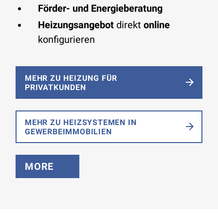
Förder- und Energieberatung
Heizungsangebot
direkt
online
konfigurieren
MEHR ZU HEIZUNG FÜR
PRIVATKUNDEN
MEHR ZU HEIZSYSTEMEN IN
GEWERBEIMMOBILIEN
MORE