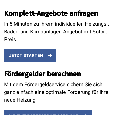
Komplett-Angebote anfragen
In 5 Minuten zu Ihrem individuellen Heizungs-,
Bäder- und Klimaanlagen-Angebot mit Sofort-
Preis.
JETZT STARTEN
Fördergelder berechnen
Mit dem Fördergeldservice sichern Sie sich
ganz einfach eine optimale Förderung für Ihre
neue Heizung.