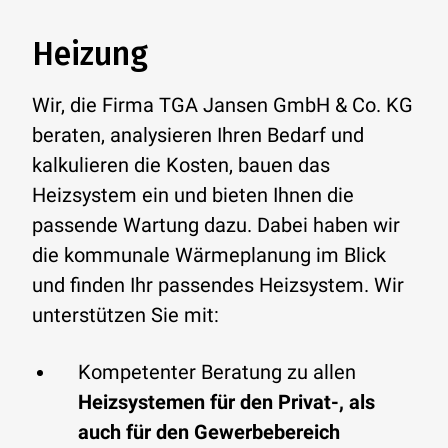
Heizung
Wir, die Firma TGA Jansen GmbH & Co. KG
beraten, analysieren Ihren Bedarf und
kalkulieren die Kosten, bauen das
Heizsystem ein und bieten Ihnen die
passende Wartung dazu. Dabei haben wir
die kommunale Wärmeplanung im Blick
und finden Ihr passendes Heizsystem. Wir
unterstützen Sie mit:
Kompetenter Beratung zu allen
Heizsystemen für den Privat-, als
auch für den Gewerbebereich