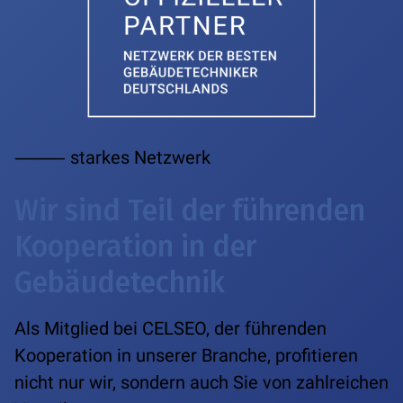
⸻ starkes Netzwerk
Wir sind Teil der führenden
Kooperation in der
Gebäudetechnik
Als Mitglied bei CELSEO, der führenden
Kooperation in unserer Branche, profitieren
nicht nur wir, sondern auch Sie von zahlreichen