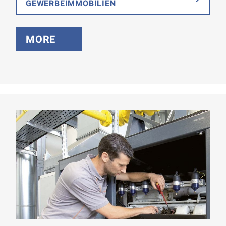
GEWERBEIMMOBILIEN
MORE