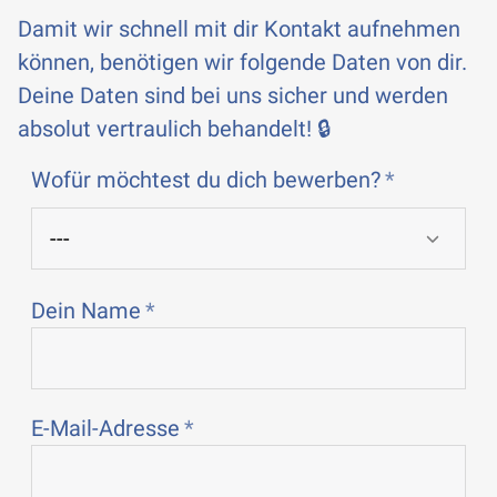
Damit wir schnell mit dir Kontakt aufnehmen
können, benötigen wir folgende Daten von dir.
Deine Daten sind bei uns sicher und werden
absolut vertraulich behandelt! 🔒
Wofür möchtest du dich bewerben?
Dein Name
E-Mail-Adresse