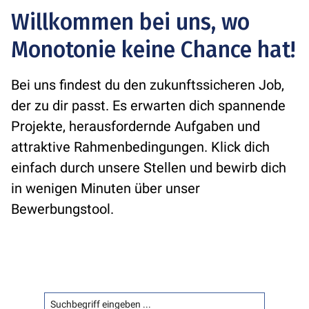
Willkommen bei uns, wo
Monotonie keine Chance hat!
Bei uns findest du den zukunftssicheren Job,
der zu dir passt. Es erwarten dich spannende
Projekte, herausfordernde Aufgaben und
attraktive Rahmenbedingungen. Klick dich
einfach durch unsere Stellen und bewirb dich
in wenigen Minuten über unser
Bewerbungstool.