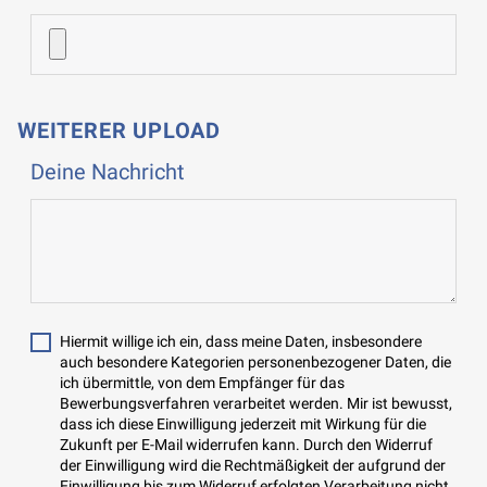
WEITERER UPLOAD
Deine Nachricht
Hiermit willige ich ein, dass meine Daten, insbesondere
auch besondere Kategorien personenbezogener Daten, die
ich übermittle, von dem Empfänger für das
Bewerbungsverfahren verarbeitet werden. Mir ist bewusst,
dass ich diese Einwilligung jederzeit mit Wirkung für die
Zukunft per E-Mail widerrufen kann. Durch den Widerruf
der Einwilligung wird die Rechtmäßigkeit der aufgrund der
Einwilligung bis zum Widerruf erfolgten Verarbeitung nicht