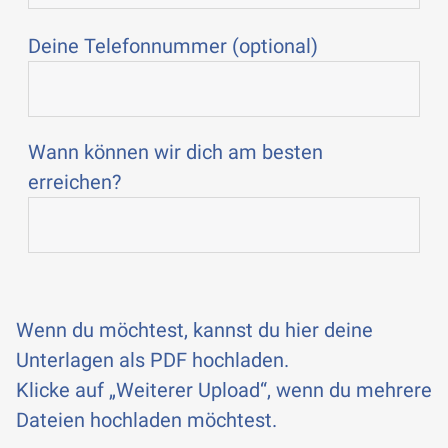
Deine Telefonnummer (optional)
Wann können wir dich am besten
erreichen?
Wenn du möchtest, kannst du hier deine
Unterlagen als PDF hochladen.
Klicke auf „Weiterer Upload“, wenn du mehrere
Dateien hochladen möchtest.