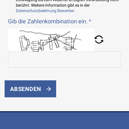
berührt. Weitere Information gibt es in der
Datenschutzbelehrung Bewerber.
Gib die Zahlenkombination ein.
ABSENDEN