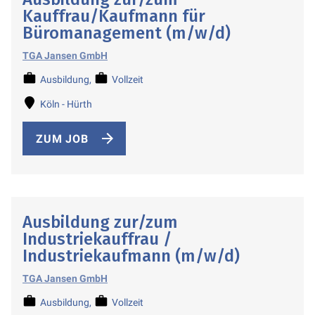
Kauffrau/Kaufmann für
Büromanagement (m/w/d)
TGA Jansen GmbH
Ausbildung
Vollzeit
Köln - Hürth
ZUM JOB
Ausbildung zur/zum
Industriekauffrau /
Industriekaufmann (m/w/d)
TGA Jansen GmbH
Ausbildung
Vollzeit