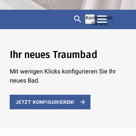
Kontaktieren
Sie uns
Ihr neues Traumbad
Mit wenigen Klicks konfigurieren Sie Ihr
neues Bad.
JETZT KONFIGURIEREN!