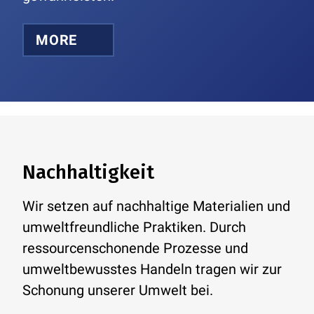
MORE
Nachhaltigkeit
Wir setzen auf nachhaltige Materialien und
umweltfreundliche Praktiken. Durch
ressourcenschonende Prozesse und
umweltbewusstes Handeln tragen wir zur
Schonung unserer Umwelt bei.