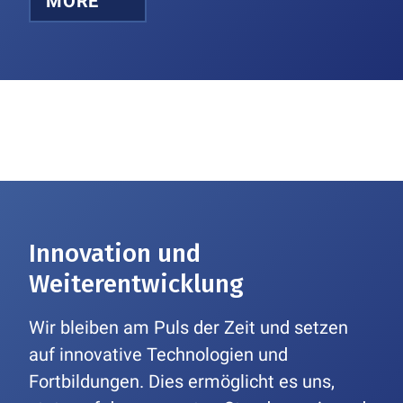
MORE
Innovation und
Weiterentwicklung
Wir bleiben am Puls der Zeit und setzen
auf innovative Technologien und
Fortbildungen. Dies ermöglicht es uns,