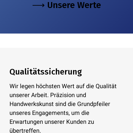
⟶ Unsere Werte
Qualitätssicherung
Wir legen höchsten Wert auf die Qualität
unserer Arbeit. Präzision und
Handwerkskunst sind die Grundpfeiler
unseres Engagements, um die
Erwartungen unserer Kunden zu
übertreffen.