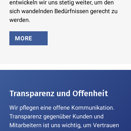
entwickeln wir uns stetig weiter, um den
sich wandelnden Bedürfnissen gerecht zu
werden.
MORE
Transparenz und Offenheit
Wir pflegen eine offene Kommunikation.
Transparenz gegenüber Kunden und
Mitarbeitern ist uns wichtig, um Vertrauen