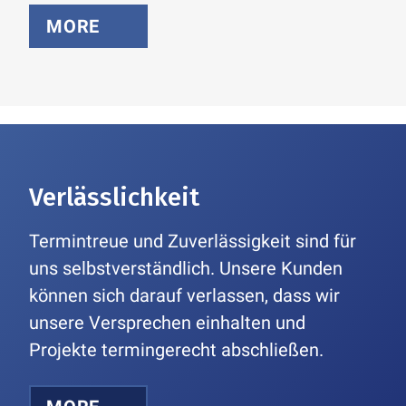
MORE
Verlässlichkeit
Termintreue und Zuverlässigkeit sind für
uns selbstverständlich. Unsere Kunden
können sich darauf verlassen, dass wir
unsere Versprechen einhalten und
Projekte termingerecht abschließen.