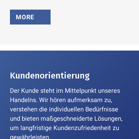
MORE
Kundenorientierung
Der Kunde steht im Mittelpunkt unseres
Handelns. Wir hören aufmerksam zu,
verstehen die individuellen Bedürfnisse
und bieten maßgeschneiderte Lösungen,
um langfristige Kundenzufriedenheit zu
gewährleisten.