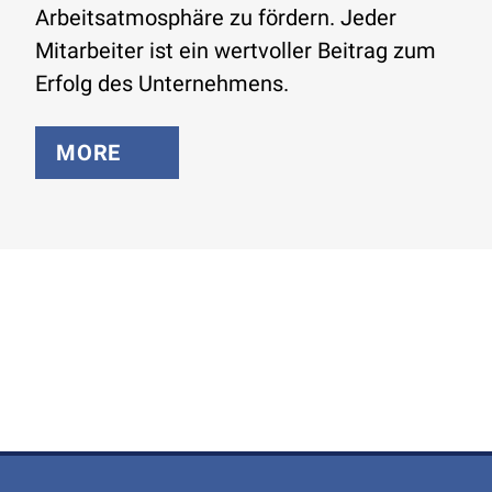
Arbeitsatmosphäre zu fördern. Jeder
Mitarbeiter ist ein wertvoller Beitrag zum
Erfolg des Unternehmens.
MORE