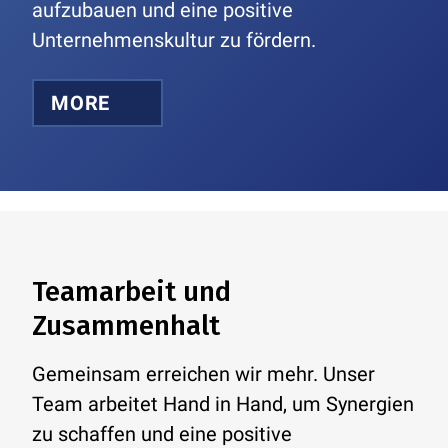
aufzubauen und eine positive
Unternehmenskultur zu fördern.
MORE
Teamarbeit und
Zusammenhalt
Gemeinsam erreichen wir mehr. Unser
Team arbeitet Hand in Hand, um Synergien
zu schaffen und eine positive