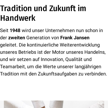
Tradition und Zukunft im
Handwerk
Seit
1948
wird unser Unternehmen nun schon in
der
zweiten
Generation von
Frank Jansen
geleitet. Die kontinuierliche Weiterentwicklung
unseres Betriebs ist der Motor unseres Handelns,
und wir setzen auf Innovation, Qualität und
Teamarbeit, um die Werte unserer langjährigen
Tradition mit den Zukunftsaufgaben zu verbinden.