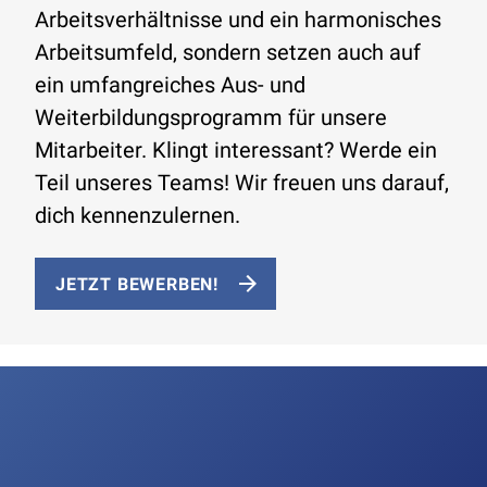
Arbeitsverhältnisse und ein harmonisches
Arbeitsumfeld, sondern setzen auch auf
ein umfangreiches Aus- und
Weiterbildungsprogramm für unsere
Mitarbeiter. Klingt interessant? Werde ein
Teil unseres Teams! Wir freuen uns darauf,
dich kennenzulernen.
JETZT BEWERBEN!