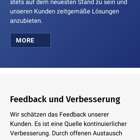
stets auf dem neuesten Stand zu sein und
unseren Kunden zeitgemäße Lösungen
anzubieten.
MORE
Feedback und Verbesserung
Wir schätzen das Feedback unserer
Kunden. Es ist eine Quelle kontinuierlicher
Verbesserung. Durch offenen Austausch