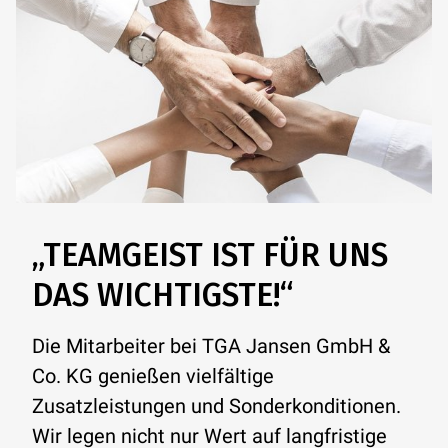
„TEAMGEIST IST FÜR UNS
DAS WICHTIGSTE!“
Die Mitarbeiter bei TGA Jansen GmbH &
Co. KG genießen vielfältige
Zusatzleistungen und Sonderkonditionen.
Wir legen nicht nur Wert auf langfristige