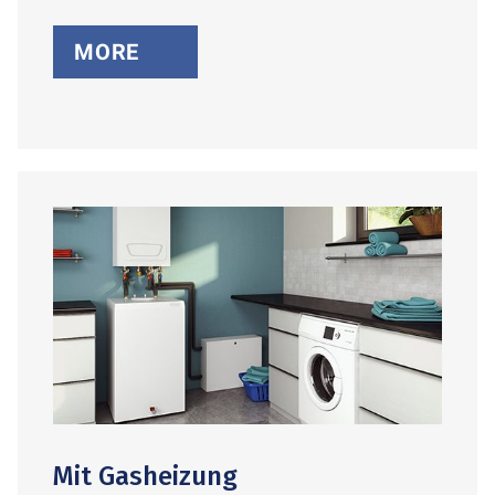
MORE
Mit Gasheizung