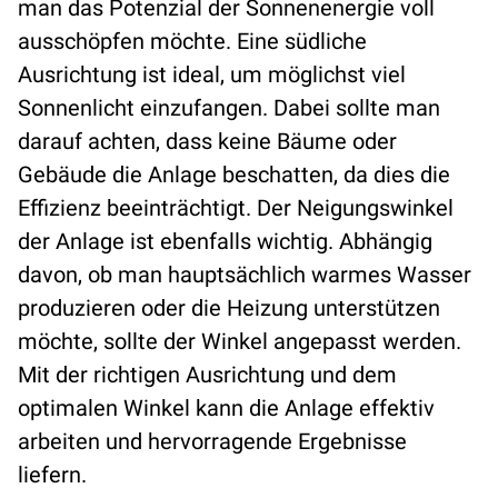
man das Potenzial der Sonnenenergie voll
ausschöpfen möchte. Eine südliche
Ausrichtung ist ideal, um möglichst viel
Sonnenlicht einzufangen. Dabei sollte man
darauf achten, dass keine Bäume oder
Gebäude die Anlage beschatten, da dies die
Effizienz beeinträchtigt. Der Neigungswinkel
der Anlage ist ebenfalls wichtig. Abhängig
davon, ob man hauptsächlich warmes Wasser
produzieren oder die Heizung unterstützen
möchte, sollte der Winkel angepasst werden.
Mit der richtigen Ausrichtung und dem
optimalen Winkel kann die Anlage effektiv
arbeiten und hervorragende Ergebnisse
liefern.