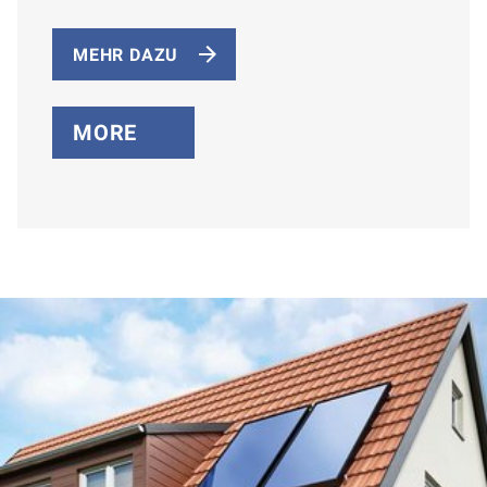
MEHR DAZU
MORE