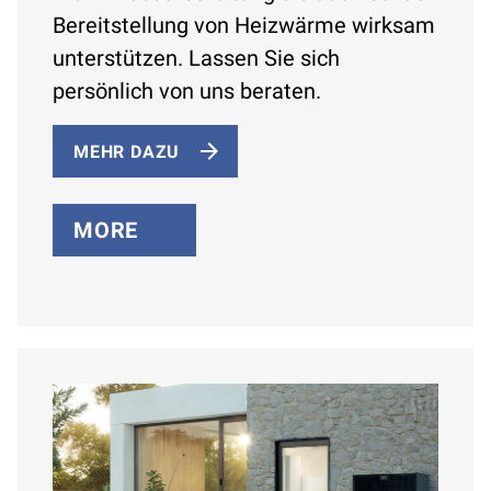
Bereitstellung von Heizwärme wirksam
unterstützen. Lassen Sie sich
persönlich von uns beraten.
MEHR DAZU
MORE