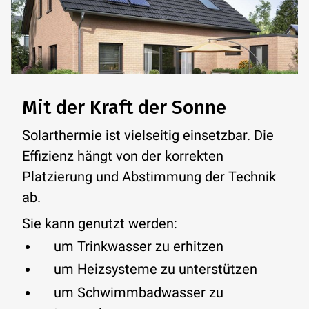
Mit der Kraft der Sonne
Solarthermie ist vielseitig einsetzbar. Die
Effizienz hängt von der korrekten
Platzierung und Abstimmung der Technik
ab.
Sie kann genutzt werden:
um Trinkwasser zu erhitzen
um Heizsysteme zu unterstützen
um Schwimmbadwasser zu