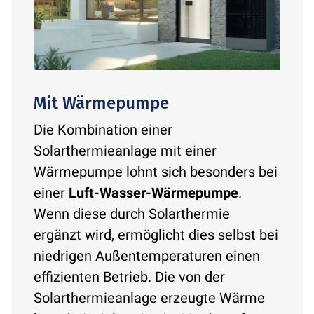
Mit Wärmepumpe
Die Kombination einer
Solarthermieanlage mit einer
Wärmepumpe lohnt sich besonders bei
einer
Luft-Wasser-Wärmepumpe
.
Wenn diese durch Solarthermie
ergänzt wird, ermöglicht dies selbst bei
niedrigen Außentemperaturen einen
effizienten Betrieb. Die von der
Solarthermieanlage erzeugte Wärme