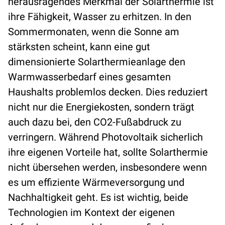
herausragendes Merkmal der Solarthermie ist
ihre Fähigkeit, Wasser zu erhitzen. In den
Sommermonaten, wenn die Sonne am
stärksten scheint, kann eine gut
dimensionierte Solarthermieanlage den
Warmwasserbedarf eines gesamten
Haushalts problemlos decken. Dies reduziert
nicht nur die Energiekosten, sondern trägt
auch dazu bei, den CO2-Fußabdruck zu
verringern. Während Photovoltaik sicherlich
ihre eigenen Vorteile hat, sollte Solarthermie
nicht übersehen werden, insbesondere wenn
es um effiziente Wärmeversorgung und
Nachhaltigkeit geht. Es ist wichtig, beide
Technologien im Kontext der eigenen