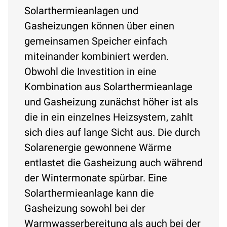
Solarthermieanlagen und
Gasheizungen können über einen
gemeinsamen Speicher einfach
miteinander kombiniert werden.
Obwohl die Investition in eine
Kombination aus Solarthermieanlage
und Gasheizung zunächst höher ist als
die in ein einzelnes Heizsystem, zahlt
sich dies auf lange Sicht aus. Die durch
Solarenergie gewonnene Wärme
entlastet die Gasheizung auch während
der Wintermonate spürbar. Eine
Solarthermieanlage kann die
Gasheizung sowohl bei der
Warmwasserbereitung als auch bei der