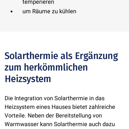
temperieren
um Räume zu kühlen
Solarthermie als Ergänzung
zum herkömmlichen
Heizsystem
Die Integration von Solarthermie in das
Heizsystem eines Hauses bietet zahlreiche
Vorteile. Neben der Bereitstellung von
Warmwasser kann Solarthermie auch dazu