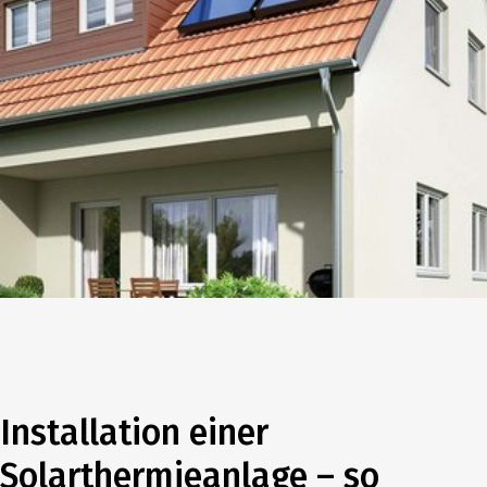
Installation einer
Solarthermieanlage – so