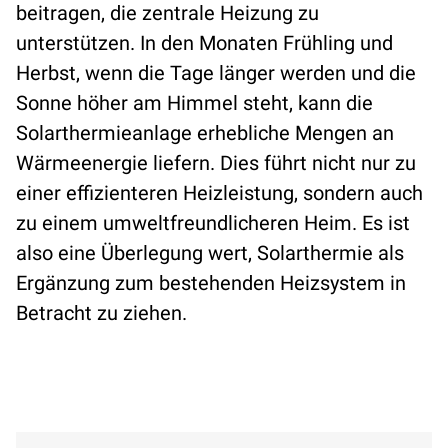
beitragen, die zentrale Heizung zu
unterstützen. In den Monaten Frühling und
Herbst, wenn die Tage länger werden und die
Sonne höher am Himmel steht, kann die
Solarthermieanlage erhebliche Mengen an
Wärmeenergie liefern. Dies führt nicht nur zu
einer effizienteren Heizleistung, sondern auch
zu einem umweltfreundlicheren Heim. Es ist
also eine Überlegung wert, Solarthermie als
Ergänzung zum bestehenden Heizsystem in
Betracht zu ziehen.