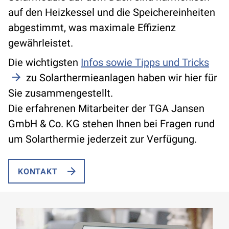
auf den Heizkessel und die Speichereinheiten
abgestimmt, was maximale Effizienz
gewährleistet.
Die wichtigsten
Infos sowie Tipps und Tricks
zu Solarthermieanlagen haben wir hier für
Sie zusammengestellt.
Die erfahrenen Mitarbeiter der TGA Jansen
GmbH & Co. KG stehen Ihnen bei Fragen rund
um Solarthermie jederzeit zur Verfügung.
KONTAKT