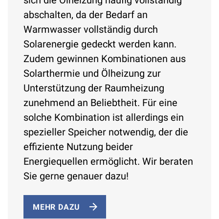
abschalten, da der Bedarf an
Warmwasser vollständig durch
Solarenergie gedeckt werden kann.
Zudem gewinnen Kombinationen aus
Solarthermie und Ölheizung zur
Unterstützung der Raumheizung
zunehmend an Beliebtheit. Für eine
solche Kombination ist allerdings ein
spezieller Speicher notwendig, der die
effiziente Nutzung beider
Energiequellen ermöglicht. Wir beraten
Sie gerne genauer dazu!
MEHR DAZU