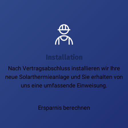
Installation
Nach Vertragsabschluss installieren wir Ihre
neue Solarthermieanlage und Sie erhalten von
uns eine umfassende Einweisung.
Ersparnis berechnen