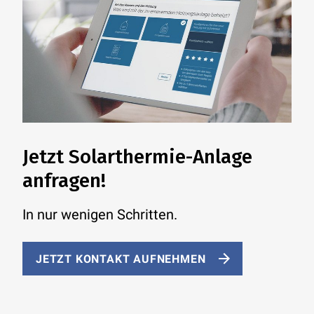
Jetzt Solarthermie-Anlage
anfragen!
In nur wenigen Schritten.
JETZT KONTAKT AUFNEHMEN