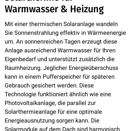
Warmwasser & Heizung
Mit einer thermischen Solaranlage wandeln
Sie Sonnenstrahlung effektiv in Wärmeenergie
um. An sonnenreichen Tagen erzeugt diese
Anlage ausreichend Warmwasser für Ihren
Eigenbedarf und unterstützt zusätzlich die
Raumheizung. Jeglicher Energieüberschuss
kann in einem Pufferspeicher für späteren
Gebrauch gesichert werden. Diese
Technologie funktioniert ähnlich wie eine
Photovoltaikanlage, die parallel zur
Solarthermieanlage für eine optimale
Energieausnutzung sorgen kann. Die
Solarmodule auf dem Dach sind harmonisch