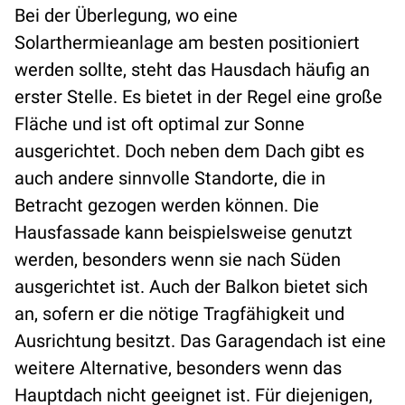
Bei der Überlegung, wo eine
Solarthermieanlage am besten positioniert
werden sollte, steht das Hausdach häufig an
erster Stelle. Es bietet in der Regel eine große
Fläche und ist oft optimal zur Sonne
ausgerichtet. Doch neben dem Dach gibt es
auch andere sinnvolle Standorte, die in
Betracht gezogen werden können. Die
Hausfassade kann beispielsweise genutzt
werden, besonders wenn sie nach Süden
ausgerichtet ist. Auch der Balkon bietet sich
an, sofern er die nötige Tragfähigkeit und
Ausrichtung besitzt. Das Garagendach ist eine
weitere Alternative, besonders wenn das
Hauptdach nicht geeignet ist. Für diejenigen,