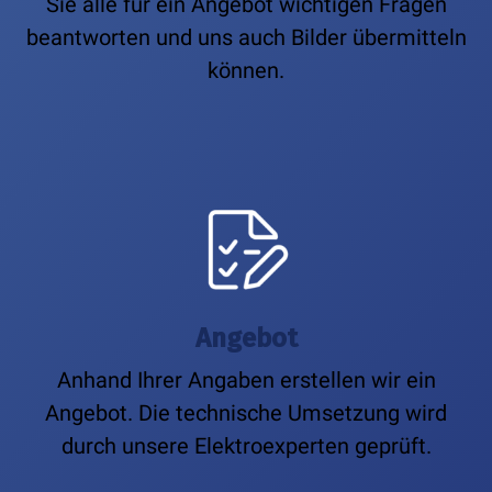
Sie alle für ein Angebot wichtigen Fragen
beantworten und uns auch Bilder übermitteln
können.
Angebot
Anhand Ihrer Angaben erstellen wir ein
Angebot. Die technische Umsetzung wird
durch unsere Elektroexperten geprüft.