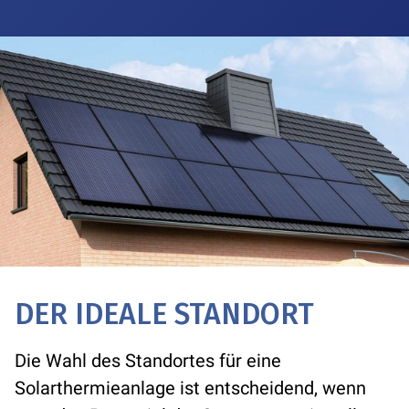
DER IDEALE STANDORT
Die Wahl des Standortes für eine
Solarthermieanlage ist entscheidend, wenn