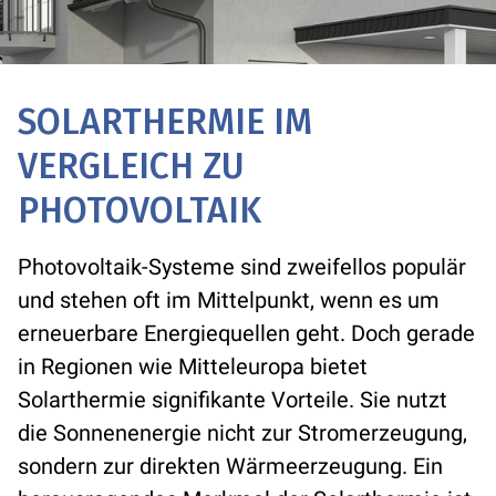
SOLARTHERMIE IM
VERGLEICH ZU
PHOTOVOLTAIK
Photovoltaik-Systeme sind zweifellos populär
und stehen oft im Mittelpunkt, wenn es um
erneuerbare Energiequellen geht. Doch gerade
in Regionen wie Mitteleuropa bietet
Solarthermie signifikante Vorteile. Sie nutzt
die Sonnenenergie nicht zur Stromerzeugung,
sondern zur direkten Wärmeerzeugung. Ein