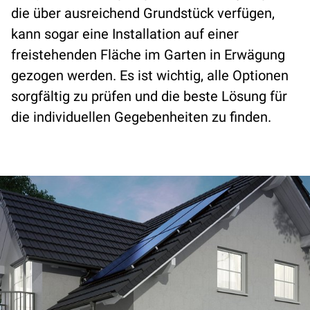
die über ausreichend Grundstück verfügen,
kann sogar eine Installation auf einer
freistehenden Fläche im Garten in Erwägung
gezogen werden. Es ist wichtig, alle Optionen
sorgfältig zu prüfen und die beste Lösung für
die individuellen Gegebenheiten zu finden.