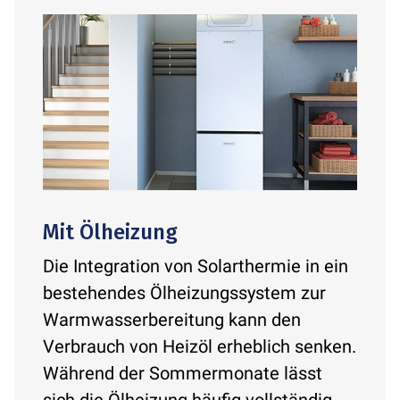
Mit Ölheizung
Die Integration von Solarthermie in ein
bestehendes Ölheizungssystem zur
Warmwasserbereitung kann den
Verbrauch von Heizöl erheblich senken.
Während der Sommermonate lässt
sich die Ölheizung häufig vollständig