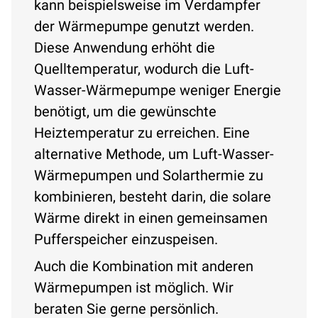
kann beispielsweise im Verdampfer
der Wärmepumpe genutzt werden.
Diese Anwendung erhöht die
Quelltemperatur, wodurch die Luft-
Wasser-Wärmepumpe weniger Energie
benötigt, um die gewünschte
Heiztemperatur zu erreichen. Eine
alternative Methode, um Luft-Wasser-
Wärmepumpen und Solarthermie zu
kombinieren, besteht darin, die solare
Wärme direkt in einen gemeinsamen
Pufferspeicher einzuspeisen.
Auch die Kombination mit anderen
Wärmepumpen ist möglich. Wir
beraten Sie gerne persönlich.