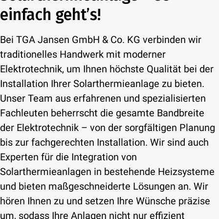
einfach geht’s!
Bei TGA Jansen GmbH & Co. KG verbinden wir
traditionelles Handwerk mit moderner
Elektrotechnik, um Ihnen höchste Qualität bei der
Installation Ihrer Solarthermieanlage zu bieten.
Unser Team aus erfahrenen und spezialisierten
Fachleuten beherrscht die gesamte Bandbreite
der Elektrotechnik – von der sorgfältigen Planung
bis zur fachgerechten Installation. Wir sind auch
Experten für die Integration von
Solarthermieanlagen in bestehende Heizsysteme
und bieten maßgeschneiderte Lösungen an. Wir
hören Ihnen zu und setzen Ihre Wünsche präzise
um, sodass Ihre Anlagen nicht nur effizient