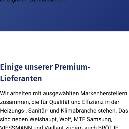
Einige unserer Premium-
Lieferanten
Wir arbeiten mit ausgewählten Markenherstellern
zusammen, die für Qualität und Effizienz in der
Heizungs-, Sanitär- und Klimabranche stehen. Das
sind neben Weishaupt, Wolf, MTF Samsung,
VIESSMANN und Vaillant zudem auch BRÖTJE