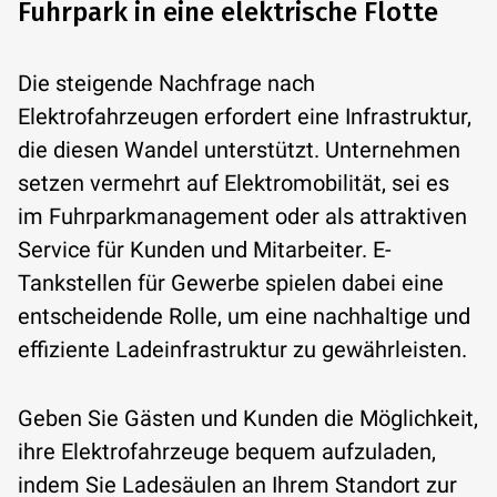
Fuhrpark in eine elektrische Flotte
Die steigende Nachfrage nach
Elektrofahrzeugen erfordert eine Infrastruktur,
die diesen Wandel unterstützt. Unternehmen
setzen vermehrt auf Elektromobilität, sei es
im Fuhrparkmanagement oder als attraktiven
Service für Kunden und Mitarbeiter. E-
Tankstellen für Gewerbe spielen dabei eine
entscheidende Rolle, um eine nachhaltige und
effiziente Ladeinfrastruktur zu gewährleisten.
Geben Sie Gästen und Kunden die Möglichkeit,
ihre Elektrofahrzeuge bequem aufzuladen,
indem Sie Ladesäulen an Ihrem Standort zur