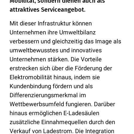
Mobilität, sondern dienen auch als
attraktives Serviceangebot.
Mit dieser Infrastruktur können
Unternehmen ihre Umweltbilanz
verbessern und gleichzeitig das Image als
umweltbewusstes und innovatives
Unternehmen stärken. Die Vorteile
erstrecken sich über die Förderung der
Elektromobilität hinaus, indem sie
Kundenbindung fördern und als
Differenzierungsmerkmal im
Wettbewerbsumfeld fungieren. Darüber
hinaus ermöglichen E-Ladesäulen
zusätzliche Einnahmequellen durch den
Verkauf von Ladestrom. Die Integration