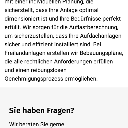
mit einer individuellen Planung, die
sicherstellt, dass Ihre Anlage optimal
dimensioniert ist und Ihre Bedürfnisse perfekt
erfüllt. Wir sorgen für die Auflastberechnung,
um sicherzustellen, dass Ihre Aufdachanlagen
sicher und effizient installiert sind. Bei
Freilandanlagen erstellen wir Bebauungspläne,
die alle rechtlichen Anforderungen erfüllen
und einen reibungslosen
Genehmigungsprozess ermöglichen.
Sie haben Fragen?
Wir beraten Sie gerne.