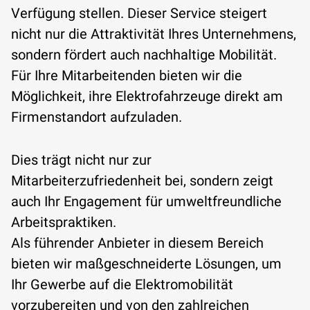
Verfügung stellen. Dieser Service steigert
nicht nur die Attraktivität Ihres Unternehmens,
sondern fördert auch nachhaltige Mobilität.
Für Ihre Mitarbeitenden bieten wir die
Möglichkeit, ihre Elektrofahrzeuge direkt am
Firmenstandort aufzuladen.
Dies trägt nicht nur zur
Mitarbeiterzufriedenheit bei, sondern zeigt
auch Ihr Engagement für umweltfreundliche
Arbeitspraktiken.
Als führender Anbieter in diesem Bereich
bieten wir maßgeschneiderte Lösungen, um
Ihr Gewerbe auf die Elektromobilität
vorzubereiten und von den zahlreichen