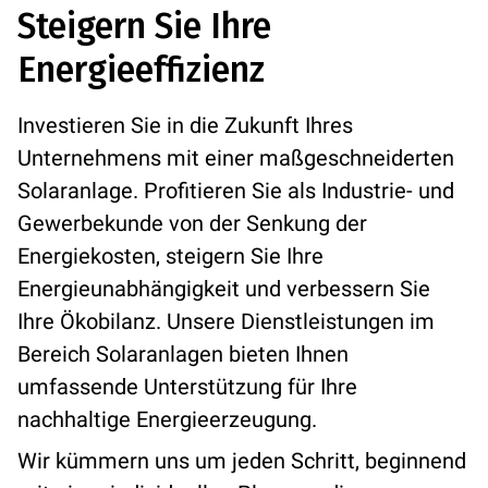
Steigern Sie Ihre
Energieeffizienz
Investieren Sie in die Zukunft Ihres
Unternehmens mit einer maßgeschneiderten
Solaranlage. Profitieren Sie als Industrie- und
Gewerbekunde von der Senkung der
Energiekosten, steigern Sie Ihre
Energieunabhängigkeit und verbessern Sie
Ihre Ökobilanz. Unsere Dienstleistungen im
Bereich Solaranlagen bieten Ihnen
umfassende Unterstützung für Ihre
nachhaltige Energieerzeugung.
Wir kümmern uns um jeden Schritt, beginnend