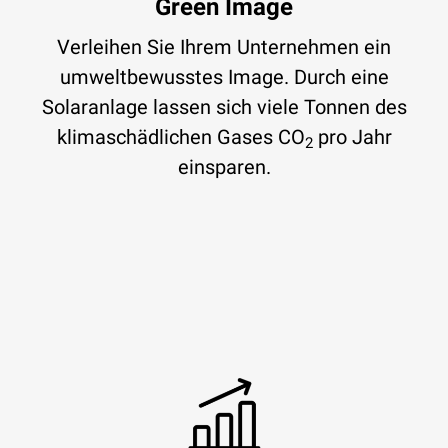
Green Image
Verleihen Sie Ihrem Unternehmen ein
umweltbewusstes Image. Durch eine
Solaranlage lassen sich viele Tonnen des
klimaschädlichen Gases CO
pro Jahr
2
einsparen.