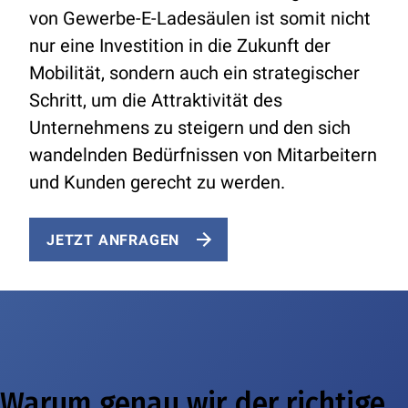
von Gewerbe-E-Ladesäulen ist somit nicht
nur eine Investition in die Zukunft der
Mobilität, sondern auch ein strategischer
Schritt, um die Attraktivität des
Unternehmens zu steigern und den sich
wandelnden Bedürfnissen von Mitarbeitern
und Kunden gerecht zu werden.
JETZT ANFRAGEN
Warum genau wir der richtige