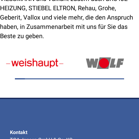
HEIZUNG, STIEBEL ELTRON, Rehau, Grohe,
Geberit, Vallox und viele mehr, die den Anspruch
haben, in Zusammenarbeit mit uns für Sie das
Beste zu geben.
Kontakt