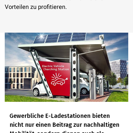
Vorteilen zu profitieren.
Gewerbliche E-Ladestationen bieten
nicht nur einen Beitrag zur nachhaltigen