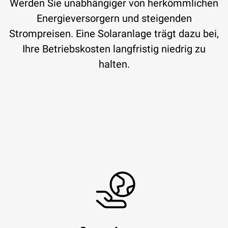
Werden Sie unabhängiger von herkömmlichen
Energieversorgern und steigenden
Strompreisen. Eine Solaranlage trägt dazu bei,
Ihre Betriebskosten langfristig niedrig zu
halten.