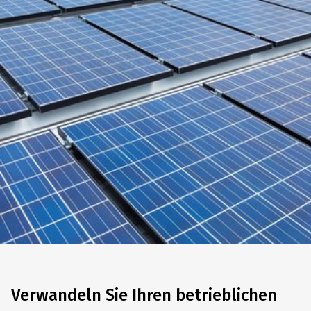
Verwandeln Sie Ihren betrieblichen