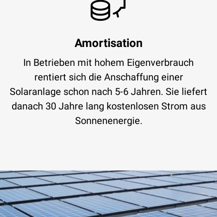
Amortisation
In Betrieben mit hohem Eigenverbrauch
rentiert sich die Anschaffung einer
Solaranlage schon nach 5-6 Jahren. Sie liefert
danach 30 Jahre lang kostenlosen Strom aus
Sonnenenergie.