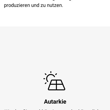
produzieren und zu nutzen.
Autarkie