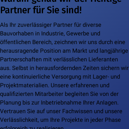
Partner für Sie sind!
Als Ihr zuverlässiger Partner für diverse
Bauvorhaben in Industrie, Gewerbe und
öffentlichen Bereich, zeichnen wir uns durch eine
herausragende Position am Markt und langjährige
Partnerschaften mit verlässlichen Lieferanten
aus. Selbst in herausfordernden Zeiten sichern wir
eine kontinuierliche Versorgung mit Lager- und
Projektmaterialien. Unsere erfahrenen und
qualifizierten Mitarbeiter begleiten Sie von der
Planung bis zur Inbetriebnahme Ihrer Anlagen.
Vertrauen Sie auf unser Fachwissen und unsere
Verlässlichkeit, um Ihre Projekte in jeder Phase
erfolgreich zu realisieren.