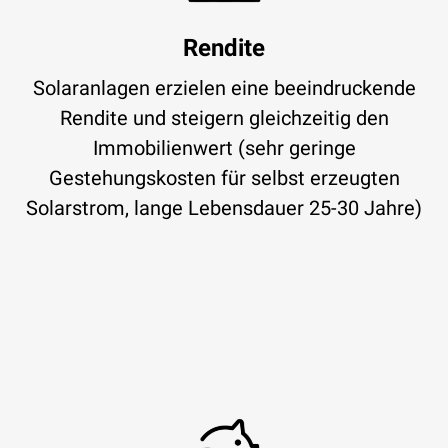
Rendite
Solaranlagen erzielen eine beeindruckende
Rendite und steigern gleichzeitig den
Immobilienwert (sehr geringe
Gestehungskosten für selbst erzeugten
Solarstrom, lange Lebensdauer 25-30 Jahre)