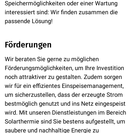
Speichermöglichkeiten oder einer Wartung
interessiert sind: Wir finden zusammen die
passende Lösung!
Förderungen
Wir beraten Sie gerne zu möglichen
Förderungsmöglichkeiten, um Ihre Investition
noch attraktiver zu gestalten. Zudem sorgen
wir für ein effizientes Einspeisemanagement,
um sicherzustellen, dass der erzeugte Strom
bestmöglich genutzt und ins Netz eingespeist
wird. Mit unseren Dienstleistungen im Bereich
Solarthermie sind Sie bestens aufgestellt, um
saubere und nachhaltige Energie zu