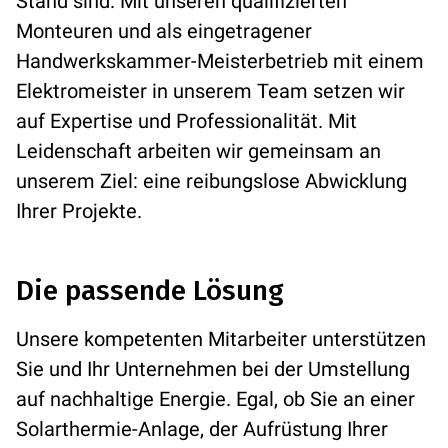
Stand sind. Mit unseren qualifizierten
Monteuren und als eingetragener
Handwerkskammer-Meisterbetrieb mit einem
Elektromeister in unserem Team setzen wir
auf Expertise und Professionalität. Mit
Leidenschaft arbeiten wir gemeinsam an
unserem Ziel: eine reibungslose Abwicklung
Ihrer Projekte.
Die passende Lösung
Unsere kompetenten Mitarbeiter unterstützen
Sie und Ihr Unternehmen bei der Umstellung
auf nachhaltige Energie. Egal, ob Sie an einer
Solarthermie-Anlage, der Aufrüstung Ihrer