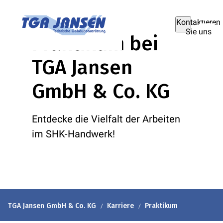
Kontaktieren
Sie uns
Praktikum bei
TGA Jansen
GmbH & Co. KG
Entdecke die Vielfalt der Arbeiten
im SHK-Handwerk!
TGA Jansen GmbH & Co. KG
Karriere
Praktikum