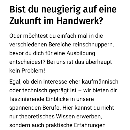
Bist du neugierig auf eine
Zukunft im Handwerk?
Oder möchtest du einfach mal in die
verschiedenen Bereiche reinschnuppern,
bevor du dich für eine Ausbildung
entscheidest? Bei uns ist das überhaupt
kein Problem!
Egal, ob dein Interesse eher kaufmännisch
oder technisch geprägt ist – wir bieten dir
faszinierende Einblicke in unsere
spannenden Berufe. Hier kannst du nicht
nur theoretisches Wissen erwerben,
sondern auch praktische Erfahrungen