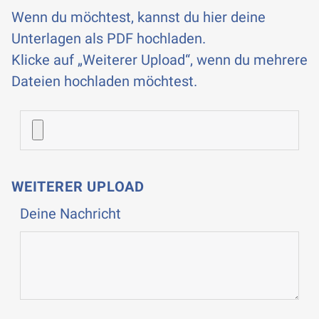
Wenn du möchtest, kannst du hier deine
Unterlagen als PDF hochladen.
Klicke auf „Weiterer Upload“, wenn du mehrere
Dateien hochladen möchtest.
WEITERER UPLOAD
Deine Nachricht