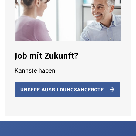
Job mit Zukunft?
Kannste haben!
UNSERE AUSBILDUNGSANGEBOTE