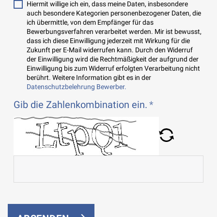
Hiermit willige ich ein, dass meine Daten, insbesondere
auch besondere Kategorien personenbezogener Daten, die
ich übermittle, von dem Empfänger für das
Bewerbungsverfahren verarbeitet werden. Mir ist bewusst,
dass ich diese Einwilligung jederzeit mit Wirkung für die
Zukunft per E-Mail widerrufen kann. Durch den Widerruf
der Einwilligung wird die Rechtmäßigkeit der aufgrund der
Einwilligung bis zum Widerruf erfolgten Verarbeitung nicht
berührt. Weitere Information gibt es in der
Datenschutzbelehrung Bewerber.
Gib die Zahlenkombination ein.