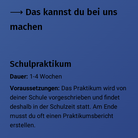
⟶ Das kannst du bei uns
machen
Schulpraktikum
Dauer:
1-4 Wochen
Voraussetzungen:
Das Praktikum wird von
deiner Schule vorgeschrieben und findet
deshalb in der Schulzeit statt. Am Ende
musst du oft einen Praktikumsbericht
erstellen.