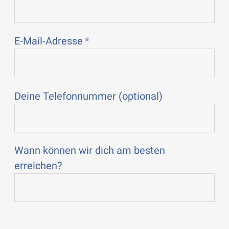
E-Mail-Adresse
Deine Telefonnummer (optional)
Wann können wir dich am besten
erreichen?