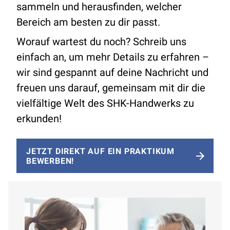
sammeln und herausfinden, welcher
Bereich am besten zu dir passt.
Worauf wartest du noch? Schreib uns
einfach an, um mehr Details zu erfahren –
wir sind gespannt auf deine Nachricht und
freuen uns darauf, gemeinsam mit dir die
vielfältige Welt des SHK-Handwerks zu
erkunden!
JETZT DIREKT AUF EIN PRAKTIKUM
BEWERBEN!