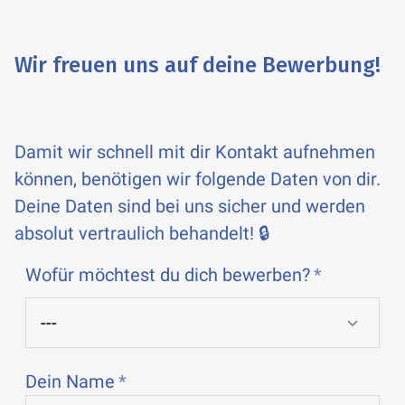
Wir freuen uns auf deine Bewerbung!
Damit wir schnell mit dir Kontakt aufnehmen
können, benötigen wir folgende Daten von dir.
Deine Daten sind bei uns sicher und werden
absolut vertraulich behandelt! 🔒
Wofür möchtest du dich bewerben?
Dein Name