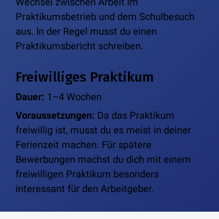
Wechsel zwischen Arbeit im
Praktikumsbetrieb und dem Schulbesuch
aus. In der Regel musst du einen
Praktikumsbericht schreiben.
Freiwilliges Praktikum
Dauer:
1–4 Wochen
Voraussetzungen:
Da das Praktikum
freiwillig ist, musst du es meist in deiner
Ferienzeit machen. Für spätere
Bewerbungen machst du dich mit einem
freiwilligen Praktikum besonders
interessant für den Arbeitgeber.