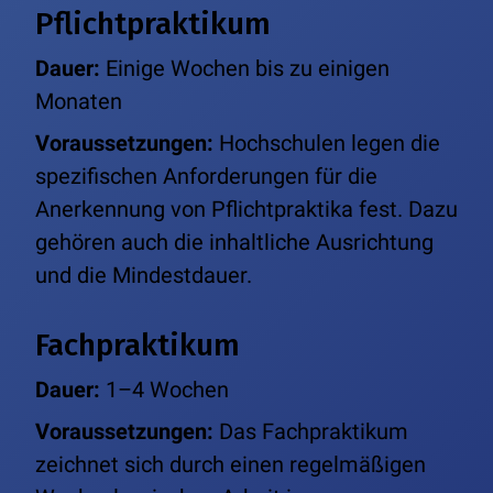
Pflichtpraktikum
Dauer:
Einige Wochen bis zu einigen
Monaten
Voraussetzungen:
Hochschulen legen die
spezifischen Anforderungen für die
Anerkennung von Pflichtpraktika fest. Dazu
gehören auch die inhaltliche Ausrichtung
und die Mindestdauer.
Fachpraktikum
Dauer:
1–4 Wochen
Voraussetzungen:
Das Fachpraktikum
zeichnet sich durch einen regelmäßigen