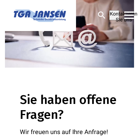
Kontaktieren
Sie uns
Sie haben offene
Fragen?
Wir freuen uns auf Ihre Anfrage!