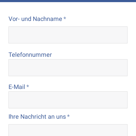
Vor- und Nachname
Telefonnummer
E-Mail
Ihre Nachricht an uns