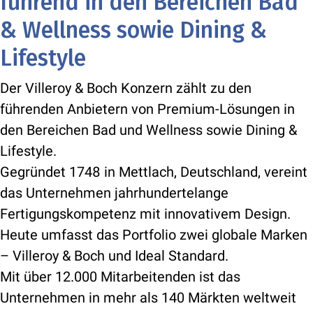
führend in den Bereichen Bad
& Wellness sowie Dining &
Lifestyle
Der Villeroy & Boch Konzern zählt zu den
führenden Anbietern von Premium-Lösungen in
den Bereichen Bad und Wellness sowie Dining &
Lifestyle.
Gegründet 1748 in Mettlach, Deutschland, vereint
das Unternehmen jahrhundertelange
Fertigungskompetenz mit innovativem Design.
Heute umfasst das Portfolio zwei globale Marken
– Villeroy & Boch und Ideal Standard.
Mit über 12.000 Mitarbeitenden ist das
Unternehmen in mehr als 140 Märkten weltweit