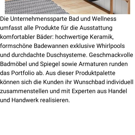
Die Unternehmenssparte Bad und Wellness
umfasst alle Produkte für die Ausstattung
komfortabler Bäder: hochwertige Keramik,
formschöne Badewannen exklusive Whirlpools
und durchdachte Duschsysteme. Geschmackvolle
Badmöbel und Spiegel sowie Armaturen runden
das Portfolio ab. Aus dieser Produktpalette
können sich die Kunden ihr Wunschbad individuell
zusammenstellen und mit Experten aus Handel
und Handwerk realisieren.