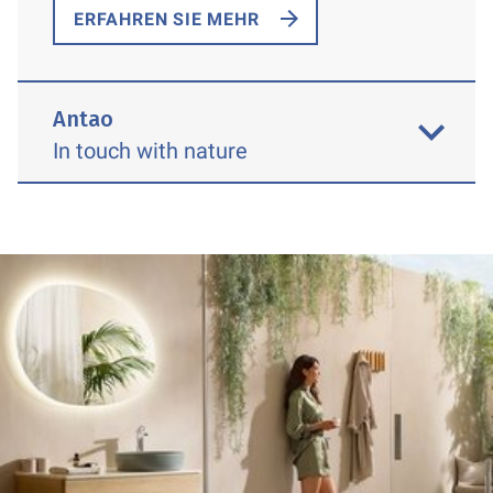
ERFAHREN SIE MEHR
Antao
In touch with nature