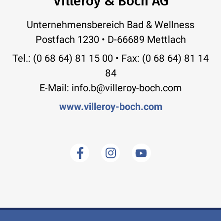
Villeroy & Boch AG
Unternehmensbereich Bad & Wellness
Postfach 1230 • D-66689 Mettlach
Tel.: (0 68 64) 81 15 00 • Fax: (0 68 64) 81 14
84
E-Mail: info.b@villeroy-boch.com
www.villeroy-boch.com