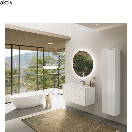
aktiv.