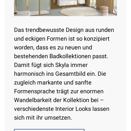
Das trendbewusste Design aus runden
und eckigen Formen ist so konzipiert
worden, dass es zu neuen und
bestehenden Badkollektionen passt.
Damit fügt sich Skyla immer
harmonisch ins Gesamtbild ein. Die
zugleich markante und sanfte
Formensprache trägt zur enormen
Wandelbarkeit der Kollektion bei –
verschiedenste Interior Looks lassen
sich mit ihr umsetzen.