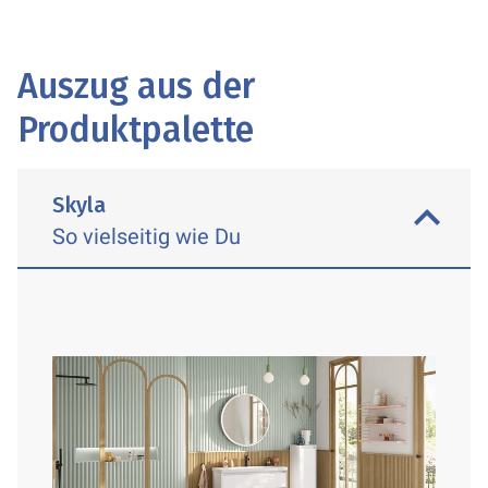
Auszug aus der
Produktpalette
Skyla
So vielseitig wie Du