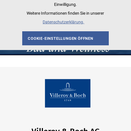
Einwilligung.
Weitere Informationen finden Sie in unserer
Datenschutzerklärung.
COOKIE-EINSTELLUNGEN ÖFFNEN