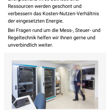
Ressourcen werden geschont und
verbessern das Kosten-Nutzen-Verhältnis
der eingesetzten Energie.
Bei Fragen rund um die Mess-, Steuer- und
Regeltechnik helfen wir Ihnen gerne und
unverbindlich weiter.