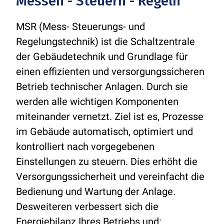
Messen - Steuern - Regeln
MSR (Mess- Steuerungs- und
Regelungstechnik) ist die Schaltzentrale
der Gebäudetechnik und Grundlage für
einen effizienten und versorgungssicheren
Betrieb technischer Anlagen. Durch sie
werden alle wichtigen Komponenten
miteinander vernetzt. Ziel ist es, Prozesse
im Gebäude automatisch, optimiert und
kontrolliert nach vorgegebenen
Einstellungen zu steuern. Dies erhöht die
Versorgungssicherheit und vereinfacht die
Bedienung und Wartung der Anlage.
Desweiteren verbessert sich die
Energiebilanz Ihres Betriebs und: