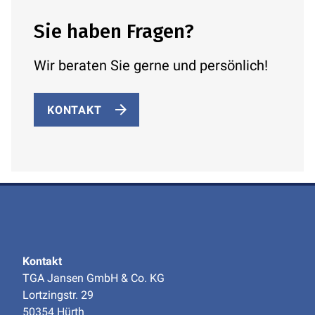
Sie haben Fragen?
Wir beraten Sie gerne und persönlich!
KONTAKT
Kontakt
TGA Jansen GmbH & Co. KG
Lortzingstr. 29
50354 Hürth