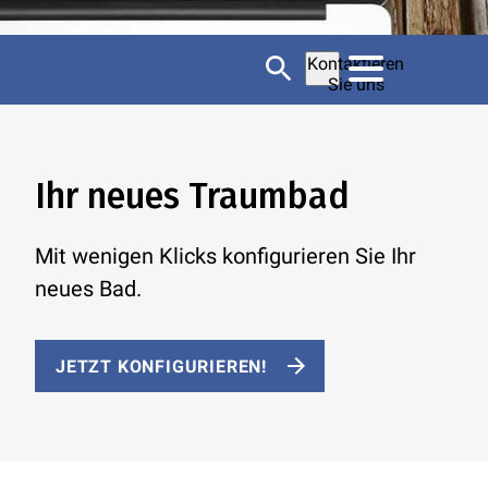
Kontaktieren
Sie uns
Ihr neues Traumbad
Mit wenigen Klicks konfigurieren Sie Ihr
neues Bad.
JETZT KONFIGURIEREN!