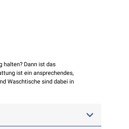
g halten? Dann ist das
ttung ist ein ansprechendes,
nd Waschtische sind dabei in