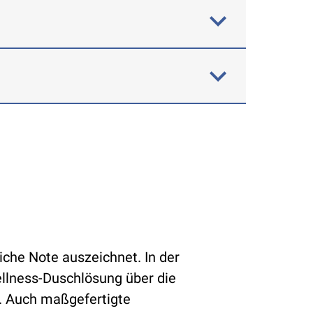
iche Note auszeichnet. In der
ellness-Duschlösung über die
h. Auch maßgefertigte