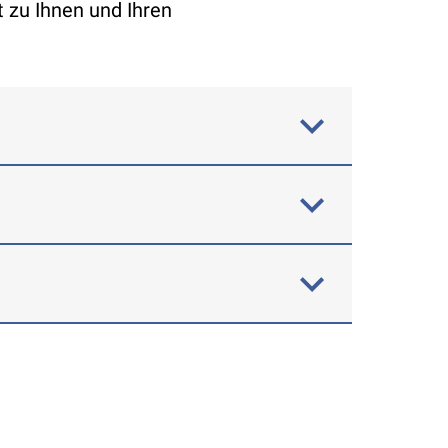
 zu Ihnen und Ihren