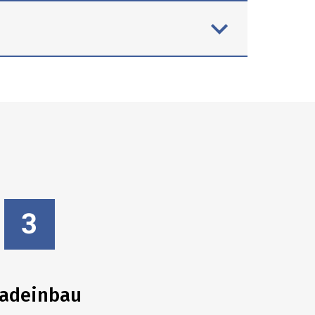
adeinbau