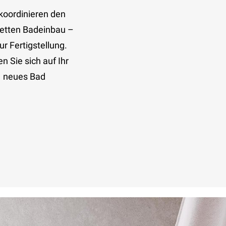
koordinieren den
etten Badeinbau –
ur Fertigstellung.
n Sie sich auf Ihr
neues Bad