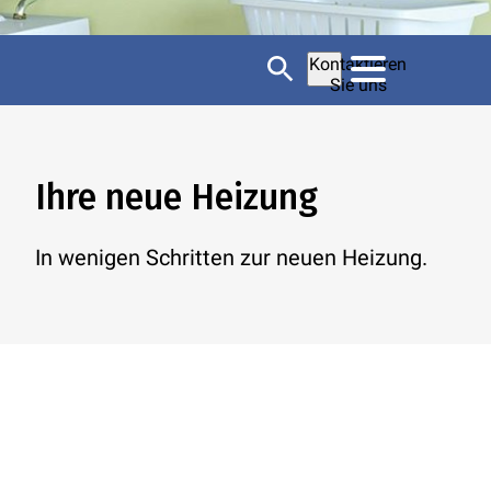
Kontaktieren
Sie uns
Ihre neue Heizung
In wenigen Schritten zur neuen Heizung.