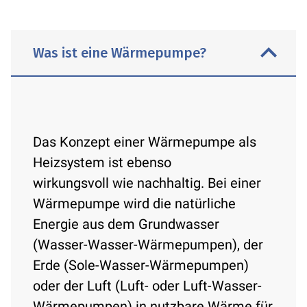
Was ist eine Wärmepumpe?
Das Konzept einer Wärmepumpe als
Heizsystem ist ebenso
wirkungsvoll wie nachhaltig. Bei einer
Wärmepumpe wird die natürliche
Energie aus dem Grundwasser
(Wasser-Wasser-Wärmepumpen), der
Erde (Sole-Wasser-Wärmepumpen)
oder der Luft (Luft- oder Luft-Wasser-
Wärmepumpen) in nutzbare Wärme für