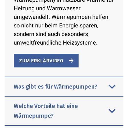
Heizung und Warmwasser
umgewandelt. Wärmepumpen helfen
so nicht nur beim Energie sparen,
sondern sind auch besonders
umweltfreundliche Heizsysteme.
ZUM ERKLÄRVIDEO
Was gibt es für Wärmepumpen?
Welche Vorteile hat eine
Wärmepumpe?
Moderne Wärmepumpen nutzen zur