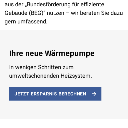
aus der „Bundesförderung für effiziente
Gebäude (BEG)” nutzen – wir beraten Sie dazu
gern umfassend.
Ihre neue Wärmepumpe
In wenigen Schritten zum
umweltschonenden Heizsystem.
JETZT ERSPARNIS BERECHNEN