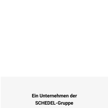
Ein Unternehmen der
SCHEDEL-Gruppe