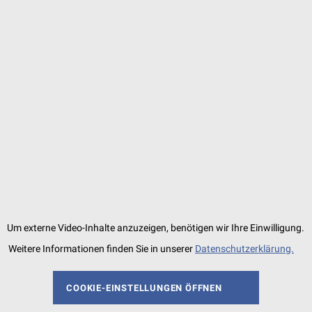
Um externe Video-Inhalte anzuzeigen, benötigen wir Ihre Einwilligung.
Weitere Informationen finden Sie in unserer
Datenschutzerklärung.
COOKIE-EINSTELLUNGEN ÖFFNEN