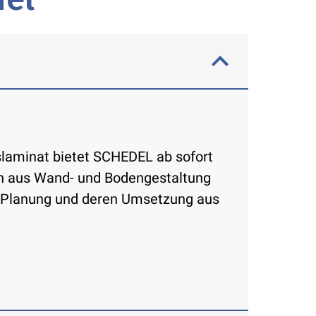
laminat bietet SCHEDEL ab sofort
on aus Wand- und Bodengestaltung
d-Planung und deren Umsetzung aus