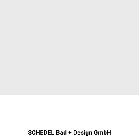
SCHEDEL Bad + Design GmbH