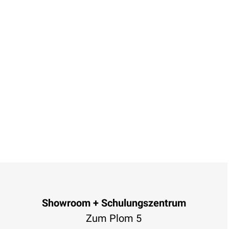
Showroom + Schulungszentrum
Zum Plom 5