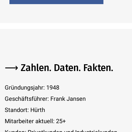
⟶ Zahlen. Daten. Fakten.
Gründungsjahr: 1948
Geschäftsführer: Frank Jansen
Standort: Hürth
Mitarbeiter aktuell: 25+