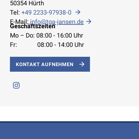
50354 Hürth
Tel:
+49 2233-97938-0
E-Mail:
info@tga-jansen.de
Geschäftszeiten
Mo – Do: 08:00 - 16:00 Uhr
Fr: 08:00 - 14:00 Uhr
KONTAKT AUFNEHMEN