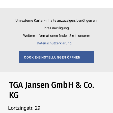
Um externe Karten-Inhalte anzuzeigen, benötigen wir
Ihre Einwilligung.
Weitere Informationen finden Sie in unserer
Datenschutzerklärung.
COOKIE-EINSTELLUNGEN ÖFFNEN
TGA Jansen GmbH & Co.
KG
Lortzingstr. 29