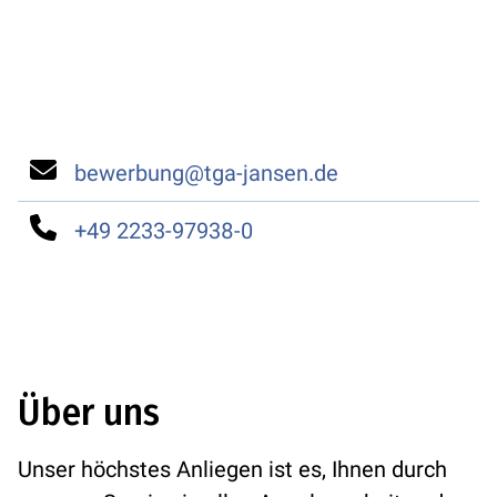
bewerbung@tga-jansen.de
+49 2233-97938-0
Über uns
Unser höchstes Anliegen ist es, Ihnen durch