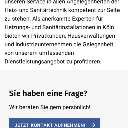
unseren Service in allen Angelegenheiten der
Heiz- und Sanitärtechnik kompetent zur Seite
zu stehen. Als anerkannte Experten für
Heizungs- und Sanitärinstallationen in Köln
bieten wir Privatkunden, Hausverwaltungen
und Industrieunternehmen die Gelegenheit,
von unserem umfassenden
Dienstleistungsangebot zu profitieren.
Sie haben eine Frage?
Wir beraten Sie gern persönlich!
JETZT KONTAKT AUFNEHMEN!