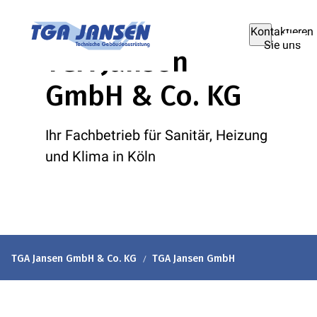
Kontaktieren
Sie uns
TGA Jansen
GmbH & Co. KG
Ihr Fachbetrieb für Sanitär, Heizung
und Klima in Köln
TGA Jansen GmbH & Co. KG
TGA Jansen GmbH