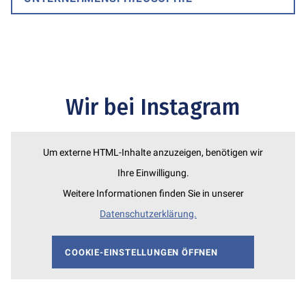
Wir bei Instagram
Um externe HTML-Inhalte anzuzeigen, benötigen wir
Ihre Einwilligung.
Weitere Informationen finden Sie in unserer
Datenschutzerklärung.
COOKIE-EINSTELLUNGEN ÖFFNEN