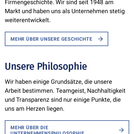
Firmengeschichte. Wir sind seit 1948 am
Markt und haben uns als Unternehmen stetig
weiterentwickelt.
MEHR ÜBER UNSERE GESCHICHTE
Unsere Philosophie
Wir haben einige Grundsätze, die unsere
Arbeit bestimmen. Teamgeist, Nachhaltigkeit
und Transparenz sind nur einige Punkte, die
uns am Herzen liegen.
MEHR ÜBER DIE
UNTERNEHMENSPHILOSOPHIE