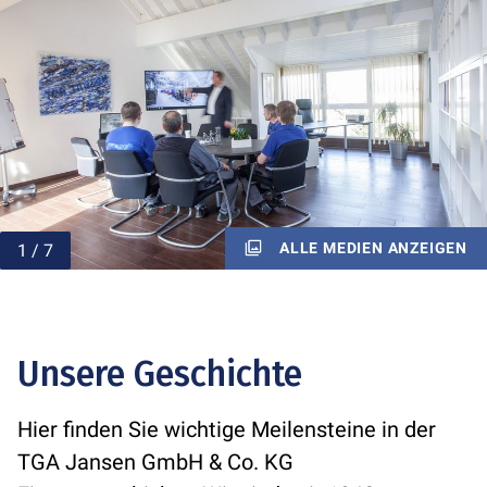
ALLE MEDIEN ANZEIGEN
Unsere Geschichte
Hier finden Sie wichtige Meilensteine in der
TGA Jansen GmbH & Co. KG