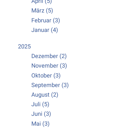
April (5)
März (5)
Februar (3)
Januar (4)
2025
Dezember (2)
November (3)
Oktober (3)
September (3)
August (2)
Juli (5)
Juni (3)
Mai (3)