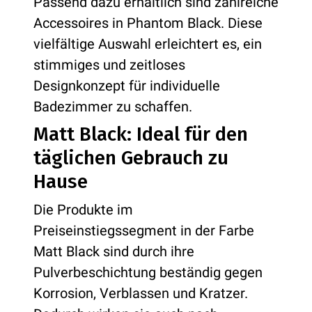
Passend dazu erhältlich sind zahlreiche
Accessoires in Phantom Black. Diese
vielfältige Auswahl erleichtert es, ein
stimmiges und zeitloses
Designkonzept für individuelle
Badezimmer zu schaffen.
Matt Black: Ideal für den
täglichen Gebrauch zu
Hause
Die Produkte im
Preiseinstiegssegment in der Farbe
Matt Black sind durch ihre
Pulverbeschichtung beständig gegen
Korrosion, Verblassen und Kratzer.