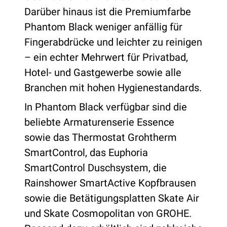
Darüber hinaus ist die Premiumfarbe
Phantom Black weniger anfällig für
Fingerabdrücke und leichter zu reinigen
– ein echter Mehrwert für Privatbad,
Hotel- und Gastgewerbe sowie alle
Branchen mit hohen Hygienestandards.
In Phantom Black verfügbar sind die
beliebte Armaturenserie Essence
sowie das Thermostat Grohtherm
SmartControl, das Euphoria
SmartControl Duschsystem, die
Rainshower SmartActive Kopfbrausen
sowie die Betätigungsplatten Skate Air
und Skate Cosmopolitan von GROHE.