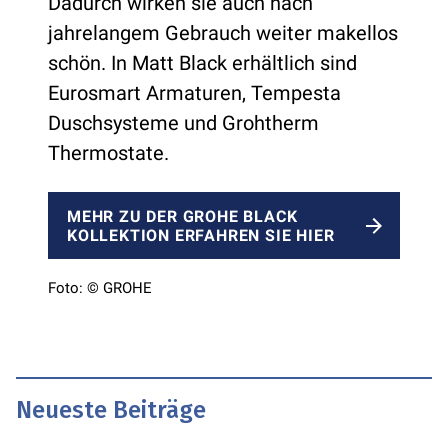
Dadurch wirken sie auch nach
jahrelangem Gebrauch weiter makellos
schön. In Matt Black erhältlich sind
Eurosmart Armaturen, Tempesta
Duschsysteme und Grohtherm
Thermostate.
MEHR ZU DER GROHE BLACK
KOLLEKTION ERFAHREN SIE HIER
Foto: © GROHE
Neueste Beiträge