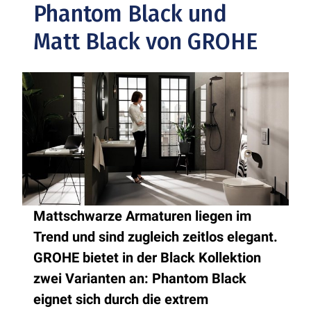
Phantom Black und
Matt Black von GROHE
Mattschwarze Armaturen liegen im
Trend und sind zugleich zeitlos elegant.
GROHE bietet in der Black Kollektion
zwei Varianten an: Phantom Black
eignet sich durch die extrem