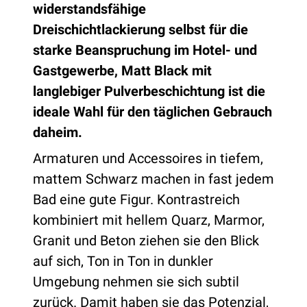
widerstandsfähige
Dreischichtlackierung selbst für die
starke Beanspruchung im Hotel- und
Gastgewerbe, Matt Black mit
langlebiger Pulverbeschichtung ist die
ideale Wahl für den täglichen Gebrauch
daheim.
Armaturen und Accessoires in tiefem,
mattem Schwarz machen in fast jedem
Bad eine gute Figur. Kontrastreich
kombiniert mit hellem Quarz, Marmor,
Granit und Beton ziehen sie den Blick
auf sich, Ton in Ton in dunkler
Umgebung nehmen sie sich subtil
zurück. Damit haben sie das Potenzial,