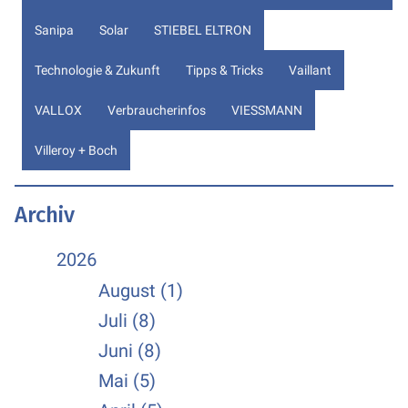
Sanipa
Solar
STIEBEL ELTRON
Technologie & Zukunft
Tipps & Tricks
Vaillant
VALLOX
Verbraucherinfos
VIESSMANN
Villeroy + Boch
Archiv
2026
August (1)
Juli (8)
Juni (8)
Mai (5)