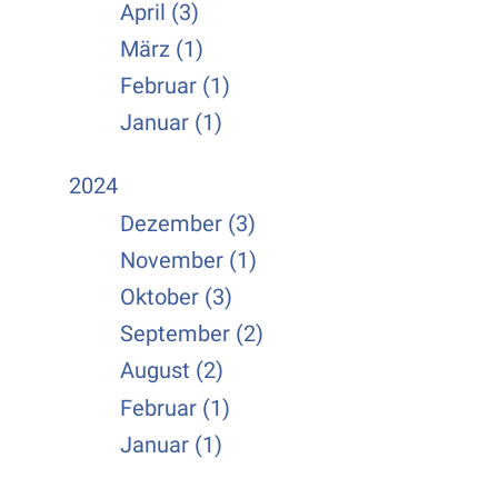
April (3)
März (1)
Februar (1)
Januar (1)
2024
Dezember (3)
November (1)
Oktober (3)
September (2)
August (2)
Februar (1)
Januar (1)