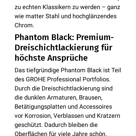
zu echten Klassikern zu werden – ganz
wie matter Stahl und hochglänzendes
Chrom.
Phantom Black: Premium-
Dreischichtlackierung für
höchste Ansprüche
Das tiefgründige Phantom Black ist Teil
des GROHE Professional Portfolios.
Durch die Dreischichtlackierung sind
die dunklen Armaturen, Brausen,
Betätigungsplatten und Accessoires
vor Korrosion, Verblassen und Kratzern
geschützt. Dadurch bleiben die
Oberflächen für viele Jahre schön.