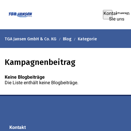
Kontaktieren
Sie uns
TGA Jansen GmbH & Co. KG
Blog
Kategorie
Kampagnenbeitrag
Keine Blogbeiträge
Die Liste enthält keine Blogbeiträge.
Kontakt