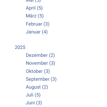
Mai (5)
April (5)
März (5)
Februar (3)
Januar (4)
2025
Dezember (2)
November (3)
Oktober (3)
September (3)
August (2)
Juli (5)
Juni (3)