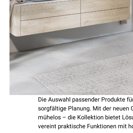
Die Auswahl passender Produkte für
sorgfältige Planung. Mit der neuen
mühelos – die Kollektion bietet Lö
vereint praktische Funktionen mit h