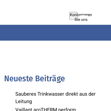
Kontaktieren
Sie uns
Neueste Beiträge
Sauberes Trinkwasser direkt aus der
Leitung
Vaillant aroTHERM perform