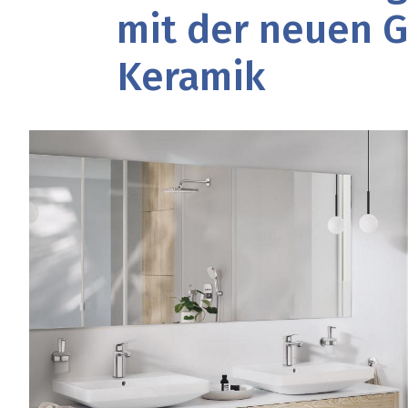
mit der neuen 
Keramik