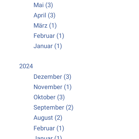
Mai (3)
April (3)
März (1)
Februar (1)
Januar (1)
2024
Dezember (3)
November (1)
Oktober (3)
September (2)
August (2)
Februar (1)
Januar (1)