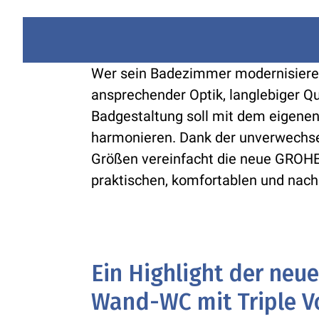
Wer sein Badezimmer modernisiere
ansprechender Optik, langlebiger Qua
Badgestaltung soll mit dem eigenen
harmonieren. Dank der unverwechse
Größen vereinfacht die neue GROHE
praktischen, komfortablen und nach
Ein Highlight der neu
Wand-WC mit Triple V