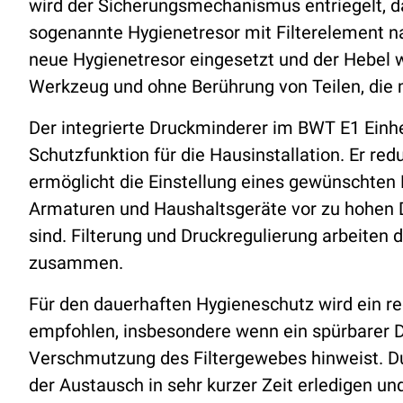
wird der Sicherungsmechanismus entriegelt, 
sogenannte Hygienetresor mit Filterelement 
neue Hygienetresor eingesetzt und der Hebel 
Werkzeug und ohne Berührung von Teilen, die
Der integrierte Druckminderer im BWT E1 Einhe
Schutzfunktion für die Hausinstallation. Er r
ermöglicht die Einstellung eines gewünschten 
Armaturen und Haushaltsgeräte vor zu hohen
sind. Filterung und Druckregulierung arbeiten 
zusammen.
Für den dauerhaften Hygieneschutz wird ein re
empfohlen, insbesondere wenn ein spürbarer 
Verschmutzung des Filtergewebes hinweist. Du
der Austausch in sehr kurzer Zeit erledigen u