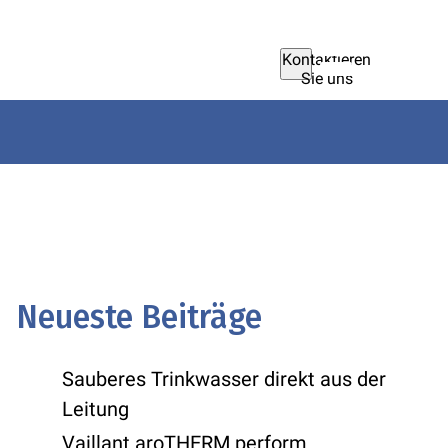
Kontaktieren
Sie uns
Neueste Beiträge
Sauberes Trinkwasser direkt aus der
Leitung
Vaillant aroTHERM perform