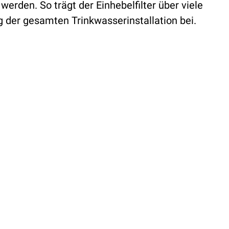
werden. So trägt der Einhebelfilter über viele
g der gesamten Trinkwasserinstallation bei.