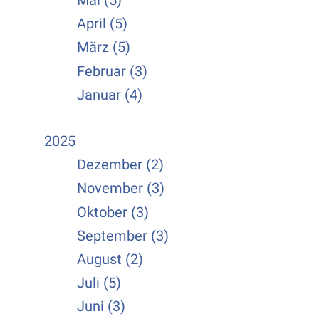
Mai (5)
April (5)
März (5)
Februar (3)
Januar (4)
2025
Dezember (2)
November (3)
Oktober (3)
September (3)
August (2)
Juli (5)
Juni (3)