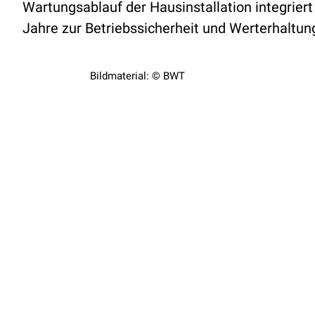
Wartungsablauf der Hausinstallation integriert 
Jahre zur Betriebssicherheit und Werterhaltun
Bildmaterial: © BWT