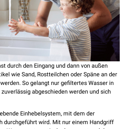
hst durch den Eingang und dann von außen
tikel wie Sand, Rostteilchen oder Späne an der
erden. So gelangt nur gefiltertes Wasser in
 zuverlässig abgeschieden werden und sich
gebende Einhebelsystem, mit dem der
h durchgeführt wird. Mit nur einem Handgriff