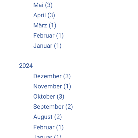
Mai (3)
April (3)
März (1)
Februar (1)
Januar (1)
2024
Dezember (3)
November (1)
Oktober (3)
September (2)
August (2)
Februar (1)
Januar (1)