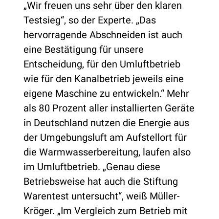
„Wir freuen uns sehr über den klaren
Testsieg“, so der Experte. „Das
hervorragende Abschneiden ist auch
eine Bestätigung für unsere
Entscheidung, für den Umluftbetrieb
wie für den Kanalbetrieb jeweils eine
eigene Maschine zu entwickeln.“ Mehr
als 80 Prozent aller installierten Geräte
in Deutschland nutzen die Energie aus
der Umgebungsluft am Aufstellort für
die Warmwasserbereitung, laufen also
im Umluftbetrieb. „Genau diese
Betriebsweise hat auch die Stiftung
Warentest untersucht“, weiß Müller-
Kröger. „Im Vergleich zum Betrieb mit