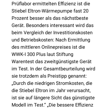
Prüflabor ermittelten Effizienz ist die
Stiebel Eltron-Wärmepumpe fast 20
Prozent besser als das nächstbeste
Gerät. Besonders interessant wird das
beim Vergleich der Investitionskosten
und Betriebskosten: Nach Ermittlung
des mittleren Onlinepreises ist die
WWK-I 300 Plus laut Stiftung
Warentest das zweitgünstigste Gerät
im Test. In der Gesamtbeurteilung wird
sie trotzdem als Preistipp genannt:
„Durch die niedrigen Stromkosten, die
die Stiebel Eltron im Jahr verursacht,
ist sie auf längere Sicht das günstigste
Modell im Test.“ „Die bessere Effizienz