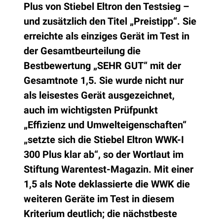
Plus von Stiebel Eltron den Testsieg –
und zusätzlich den Titel „Preistipp“. Sie
erreichte als einziges Gerät im Test in
der Gesamtbeurteilung die
Bestbewertung „SEHR GUT“ mit der
Gesamtnote 1,5. Sie wurde nicht nur
als leisestes Gerät ausgezeichnet,
auch im wichtigsten Prüfpunkt
„Effizienz und Umwelteigenschaften“
„setzte sich die Stiebel Eltron WWK-I
300 Plus klar ab“, so der Wortlaut im
Stiftung Warentest-Magazin. Mit einer
1,5 als Note deklassierte die WWK die
weiteren Geräte im Test in diesem
Kriterium deutlich; die nächstbeste