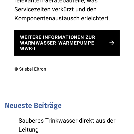
relevanten Gerätebauteile, was
Servicezeiten verkürzt und den
Komponentenaustausch erleichtert.
WEITERE INFORMATIONEN ZUR
WARMWASSER-WÄRMEPUMPE
WWK-I
© Stiebel Eltron
Neueste Beiträge
Sauberes Trinkwasser direkt aus der
Leitung