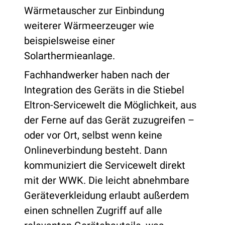
Wärmetauscher zur Einbindung
weiterer Wärmeerzeuger wie
beispielsweise einer
Solarthermieanlage.
Fachhandwerker haben nach der
Integration des Geräts in die Stiebel
Eltron-Servicewelt die Möglichkeit, aus
der Ferne auf das Gerät zuzugreifen –
oder vor Ort, selbst wenn keine
Onlineverbindung besteht. Dann
kommuniziert die Servicewelt direkt
mit der WWK. Die leicht abnehmbare
Geräteverkleidung erlaubt außerdem
einen schnellen Zugriff auf alle