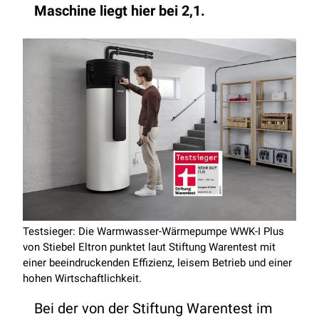
Maschine liegt hier bei 2,1.
Testsieger: Die Warmwasser-Wärmepumpe WWK-I Plus
von Stiebel Eltron punktet laut Stiftung Warentest mit
einer beeindruckenden Effizienz, leisem Betrieb und einer
hohen Wirtschaftlichkeit.
Bei der von der Stiftung Warentest im