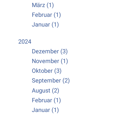
März (1)
Februar (1)
Januar (1)
2024
Dezember (3)
November (1)
Oktober (3)
September (2)
August (2)
Februar (1)
Januar (1)