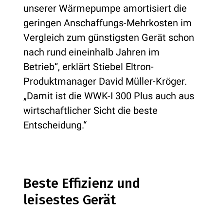
unserer Wärmepumpe amortisiert die
geringen Anschaffungs-Mehrkosten im
Vergleich zum günstigsten Gerät schon
nach rund eineinhalb Jahren im
Betrieb“, erklärt Stiebel Eltron-
Produktmanager David Müller-Kröger.
„Damit ist die WWK-I 300 Plus auch aus
wirtschaftlicher Sicht die beste
Entscheidung.“
Beste Effizienz und
leisestes Gerät