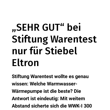
„SEHR GUT“ bei
Stiftung Warentest
nur für Stiebel
Eltron
Stiftung Warentest wollte es genau
wissen: Welche Warmwasser-
Wärmepumpe ist die beste? Die
Antwort ist eindeutig: Mit weitem
Abstand sicherte sich die WWK-I 300