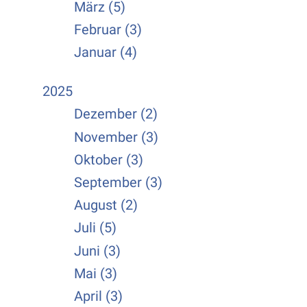
März (5)
Februar (3)
Januar (4)
2025
Dezember (2)
November (3)
Oktober (3)
September (3)
August (2)
Juli (5)
Juni (3)
Mai (3)
April (3)