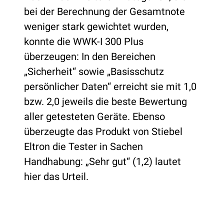
bei der Berechnung der Gesamtnote
weniger stark gewichtet wurden,
konnte die WWK-I 300 Plus
überzeugen: In den Bereichen
„Sicherheit“ sowie „Basisschutz
persönlicher Daten“ erreicht sie mit 1,0
bzw. 2,0 jeweils die beste Bewertung
aller getesteten Geräte. Ebenso
überzeugte das Produkt von Stiebel
Eltron die Tester in Sachen
Handhabung: „Sehr gut“ (1,2) lautet
hier das Urteil.