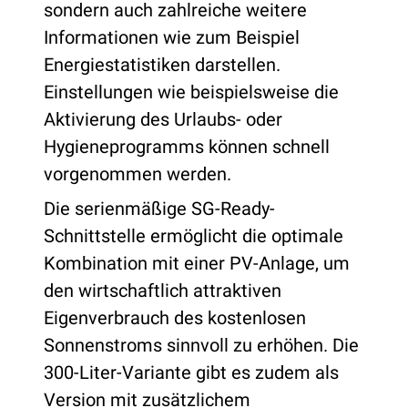
sondern auch zahlreiche weitere
Informationen wie zum Beispiel
Energiestatistiken darstellen.
Einstellungen wie beispielsweise die
Aktivierung des Urlaubs- oder
Hygieneprogramms können schnell
vorgenommen werden.
Die serienmäßige SG-Ready-
Schnittstelle ermöglicht die optimale
Kombination mit einer PV-Anlage, um
den wirtschaftlich attraktiven
Eigenverbrauch des kostenlosen
Sonnenstroms sinnvoll zu erhöhen. Die
300-Liter-Variante gibt es zudem als
Version mit zusätzlichem