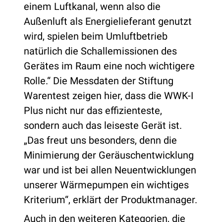
einem Luftkanal, wenn also die
Außenluft als Energielieferant genutzt
wird, spielen beim Umluftbetrieb
natürlich die Schallemissionen des
Gerätes im Raum eine noch wichtigere
Rolle.“ Die Messdaten der Stiftung
Warentest zeigen hier, dass die WWK-I
Plus nicht nur das effizienteste,
sondern auch das leiseste Gerät ist.
„Das freut uns besonders, denn die
Minimierung der Geräuschentwicklung
war und ist bei allen Neuentwicklungen
unserer Wärmepumpen ein wichtiges
Kriterium“, erklärt der Produktmanager.
Auch in den weiteren Kategorien, die