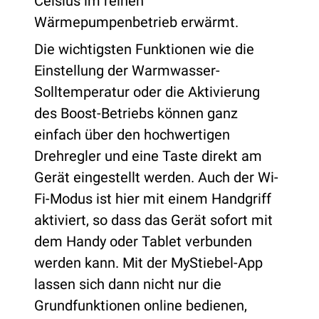
Celsius im reinen
Wärmepumpenbetrieb erwärmt.
Die wichtigsten Funktionen wie die
Einstellung der Warmwasser-
Solltemperatur oder die Aktivierung
des Boost-Betriebs können ganz
einfach über den hochwertigen
Drehregler und eine Taste direkt am
Gerät eingestellt werden. Auch der Wi-
Fi-Modus ist hier mit einem Handgriff
aktiviert, so dass das Gerät sofort mit
dem Handy oder Tablet verbunden
werden kann. Mit der MyStiebel-App
lassen sich dann nicht nur die
Grundfunktionen online bedienen,