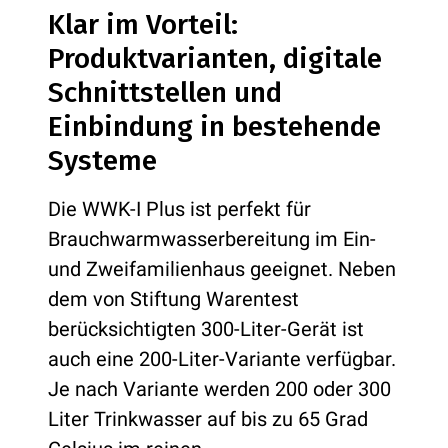
Klar im Vorteil:
Produktvarianten, digitale
Schnittstellen und
Einbindung in bestehende
Systeme
Die WWK-I Plus ist perfekt für
Brauchwarmwasserbereitung im Ein-
und Zweifamilienhaus geeignet. Neben
dem von Stiftung Warentest
berücksichtigten 300-Liter-Gerät ist
auch eine 200-Liter-Variante verfügbar.
Je nach Variante werden 200 oder 300
Liter Trinkwasser auf bis zu 65 Grad