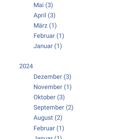
Mai (3)
April (3)
März (1)
Februar (1)
Januar (1)
2024
Dezember (3)
November (1)
Oktober (3)
September (2)
August (2)
Februar (1)
Januar (1)