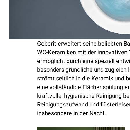
Geberit erweitert seine beliebten B
WC-Keramiken mit der innovativen
ermöglicht durch eine speziell entw
besonders gründliche und zugleich 
strömt seitlich in die Keramik und 
eine vollständige Flächenspülung erf
kraftvolle, hygienische Reinigung be
Reinigungsaufwand und flüsterleise
insbesondere in der Nacht.