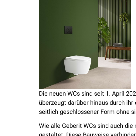
Die neuen WCs sind seit 1. April 202
überzeugt darüber hinaus durch ihr 
seitlich geschlossener Form ohne s
Wie alle Geberit WCs sind auch die
gestaltet. Diese Bauweise verhind