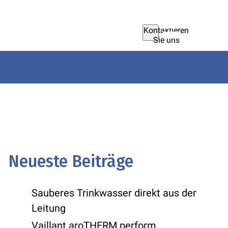
Kontaktieren
Sie uns
Neueste Beiträge
Sauberes Trinkwasser direkt aus der
Leitung
Vaillant aroTHERM perform