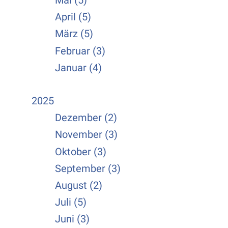
Mai (5)
April (5)
März (5)
Februar (3)
Januar (4)
2025
Dezember (2)
November (3)
Oktober (3)
September (3)
August (2)
Juli (5)
Juni (3)