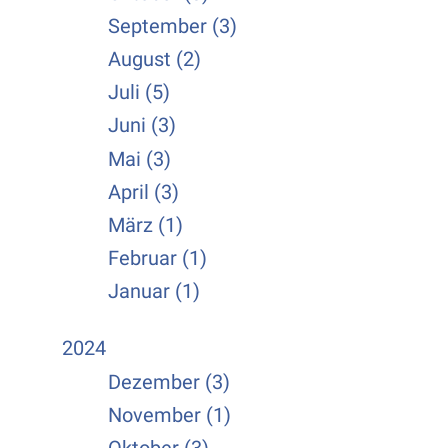
September (3)
August (2)
Juli (5)
Juni (3)
Mai (3)
April (3)
März (1)
Februar (1)
Januar (1)
2024
Dezember (3)
November (1)