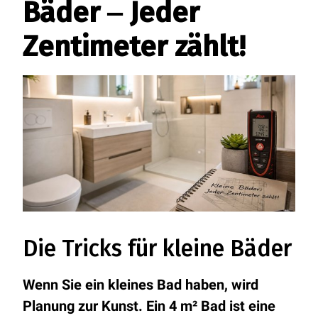
Bäder ‒ Jeder
Zentimeter zählt!
Die Tricks für kleine Bäder
Wenn Sie ein kleines Bad haben, wird
Planung zur Kunst. Ein 4 m² Bad ist eine