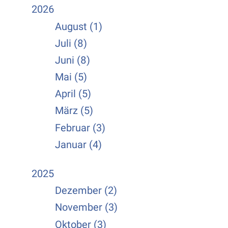
2026
August (1)
Juli (8)
Juni (8)
Mai (5)
April (5)
März (5)
Februar (3)
Januar (4)
2025
Dezember (2)
November (3)
Oktober (3)