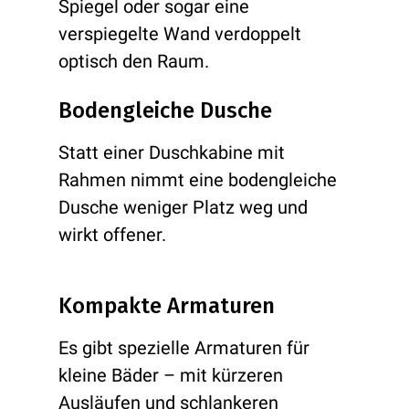
Spiegel oder sogar eine
verspiegelte Wand verdoppelt
optisch den Raum.
Bodengleiche Dusche
Statt einer Duschkabine mit
Rahmen nimmt eine bodengleiche
Dusche weniger Platz weg und
wirkt offener.
Kompakte Armaturen
Es gibt spezielle Armaturen für
kleine Bäder – mit kürzeren
Ausläufen und schlankeren