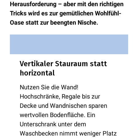
Herausforderung – aber mit den richtigen
Tricks wird es zur gemütlichen Wohlfühl-
Oase statt zur beengten Nische.
Vertikaler Stauraum statt
horizontal
Nutzen Sie die Wand!
Hochschränke, Regale bis zur
Decke und Wandnischen sparen
wertvollen Bodenfläche. Ein
Unterschrank unter dem
Waschbecken nimmt weniger Platz