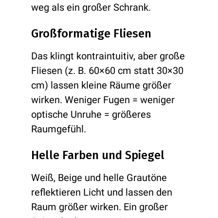
weg als ein großer Schrank.
Großformatige Fliesen
Das klingt kontraintuitiv, aber große
Fliesen (z. B. 60×60 cm statt 30×30
cm) lassen kleine Räume größer
wirken. Weniger Fugen = weniger
optische Unruhe = größeres
Raumgefühl.
Helle Farben und Spiegel
Weiß, Beige und helle Grautöne
reflektieren Licht und lassen den
Raum größer wirken. Ein großer