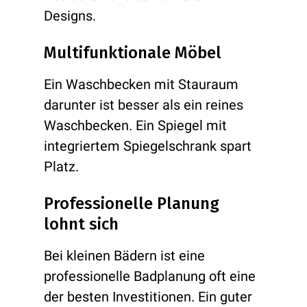
Designs.
Multifunktionale Möbel
Ein Waschbecken mit Stauraum
darunter ist besser als ein reines
Waschbecken. Ein Spiegel mit
integriertem Spiegelschrank spart
Platz.
Professionelle Planung
lohnt sich
Bei kleinen Bädern ist eine
professionelle Badplanung oft eine
der besten Investitionen. Ein guter