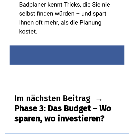
Badplaner kennt Tricks, die Sie nie
selbst finden würden – und spart
Ihnen oft mehr, als die Planung
kostet.
Im nächsten Beitrag
→
Phase 3: Das Budget – Wo
sparen, wo investieren?