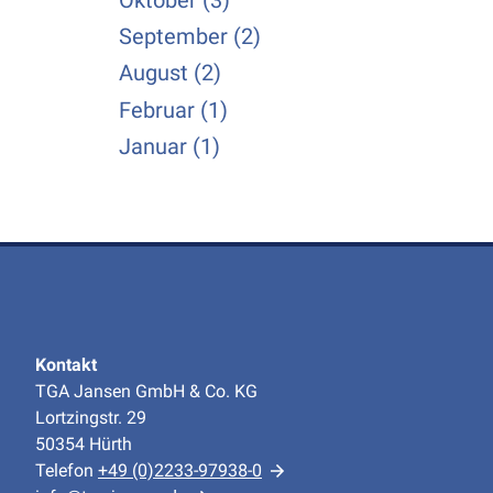
Oktober (3)
September (2)
August (2)
Februar (1)
Januar (1)
Kontakt
TGA Jansen GmbH & Co. KG
Lortzingstr. 29
50354 Hürth
Telefon
+49 (0)2233-97938-0