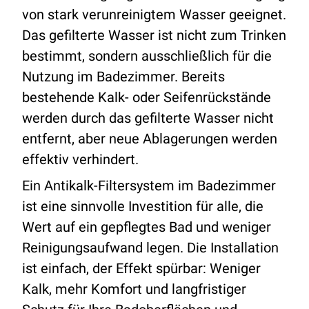
von stark verunreinigtem Wasser geeignet.
Das gefilterte Wasser ist nicht zum Trinken
bestimmt, sondern ausschließlich für die
Nutzung im Badezimmer. Bereits
bestehende Kalk- oder Seifenrückstände
werden durch das gefilterte Wasser nicht
entfernt, aber neue Ablagerungen werden
effektiv verhindert.
Ein Antikalk-Filtersystem im Badezimmer
ist eine sinnvolle Investition für alle, die
Wert auf ein gepflegtes Bad und weniger
Reinigungsaufwand legen. Die Installation
ist einfach, der Effekt spürbar: Weniger
Kalk, mehr Komfort und langfristiger