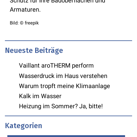
Schutz für Ihre Badoberflächen und
Armaturen.
Bild: © freepik
Neueste Beiträge
Vaillant aroTHERM perform
Wasserdruck im Haus verstehen
Warum tropft meine Klimaanlage
Kalk im Wasser
Heizung im Sommer? Ja, bitte!
Kategorien