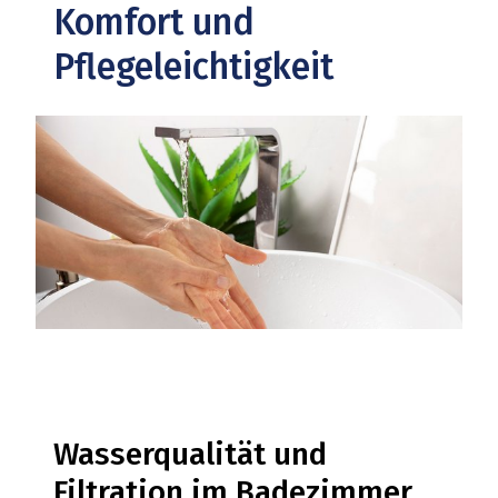
Komfort und
Pflegeleichtigkeit
Wasserqualität und
Filtration im Badezimmer