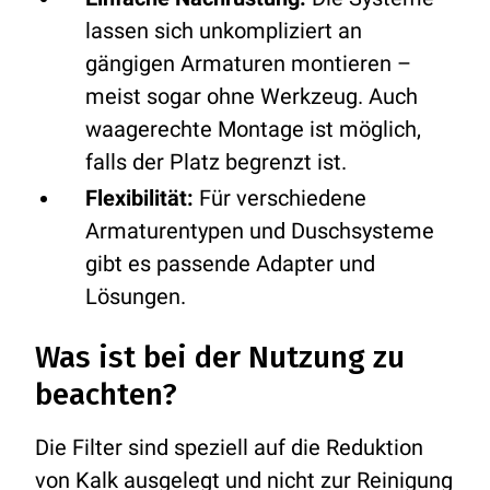
lassen sich unkompliziert an
gängigen Armaturen montieren –
meist sogar ohne Werkzeug. Auch
waagerechte Montage ist möglich,
falls der Platz begrenzt ist.
Flexibilität:
Für verschiedene
Armaturentypen und Duschsysteme
gibt es passende Adapter und
Lösungen.
Was ist bei der Nutzung zu
beachten?
Die Filter sind speziell auf die Reduktion
von Kalk ausgelegt und nicht zur Reinigung