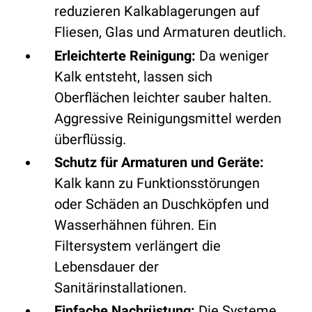
reduzieren Kalkablagerungen auf
Fliesen, Glas und Armaturen deutlich.
Erleichterte Reinigung:
Da weniger
Kalk entsteht, lassen sich
Oberflächen leichter sauber halten.
Aggressive Reinigungsmittel werden
überflüssig.
Schutz für Armaturen und Geräte:
Kalk kann zu Funktionsstörungen
oder Schäden an Duschköpfen und
Wasserhähnen führen. Ein
Filtersystem verlängert die
Lebensdauer der
Sanitärinstallationen.
Einfache Nachrüstung:
Die Systeme