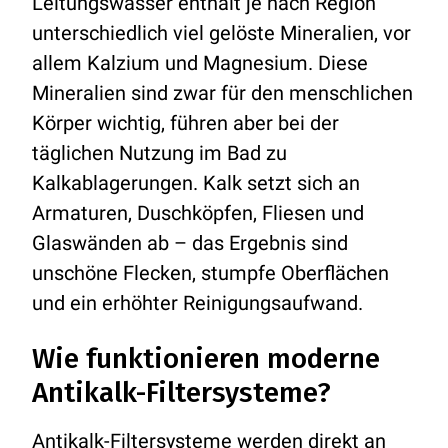
Leitungswasser enthält je nach Region
unterschiedlich viel gelöste Mineralien, vor
allem Kalzium und Magnesium. Diese
Mineralien sind zwar für den menschlichen
Körper wichtig, führen aber bei der
täglichen Nutzung im Bad zu
Kalkablagerungen. Kalk setzt sich an
Armaturen, Duschköpfen, Fliesen und
Glaswänden ab – das Ergebnis sind
unschöne Flecken, stumpfe Oberflächen
und ein erhöhter Reinigungsaufwand.
Wie funktionieren moderne
Antikalk-Filtersysteme?
Antikalk-Filtersysteme werden direkt an