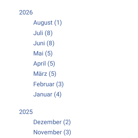
2026
August (1)
Juli (8)
Juni (8)
Mai (5)
April (5)
März (5)
Februar (3)
Januar (4)
2025
Dezember (2)
November (3)