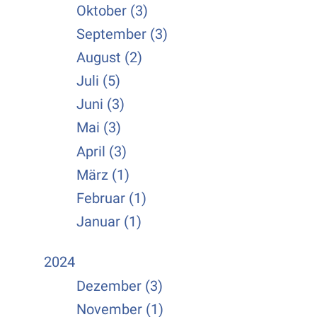
Oktober (3)
September (3)
August (2)
Juli (5)
Juni (3)
Mai (3)
April (3)
März (1)
Februar (1)
Januar (1)
2024
Dezember (3)
November (1)