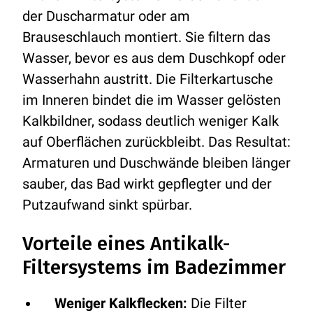
der Duscharmatur oder am
Brauseschlauch montiert. Sie filtern das
Wasser, bevor es aus dem Duschkopf oder
Wasserhahn austritt. Die Filterkartusche
im Inneren bindet die im Wasser gelösten
Kalkbildner, sodass deutlich weniger Kalk
auf Oberflächen zurückbleibt. Das Resultat:
Armaturen und Duschwände bleiben länger
sauber, das Bad wirkt gepflegter und der
Putzaufwand sinkt spürbar.
Vorteile eines Antikalk-
Filtersystems im Badezimmer
Weniger Kalkflecken:
Die Filter