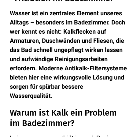
Wasser ist ein zentrales Element unseres
Alltags – besonders im Badezimmer. Doch
wer kennt es nicht: Kalkflecken auf
Armaturen, Duschwänden und Fliesen, die
das Bad schnell ungepflegt wirken lassen
und aufwändige Reinigungsarbeiten
erfordern. Moderne Antikalk-Filtersysteme
bieten hier eine wirkungsvolle Lösung und
sorgen für spürbar bessere
Wasserqualität.
Warum ist Kalk ein Problem
im Badezimmer?