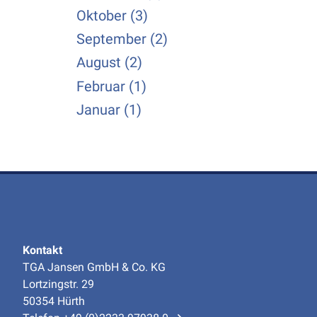
Oktober (3)
September (2)
August (2)
Februar (1)
Januar (1)
Kontakt
TGA Jansen GmbH & Co. KG
Lortzingstr. 29
50354 Hürth