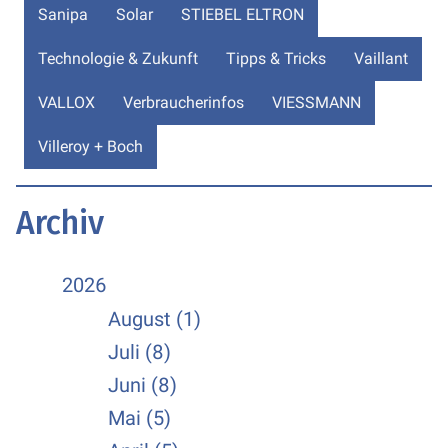
Sanipa
Solar
STIEBEL ELTRON
Technologie & Zukunft
Tipps & Tricks
Vaillant
VALLOX
Verbraucherinfos
VIESSMANN
Villeroy + Boch
Archiv
2026
August (1)
Juli (8)
Juni (8)
Mai (5)