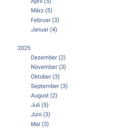
April (5)
März (5)
Februar (3)
Januar (4)
2025
Dezember (2)
November (3)
Oktober (3)
September (3)
August (2)
Juli (5)
Juni (3)
Mai (3)