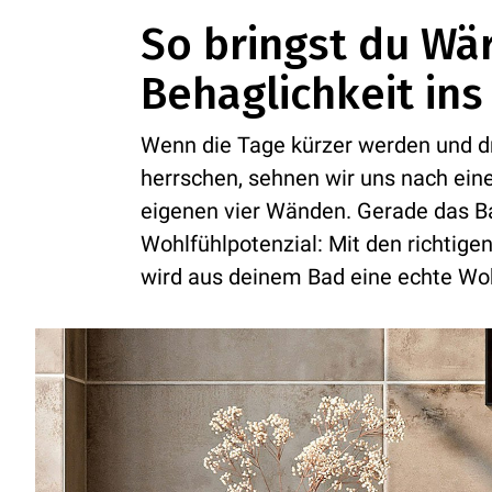
So bringst du W
Behaglichkeit in
Wenn die Tage kürzer werden und 
herrschen, sehnen wir uns nach ei
eigenen vier Wänden. Gerade das 
Wohlfühlpotenzial: Mit den richtige
wird aus deinem Bad eine echte Wo