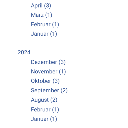
April (3)
März (1)
Februar (1)
Januar (1)
2024
Dezember (3)
November (1)
Oktober (3)
September (2)
August (2)
Februar (1)
Januar (1)