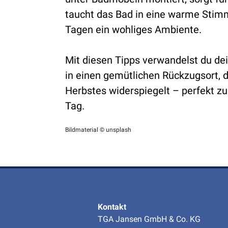
taucht das Bad in eine warme Stim
Tagen ein wohliges Ambiente.
Mit diesen Tipps verwandelst du 
in einen gemütlichen Rückzugsort, 
Herbstes widerspiegelt – perfekt 
Tag.
Bildmaterial © unsplash
Kontakt
TGA Jansen GmbH & Co. KG