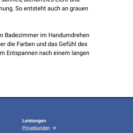
mung. So entsteht auch an grauen
dein Badezimmer im Handumdrehen
der die Farben und das Gefühl des
zum Entspannen nach einem langen
Leistungen
Privatkunden