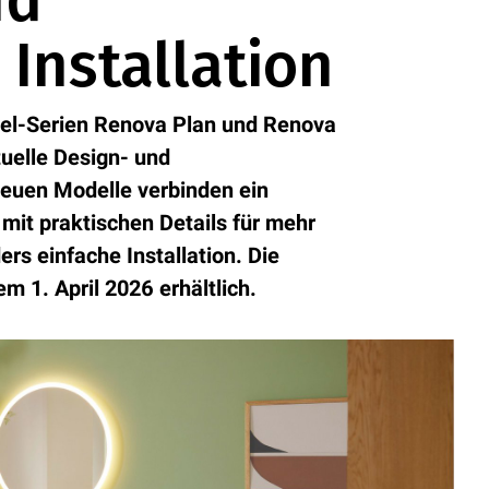
nd
 Installation
bel-Serien Renova Plan und Renova
tuelle Design- und
euen Modelle verbinden ein
 mit praktischen Details für mehr
s einfache Installation. Die
 1. April 2026 erhältlich.