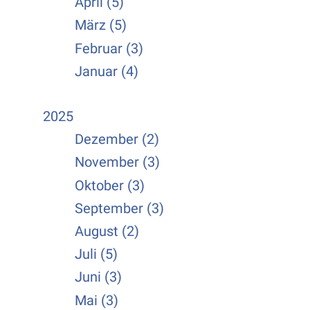
April (5)
März (5)
Februar (3)
Januar (4)
2025
Dezember (2)
November (3)
Oktober (3)
September (3)
August (2)
Juli (5)
Juni (3)
Mai (3)