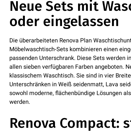
Neue Sets mit Wasc
oder eingelassen
Die überarbeiteten Renova Plan Waschtischunte
Möbelwaschtisch-Sets kombinieren einen ein
passenden Unterschrank. Diese Sets werden in
allen sieben verfügbaren Farben angeboten. 
klassischem Waschtisch. Sie sind in vier Brei
Unterschränken in Weiß seidenmatt, Lava seide
sowohl moderne, flächenbündige Lösungen als 
werden.
Renova Compact: s