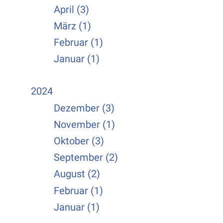
April (3)
März (1)
Februar (1)
Januar (1)
2024
Dezember (3)
November (1)
Oktober (3)
September (2)
August (2)
Februar (1)
Januar (1)