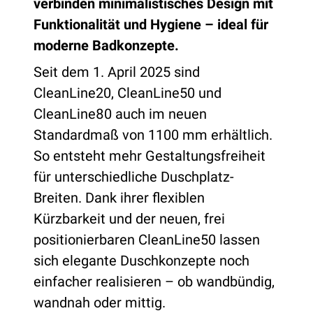
verbinden minimalistisches Design mit
Funktionalität und Hygiene – ideal für
moderne Badkonzepte.
Seit dem 1. April 2025 sind
CleanLine20, CleanLine50 und
CleanLine80 auch im neuen
Standardmaß von 1100 mm erhältlich.
So entsteht mehr Gestaltungsfreiheit
für unterschiedliche Duschplatz-
Breiten. Dank ihrer flexiblen
Kürzbarkeit und der neuen, frei
positionierbaren CleanLine50 lassen
sich elegante Duschkonzepte noch
einfacher realisieren – ob wandbündig,
wandnah oder mittig.