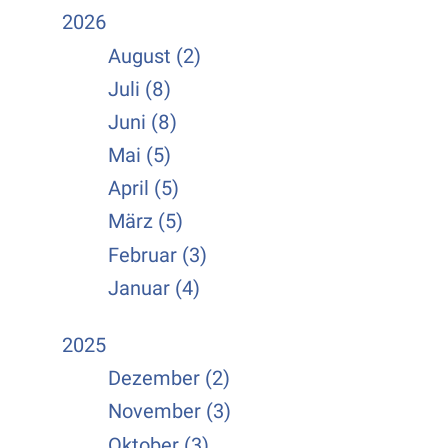
2026
August (2)
Juli (8)
Juni (8)
Mai (5)
April (5)
März (5)
Februar (3)
Januar (4)
2025
Dezember (2)
November (3)
Oktober (3)