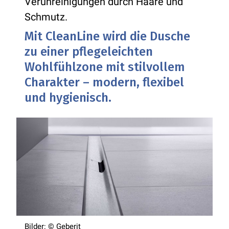
Verunreinigungen durch Haare und
Schmutz.
Mit CleanLine wird die Dusche
zu einer pflegeleichten
Wohlfühlzone mit stilvollem
Charakter – modern, flexibel
und hygienisch.
Bilder: © Geberit