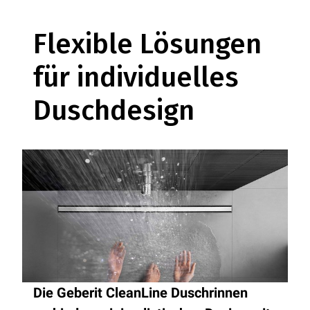
Flexible Lösungen
für individuelles
Duschdesign
Die Geberit CleanLine Duschrinnen