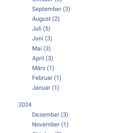
September (3)
August (2)
Juli (5)
Juni (3)
Mai (3)
April (3)
März (1)
Februar (1)
Januar (1)
2024
Dezember (3)
November (1)