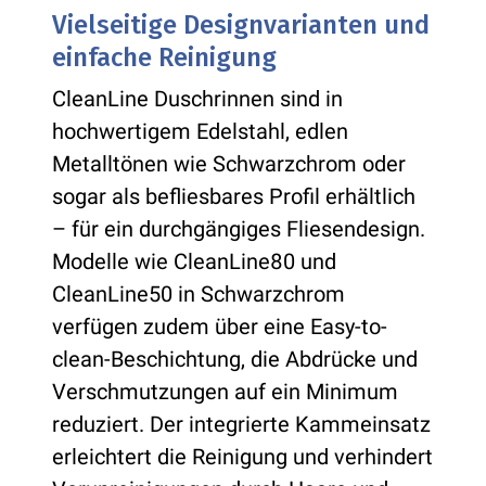
Vielseitige Designvarianten und
einfache Reinigung
CleanLine Duschrinnen sind in
hochwertigem Edelstahl, edlen
Metalltönen wie Schwarzchrom oder
sogar als befliesbares Profil erhältlich
– für ein durchgängiges Fliesendesign.
Modelle wie CleanLine80 und
CleanLine50 in Schwarzchrom
verfügen zudem über eine Easy-to-
clean-Beschichtung, die Abdrücke und
Verschmutzungen auf ein Minimum
reduziert. Der integrierte Kammeinsatz
erleichtert die Reinigung und verhindert