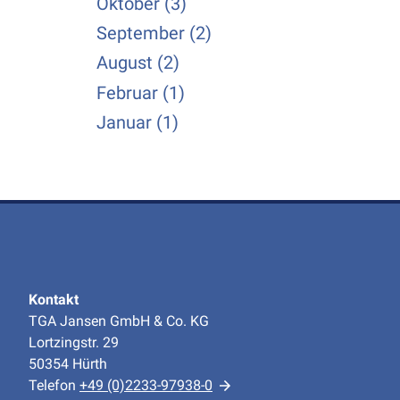
Oktober (3)
September (2)
August (2)
Februar (1)
Januar (1)
Kontakt
TGA Jansen GmbH & Co. KG
Lortzingstr. 29
50354 Hürth
Telefon
+49 (0)2233-97938-0