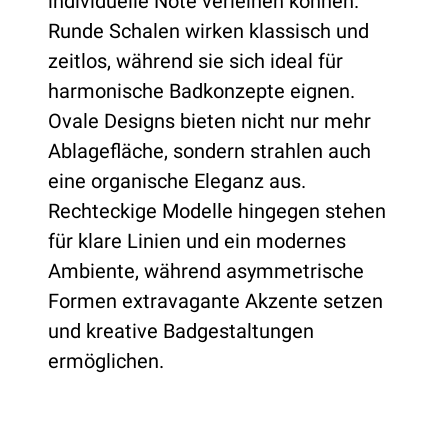
individuelle Note verleihen können.
Runde Schalen wirken klassisch und
zeitlos, während sie sich ideal für
harmonische Badkonzepte eignen.
Ovale Designs bieten nicht nur mehr
Ablagefläche, sondern strahlen auch
eine organische Eleganz aus.
Rechteckige Modelle hingegen stehen
für klare Linien und ein modernes
Ambiente, während asymmetrische
Formen extravagante Akzente setzen
und kreative Badgestaltungen
ermöglichen.