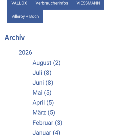
VALLOX
Verbraucherinfos
VIESSMANN
Villeroy + Boch
Archiv
2026
August (2)
Juli (8)
Juni (8)
Mai (5)
April (5)
März (5)
Februar (3)
Januar (4)