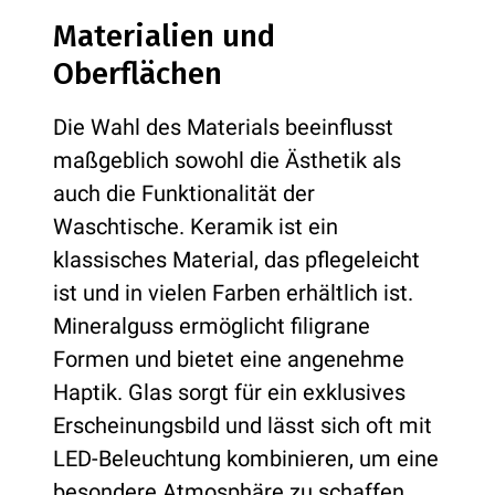
Materialien und
Oberflächen
Die Wahl des Materials beeinflusst
maßgeblich sowohl die Ästhetik als
auch die Funktionalität der
Waschtische. Keramik ist ein
klassisches Material, das pflegeleicht
ist und in vielen Farben erhältlich ist.
Mineralguss ermöglicht filigrane
Formen und bietet eine angenehme
Haptik. Glas sorgt für ein exklusives
Erscheinungsbild und lässt sich oft mit
LED-Beleuchtung kombinieren, um eine
besondere Atmosphäre zu schaffen.