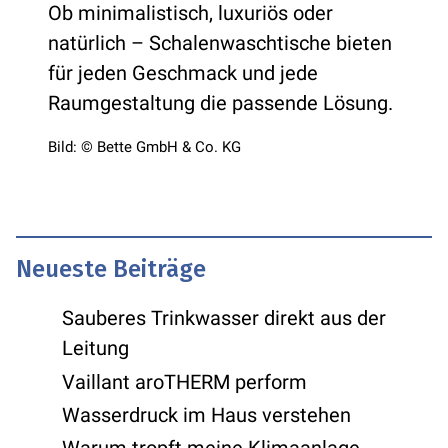
Ob minimalistisch, luxuriös oder
natürlich – Schalenwaschtische bieten
für jeden Geschmack und jede
Raumgestaltung die passende Lösung.
Bild: © Bette GmbH & Co. KG
Neueste Beiträge
Sauberes Trinkwasser direkt aus der
Leitung
Vaillant aroTHERM perform
Wasserdruck im Haus verstehen
Warum tropft meine Klimaanlage