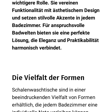
wichtigere Rolle. Sie vereinen
Funktionalität mit ästhetischem Design
und setzen stilvolle Akzente in jedem
Badezimmer. Für anspruchsvolle
Badwelten bieten sie eine perfekte
Lösung, die Eleganz und Praktikabilität
harmonisch verbindet.
Die Vielfalt der Formen
Schalenwaschtische sind in einer
beeindruckenden Vielfalt von Formen
erhältlich, die jedem Badezimmer eine