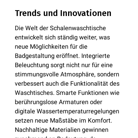
Trends und Innovationen
Die Welt der Schalenwaschtische
entwickelt sich ständig weiter, was
neue Möglichkeiten für die
Badgestaltung eröffnet. Integrierte
Beleuchtung sorgt nicht nur für eine
stimmungsvolle Atmosphäre, sondern
verbessert auch die Funktionalität des
Waschtisches. Smarte Funktionen wie
berührungslose Armaturen oder
digitale Wassertemperaturregelungen
setzen neue Maßstäbe im Komfort.
Nachhaltige Materialien gewinnen