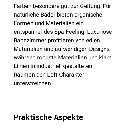
Farben besonders gut zur Geltung. Für
natürliche Bäder bieten organische
Formen und Materialien ein
entspannendes Spa-Feeling. Luxuriöse
Badezimmer profitieren von edlen
Materialien und aufwendigen Designs,
während robuste Materialien und klare
Linien in industriell gestalteten
Räumen den Loft-Charakter
unterstreichen.
Praktische Aspekte