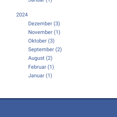
2024
Dezember (3)
November (1)
Oktober (3)
September (2)
August (2)
Februar (1)
Januar (1)