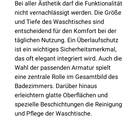
Bei aller Ästhetik darf die Funktionalität
nicht vernachlässigt werden. Die Größe
und Tiefe des Waschtisches sind
entscheidend für den Komfort bei der
täglichen Nutzung. Ein Überlaufschutz
ist ein wichtiges Sicherheitsmerkmal,
das oft elegant integriert wird. Auch die
Wahl der passenden Armatur spielt
eine zentrale Rolle im Gesamtbild des
Badezimmers. Darüber hinaus
erleichtern glatte Oberflächen und
spezielle Beschichtungen die Reinigung
und Pflege der Waschtische.