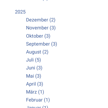
2025
Dezember (2)
November (3)
Oktober (3)
September (3)
August (2)
Juli (5)
Juni (3)
Mai (3)
April (3)
März (1)
Februar (1)
Januar (1)