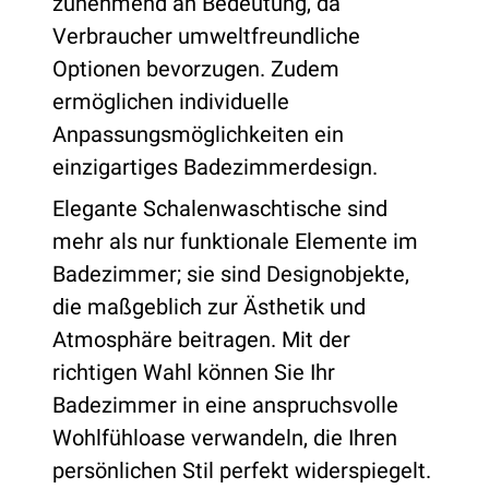
zunehmend an Bedeutung, da
Verbraucher umweltfreundliche
Optionen bevorzugen. Zudem
ermöglichen individuelle
Anpassungsmöglichkeiten ein
einzigartiges Badezimmerdesign.
Elegante Schalenwaschtische sind
mehr als nur funktionale Elemente im
Badezimmer; sie sind Designobjekte,
die maßgeblich zur Ästhetik und
Atmosphäre beitragen. Mit der
richtigen Wahl können Sie Ihr
Badezimmer in eine anspruchsvolle
Wohlfühloase verwandeln, die Ihren
persönlichen Stil perfekt widerspiegelt.