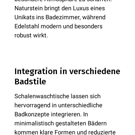
Naturstein bringt den Luxus eines
Unikats ins Badezimmer, während
Edelstahl modern und besonders
robust wirkt.
Integration in verschiedene
Badstile
Schalenwaschtische lassen sich
hervorragend in unterschiedliche
Badkonzepte integrieren. In
minimalistisch gestalteten Bädern
kommen klare Formen und reduzierte