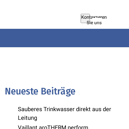
Kontaktieren
Sie uns
Neueste Beiträge
Sauberes Trinkwasser direkt aus der
Leitung
Vaillant aroTHERM perform