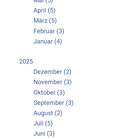
Mai (5)
April (5)
März (5)
Februar (3)
Januar (4)
2025
Dezember (2)
November (3)
Oktober (3)
September (3)
August (2)
Juli (5)
Juni (3)