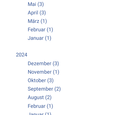
Mai (3)
April (3)
März (1)
Februar (1)
Januar (1)
2024
Dezember (3)
November (1)
Oktober (3)
September (2)
August (2)
Februar (1)
Januar (1)