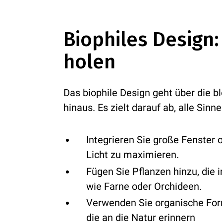
Biophiles Design:
holen
Das biophile Design geht über die b
hinaus. Es zielt darauf ab, alle Sin
Integrieren Sie große Fenster 
Licht zu maximieren.
Fügen Sie Pflanzen hinzu, die
wie Farne oder Orchideen.
Verwenden Sie organische For
die an die Natur erinnern