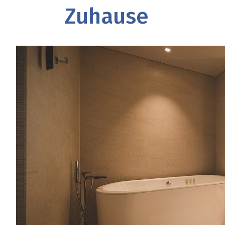
Zuhause