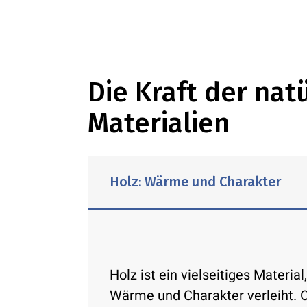
Die Kraft der nat
Materialien
Holz: Wärme und Charakter
Holz ist ein vielseitiges Materi
Wärme und Charakter verleiht. O