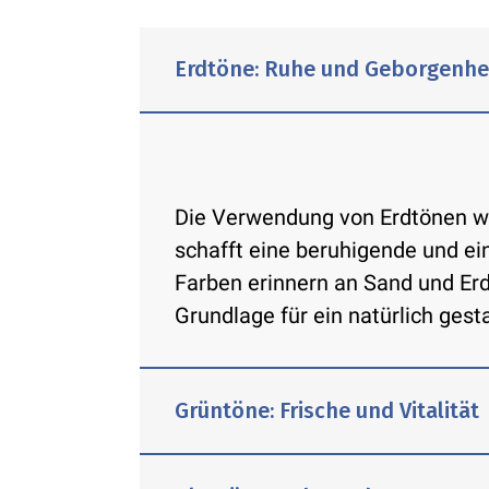
Erdtöne: Ruhe und Geborgenhe
Die Verwendung von Erdtönen w
schafft eine beruhigende und e
Farben erinnern an Sand und Erd
Grundlage für ein natürlich ges
Grüntöne: Frische und Vitalität