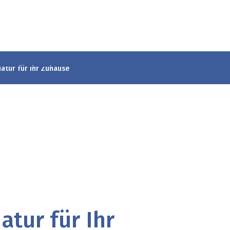
atur für Ihr Zuhause
atur für Ihr