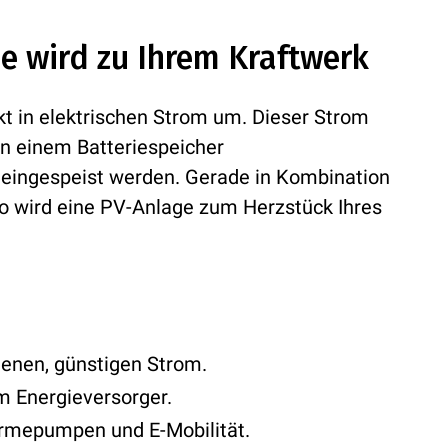
ne wird zu Ihrem Kraftwerk
t in elektrischen Strom um. Dieser Strom
in einem Batteriespeicher
z eingespeist werden. Gerade in Kombination
 wird eine PV-Anlage zum Herzstück Ihres
genen, günstigen Strom.
 Energieversorger.
ärmepumpen und E-Mobilität.