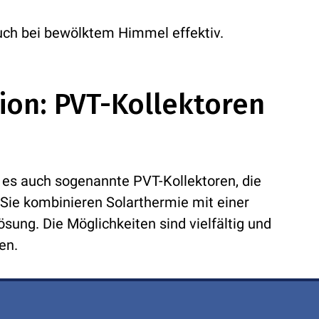
uch bei bewölktem Himmel effektiv.
ion: PVT-Kollektoren
t es auch sogenannte PVT-Kollektoren, die
Sie kombinieren Solarthermie mit einer
ung. Die Möglichkeiten sind vielfältig und
en.