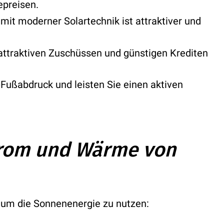
epreisen.
mit moderner Solartechnik ist attraktiver und
 attraktiven Zuschüssen und günstigen Krediten
Fußabdruck und leisten Sie einen aktiven
rom und Wärme von
, um die Sonnenenergie zu nutzen: