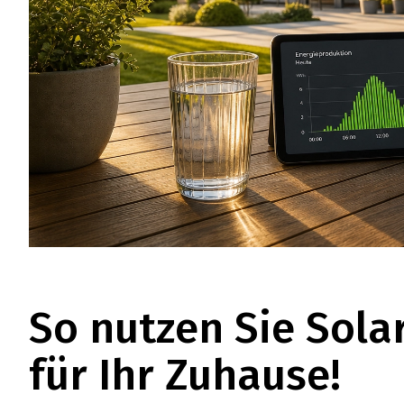
So nutzen Sie Sola
für Ihr Zuhause!