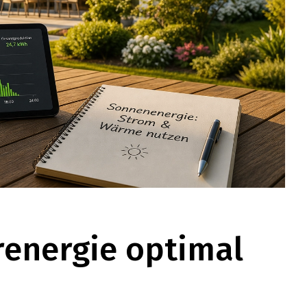
renergie optimal