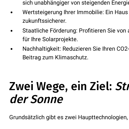
sich unabhängiger von steigenden Energi
Wertsteigerung Ihrer Immobilie:
Ein Haus 
zukunftssicherer.
Staatliche Förderung:
Profitieren Sie von
für Ihre Solarprojekte.
Nachhaltigkeit:
Reduzieren Sie Ihren CO2-
Beitrag zum Klimaschutz.
Zwei Wege, ein Ziel:
St
der Sonne
Grundsätzlich gibt es zwei Haupttechnologien