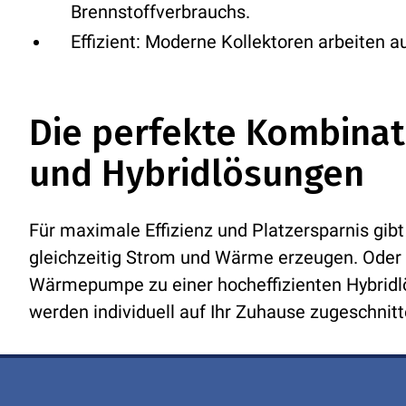
Brennstoffverbrauchs.
Effizient:
Moderne Kollektoren arbeiten a
Die perfekte Kombinat
und Hybridlösungen
Für maximale Effizienz und Platzersparnis gib
gleichzeitig Strom und Wärme erzeugen. Oder 
Wärmepumpe zu einer hocheffizienten Hybridlös
werden individuell auf Ihr Zuhause zugeschnitt