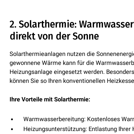
2. Solarthermie: Warmwasse
direkt von der Sonne
Solarthermieanlagen nutzen die Sonnenenergi
gewonnene Wärme kann für die Warmwasserber
Heizungsanlage eingesetzt werden. Besonder
können Sie so Ihren konventionellen Heizkesse
Ihre Vorteile mit Solarthermie:
Warmwasserbereitung:
Kostenloses Warm
Heizungsunterstützung:
Entlastung Ihrer