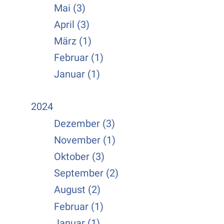
Mai (3)
April (3)
März (1)
Februar (1)
Januar (1)
2024
Dezember (3)
November (1)
Oktober (3)
September (2)
August (2)
Februar (1)
Januar (1)