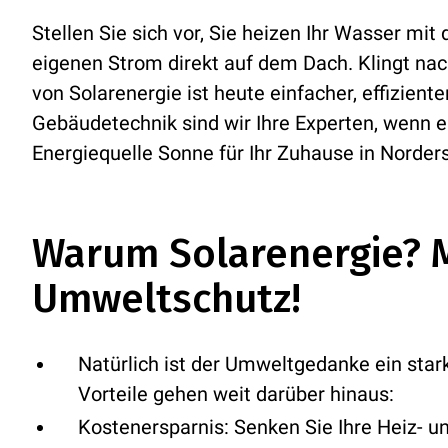
Stellen Sie sich vor, Sie heizen Ihr Wasser mit
eigenen Strom direkt auf dem Dach. Klingt n
von Solarenergie ist heute einfacher, effiziente
Gebäudetechnik sind wir Ihre Experten, wenn e
Energiequelle Sonne für Ihr Zuhause in Norde
Warum Solarenergie? M
Umweltschutz!
Natürlich ist der Umweltgedanke ein star
Vorteile gehen weit darüber hinaus:
Kostenersparnis:
Senken Sie Ihre Heiz- u