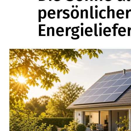
persönliche
Energieliefe