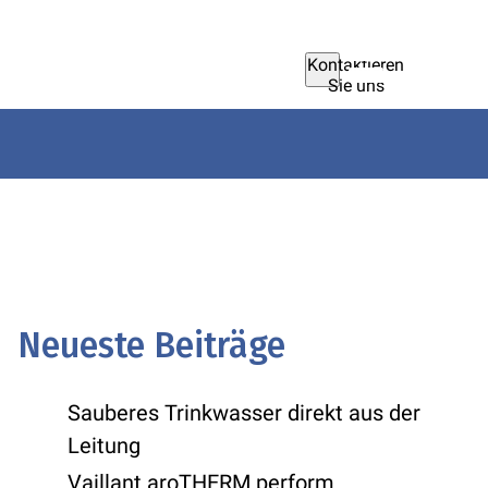
Kontaktieren
Sie uns
Neueste Beiträge
Sauberes Trinkwasser direkt aus der
Leitung
Vaillant aroTHERM perform