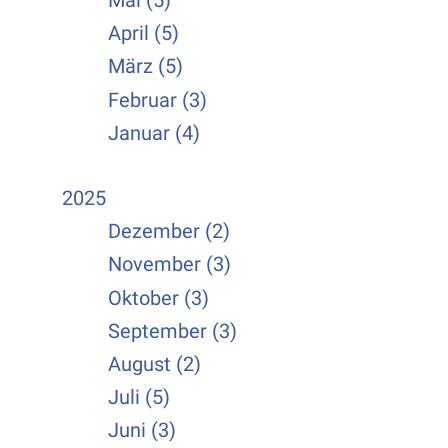
Mai (5)
April (5)
März (5)
Februar (3)
Januar (4)
2025
Dezember (2)
November (3)
Oktober (3)
September (3)
August (2)
Juli (5)
Juni (3)