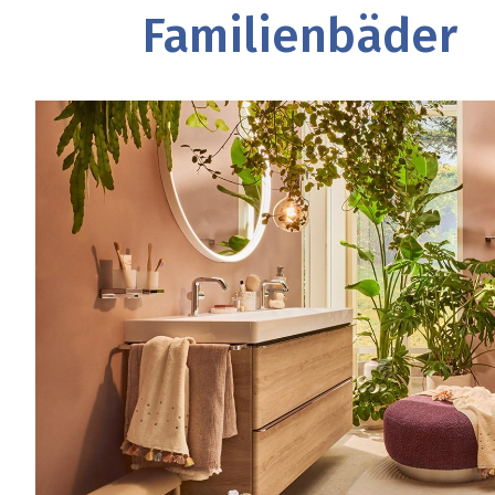
Familienbäder