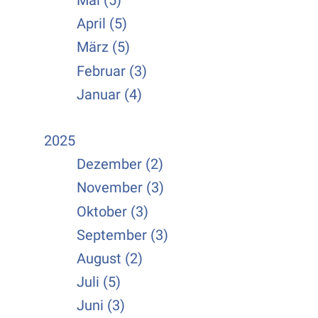
Mai (5)
April (5)
März (5)
Februar (3)
Januar (4)
2025
Dezember (2)
November (3)
Oktober (3)
September (3)
August (2)
Juli (5)
Juni (3)