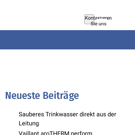
Kontaktieren
Sie uns
Neueste Beiträge
Sauberes Trinkwasser direkt aus der
Leitung
Vaillant aroTHERM perform