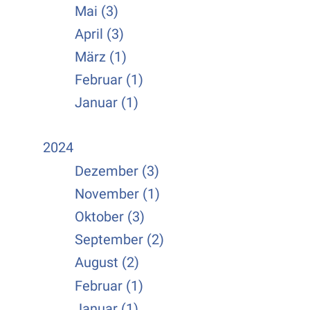
Mai (3)
April (3)
März (1)
Februar (1)
Januar (1)
2024
Dezember (3)
November (1)
Oktober (3)
September (2)
August (2)
Februar (1)
Januar (1)