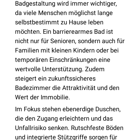
Badgestaltung wird immer wichtiger,
da viele Menschen möglichst lange
selbstbestimmt zu Hause leben
möchten. Ein barrierearmes Bad ist
nicht nur für Senioren, sondern auch für
Familien mit kleinen Kindern oder bei
temporären Einschränkungen eine
wertvolle Unterstützung. Zudem
steigert ein zukunftssicheres
Badezimmer die Attraktivität und den
Wert der Immobilie.
Im Fokus stehen ebenerdige Duschen,
die den Zugang erleichtern und das
Unfallrisiko senken. Rutschfeste Böden
und integrierte Stützgriffe sorgen für