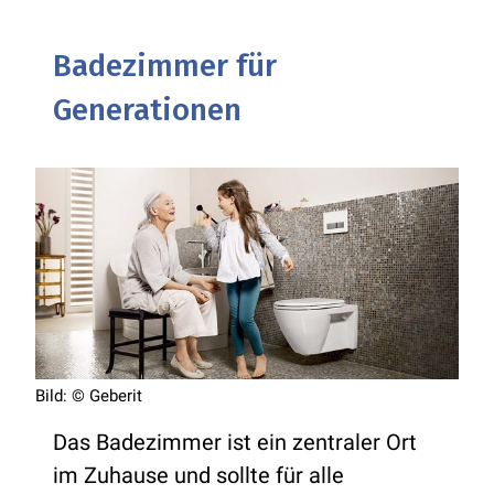
Badezimmer für
Generationen
Bild: © Geberit
Das Badezimmer ist ein zentraler Ort
im Zuhause und sollte für alle