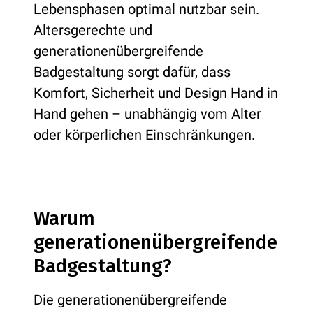
Lebensphasen optimal nutzbar sein.
Altersgerechte und
generationenübergreifende
Badgestaltung sorgt dafür, dass
Komfort, Sicherheit und Design Hand in
Hand gehen – unabhängig vom Alter
oder körperlichen Einschränkungen.
Warum
generationenübergreifende
Badgestaltung?
Die generationenübergreifende