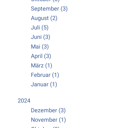
September (3)
August (2)
Juli (5)
Juni (3)
Mai (3)
April (3)
März (1)
Februar (1)
Januar (1)
2024
Dezember (3)
November (1)