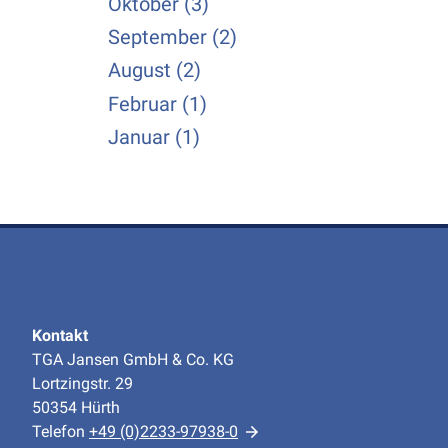
Oktober (3)
September (2)
August (2)
Februar (1)
Januar (1)
Kontakt
TGA Jansen GmbH & Co. KG
Lortzingstr. 29
50354 Hürth
Telefon
+49 (0)2233-97938-0