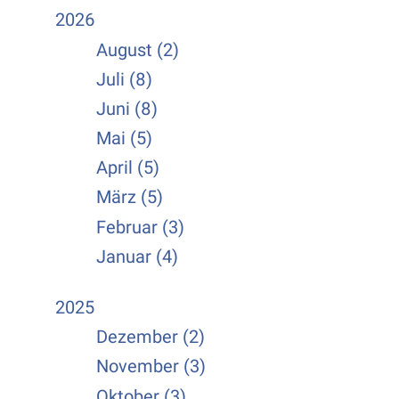
2026
August (2)
Juli (8)
Juni (8)
Mai (5)
April (5)
März (5)
Februar (3)
Januar (4)
2025
Dezember (2)
November (3)
Oktober (3)