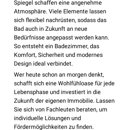
Spiegel schaffen eine angenehme
Atmosphäre. Viele Elemente lassen
sich flexibel nachrüsten, sodass das
Bad auch in Zukunft an neue
Bedürfnisse angepasst werden kann.
So entsteht ein Badezimmer, das
Komfort, Sicherheit und modernes
Design ideal verbindet.
Wer heute schon an morgen denkt,
schafft sich eine Wohlfühloase für jede
Lebensphase und investiert in die
Zukunft der eigenen Immobilie. Lassen
Sie sich von Fachleuten beraten, um
individuelle Lösungen und
Fördermöglichkeiten zu finden.