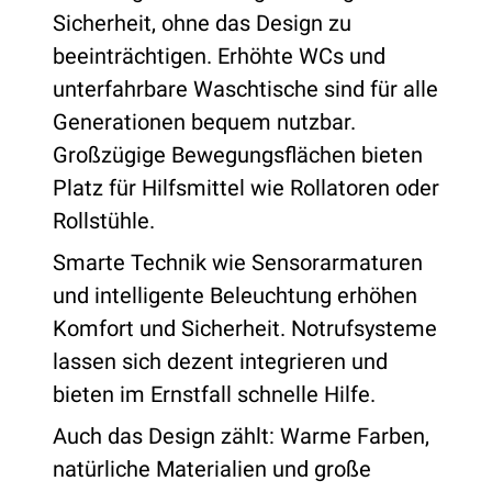
Sicherheit, ohne das Design zu
beeinträchtigen. Erhöhte WCs und
unterfahrbare Waschtische sind für alle
Generationen bequem nutzbar.
Großzügige Bewegungsflächen bieten
Platz für Hilfsmittel wie Rollatoren oder
Rollstühle.
Smarte Technik wie Sensorarmaturen
und intelligente Beleuchtung erhöhen
Komfort und Sicherheit. Notrufsysteme
lassen sich dezent integrieren und
bieten im Ernstfall schnelle Hilfe.
Auch das Design zählt: Warme Farben,
natürliche Materialien und große