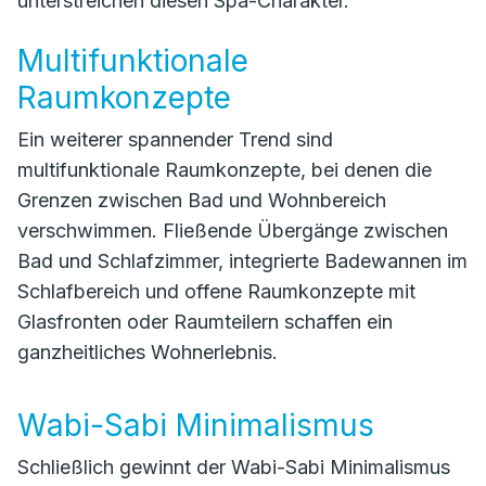
unterstreichen diesen Spa-Charakter.
Multifunktionale
Raumkonzepte
Ein weiterer spannender Trend sind
multifunktionale Raumkonzepte, bei denen die
Grenzen zwischen Bad und Wohnbereich
verschwimmen. Fließende Übergänge zwischen
Bad und Schlafzimmer, integrierte Badewannen im
Schlafbereich und offene Raumkonzepte mit
Glasfronten oder Raumteilern schaffen ein
ganzheitliches Wohnerlebnis.
Wabi-Sabi Minimalismus
Schließlich gewinnt der Wabi-Sabi Minimalismus