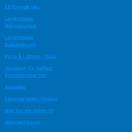
EE-Energie neu
Landingpage
Wärmepumpe
Landingpage
Badsanierung
Klima & Lüftung - hissu
Vorgaben für Vaillant
Kompetenzpartner
Aktuelles
Fliesenarbeiten (toujou)
Was nur wir haben HI
Weihnachtspost