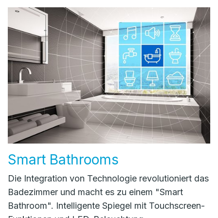
Smart Bathrooms
Die Integration von Technologie revolutioniert das
Badezimmer und macht es zu einem "Smart
Bathroom". Intelligente Spiegel mit Touchscreen-