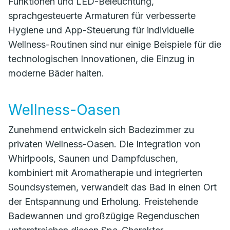
Funktionen und LED-Beleuchtung,
sprachgesteuerte Armaturen für verbesserte
Hygiene und App-Steuerung für individuelle
Wellness-Routinen sind nur einige Beispiele für die
technologischen Innovationen, die Einzug in
moderne Bäder halten.
Wellness-Oasen
Zunehmend entwickeln sich Badezimmer zu
privaten Wellness-Oasen. Die Integration von
Whirlpools, Saunen und Dampfduschen,
kombiniert mit Aromatherapie und integrierten
Soundsystemen, verwandelt das Bad in einen Ort
der Entspannung und Erholung. Freistehende
Badewannen und großzügige Regenduschen