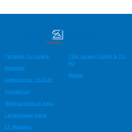
Testseite Formulare
TGA Jansen GmbH & Co.
KG
Ratgeber
Master
Datenschutz 1.6.2026
Impressum
Weihnachtsgruß hissu
Landingpage Klima
EE Medatsu