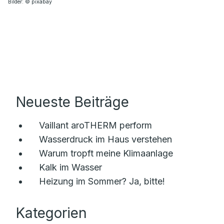
Bilder: © pixabay
Neueste Beiträge
Vaillant aroTHERM perform
Wasserdruck im Haus verstehen
Warum tropft meine Klimaanlage
Kalk im Wasser
Heizung im Sommer? Ja, bitte!
Kategorien