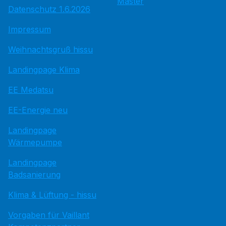
Master
Datenschutz 1.6.2026
Impressum
Weihnachtsgruß hissu
Landingpage Klima
EE Medatsu
EE-Energie neu
Landingpage
Wärmepumpe
Landingpage
Badsanierung
Klima & Lüftung - hissu
Vorgaben für Vaillant