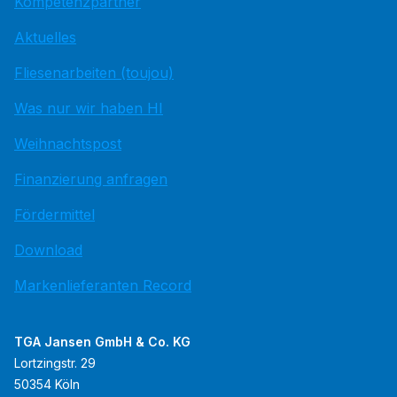
Kompetenzpartner
Aktuelles
Fliesenarbeiten (toujou)
Was nur wir haben HI
Weihnachtspost
Finanzierung anfragen
Fördermittel
Download
Markenlieferanten Record
TGA Jansen GmbH & Co. KG
Lortzingstr. 29
50354 Köln