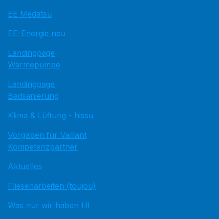
EE Medatsu
EE-Energie neu
Landingpage
Wärmepumpe
Landingpage
Badsanierung
Klima & Lüftung - hissu
Vorgaben für Vaillant
Kompetenzpartner
Aktuelles
Fliesenarbeiten (toujou)
Was nur wir haben HI