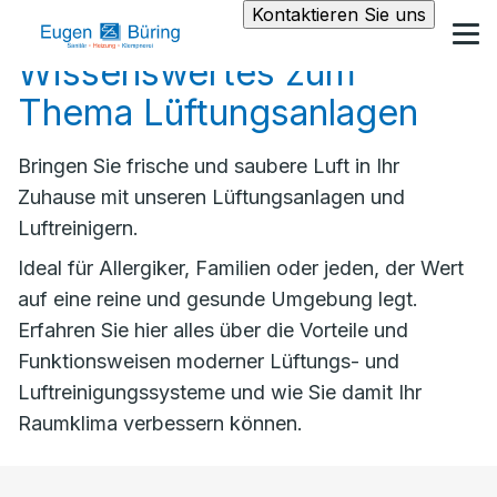
Kontaktieren Sie uns
Wissenswertes zum
Thema Lüftungsanlagen
Bringen Sie frische und saubere Luft in Ihr
Zuhause mit unseren Lüftungsanlagen und
Luftreinigern.
Ideal für Allergiker, Familien oder jeden, der Wert
auf eine reine und gesunde Umgebung legt.
Erfahren Sie hier alles über die Vorteile und
Funktionsweisen moderner Lüftungs- und
Luftreinigungssysteme und wie Sie damit Ihr
Raumklima verbessern können.