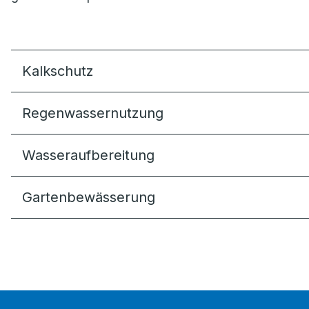
Kalkschutz
Regenwassernutzung
Wasseraufbereitung
Gartenbewässerung