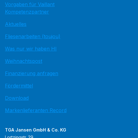
Vorgaben für Vaillant
Kompetenzpartner
Aktuelles
Fliesenarbeiten (toujou)
Was nur wir haben HI
Weihnachtspost
Finanzierung anfragen
Fördermittel
Download
Markenlieferanten Record
TGA Jansen GmbH & Co. KG
Lortzingstr. 29