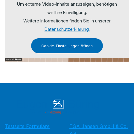
Um externe Video-Inhalte anzuzeigen, benötigen
wir Ihre Einwilligung.
Weitere Informationen finden Sie in unserer
Datenschutzerklärung.
Cookie-Einstellungen öffnen
Testseite Formulare
TGA Jansen GmbH & Co.
KG