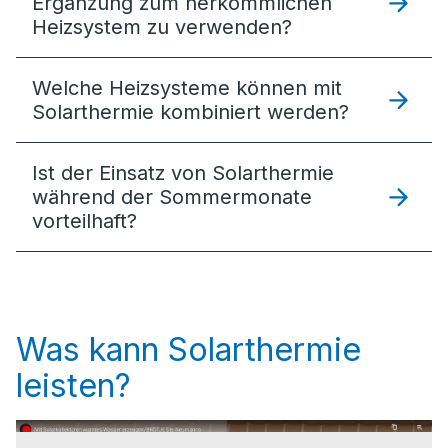
Ergänzung zum herkömmlichen
Heizsystem zu verwenden?
Welche Heizsysteme können mit
Solarthermie kombiniert werden?
Ist der Einsatz von Solarthermie
während der Sommermonate
vorteilhaft?
Was kann Solarthermie
leisten?