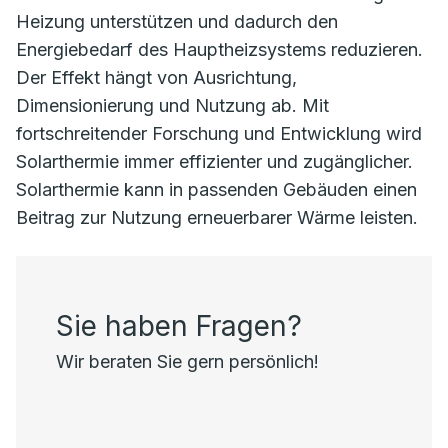
Heizung unterstützen und dadurch den
Energiebedarf des Hauptheizsystems reduzieren.
Der Effekt hängt von Ausrichtung,
Dimensionierung und Nutzung ab. Mit
fortschreitender Forschung und Entwicklung wird
Solarthermie immer effizienter und zugänglicher.
Solarthermie kann in passenden Gebäuden einen
Beitrag zur Nutzung erneuerbarer Wärme leisten.
Sie haben Fragen?
Wir beraten Sie gern persönlich!