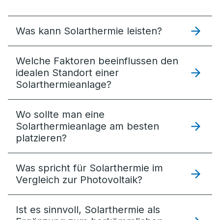
Was kann Solarthermie leisten?
Welche Faktoren beeinflussen den
idealen Standort einer
Solarthermieanlage?
Wo sollte man eine
Solarthermieanlage am besten
platzieren?
Was spricht für Solarthermie im
Vergleich zur Photovoltaik?
Ist es sinnvoll, Solarthermie als