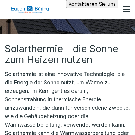
Kontaktieren Sie uns
Solarthermie - die Sonne
zum Heizen nutzen
Solarthermie ist eine innovative Technologie, die
die Energie der Sonne nutzt, um Wärme zu
erzeugen. Im Kern geht es darum,
Sonnenstrahlung in thermische Energie
umzuwandeln, die dann für verschiedene Zwecke,
wie die Gebäudeheizung oder die
Warmwasserbereitung, verwendet werden kann.
Solarthermie kann die Warmwasserbereitung oder