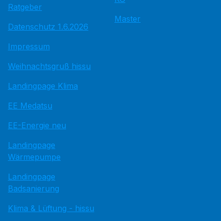
Ratgeber
Master
Datenschutz 1.6.2026
Impressum
Weihnachtsgruß hissu
Landingpage Klima
EE Medatsu
EE-Energie neu
Landingpage
Wärmepumpe
Landingpage
Badsanierung
Klima & Lüftung - hissu