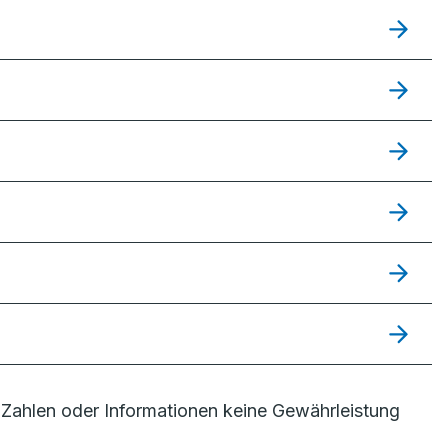
Zahlen oder Informationen keine Gewährleistung