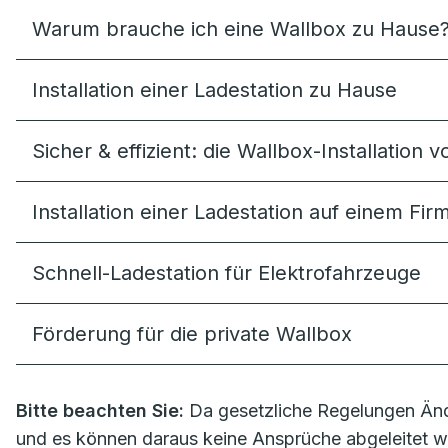
Warum brauche ich eine Wallbox zu Hause
Installation einer Ladestation zu Hause
Sicher & effizient: die Wallbox-Installation
Installation einer Ladestation auf einem Fi
Schnell-Ladestation für Elektrofahrzeuge
Förderung für die private Wallbox
Bitte beachten Sie:
Da gesetzliche Regelungen Änd
und es können daraus keine Ansprüche abgeleitet w