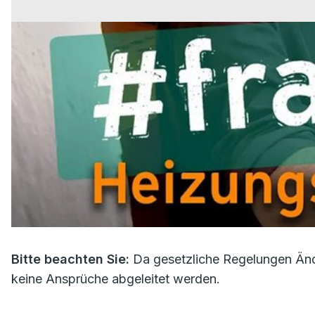
Bitte beachten Sie:
Da gesetzliche Regelungen Änd
keine Ansprüche abgeleitet werden.