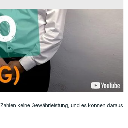
Zahlen keine Gewährleistung, und es können daraus