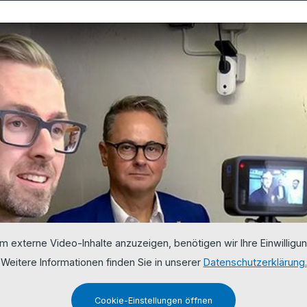
m externe Video-Inhalte anzuzeigen, benötigen wir Ihre Einwilligun
Weitere Informationen finden Sie in unserer
Datenschutzerklärung.
Cookie-Einstellungen öffnen