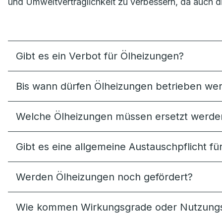
und Umweltverträglichkeit zu verbessern, da auch di
Gibt es ein Verbot für Ölheizungen?
Bis wann dürfen Ölheizungen betrieben we
Welche Ölheizungen müssen ersetzt werde
Gibt es eine allgemeine Austauschpflicht f
Werden Ölheizungen noch gefördert?
Wie kommen Wirkungsgrade oder Nutzungs