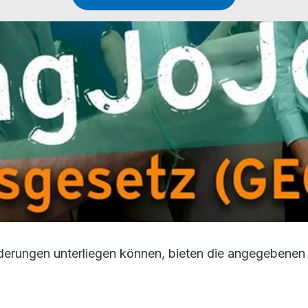
erungen unterliegen können, bieten die angegebenen 