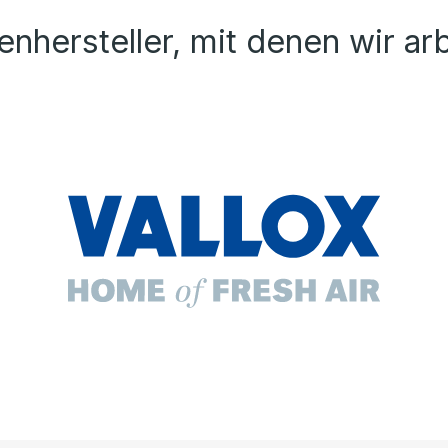
nhersteller, mit denen wir ar