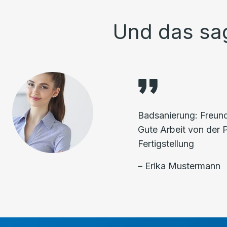
Und das sa
Badsanierung: Freundl
Gute Arbeit von der 
Fertigstellung
– Erika Mustermann