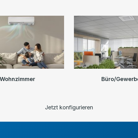
Wohnzimmer
Büro/Gewerb
Jetzt konfigurieren