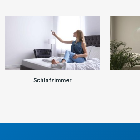
Schlafzimmer