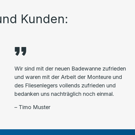
und Kunden:
Wir sind mit der neuen Badewanne zufrieden
und waren mit der Arbeit der Monteure und
des Fliesenlegers vollends zufrieden und
bedanken uns nachträglich noch einmal.
– Timo Muster