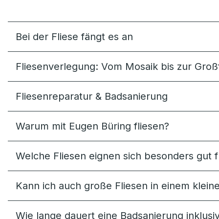
Bei der Fliese fängt es an
Fliesenverlegung: Vom Mosaik bis zur Groß
Fliesenreparatur & Badsanierung
Warum mit Eugen Büring fliesen?
Welche Fliesen eignen sich besonders gut 
Kann ich auch große Fliesen in einem klei
Wie lange dauert eine Badsanierung inklusi