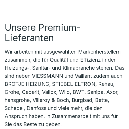
Unsere Premium-
Lieferanten
Wir arbeiten mit ausgewählten Markenherstellern
zusammen, die für Qualität und Effizienz in der
Heizungs-, Sanitär- und Klimabranche stehen. Das
sind neben VIESSMANN und Vaillant zudem auch
BRÖTJE HEIZUNG, STIEBEL ELTRON, Rehau,
Grohe, Geberit, Vallox, Wilo, BWT, Sanipa, Axor,
hansgrohe, Villeroy & Boch, Burgbad, Bette,
Schedel, Danfoss und viele mehr, die den
Anspruch haben, in Zusammenarbeit mit uns für
Sie das Beste zu geben.