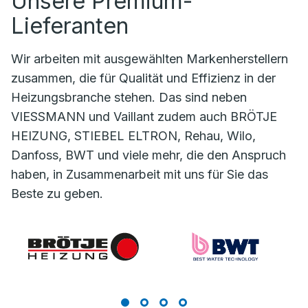
Unsere Premium-
Lieferanten
Wir arbeiten mit ausgewählten Markenherstellern
zusammen, die für Qualität und Effizienz in der
Heizungsbranche stehen. Das sind neben
VIESSMANN und Vaillant zudem auch BRÖTJE
HEIZUNG, STIEBEL ELTRON, Rehau, Wilo,
Danfoss, BWT und viele mehr, die den Anspruch
haben, in Zusammenarbeit mit uns für Sie das
Beste zu geben.