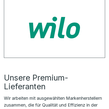
Unsere Premium-
Lieferanten
Wir arbeiten mit ausgewählten Markenherstellern
zusammen, die für Qualität und Effizienz in der