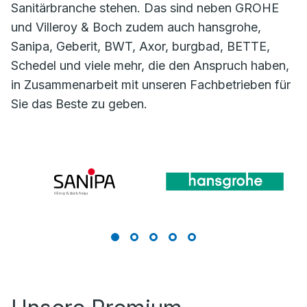
Sanitärbranche stehen. Das sind neben GROHE
und Villeroy & Boch zudem auch hansgrohe,
Sanipa, Geberit, BWT, Axor, burgbad, BETTE,
Schedel und viele mehr, die den Anspruch haben,
in Zusammenarbeit mit unseren Fachbetrieben für
Sie das Beste zu geben.