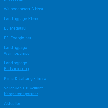
Weihnachtsgruß hissu
Landingpage Klima
EE Medatsu
EE-Energie neu
Landingpage
Wärmepumpe
Landingpage
Badsanierung
Klima & Lüftung - hissu
Vorgaben für Vaillant
Kompetenzpartner
Aktuelles