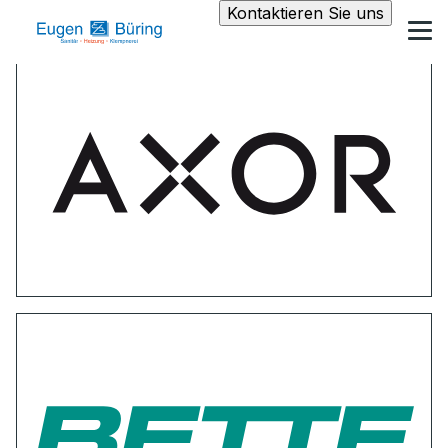
Kontaktieren Sie uns