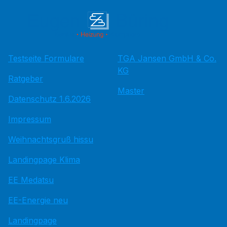
Testseite Formulare
TGA Jansen GmbH & Co.
KG
Ratgeber
Master
Datenschutz 1.6.2026
Impressum
Weihnachtsgruß hissu
Landingpage Klima
EE Medatsu
EE-Energie neu
Landingpage