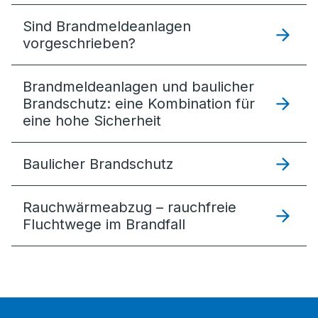
Sind Brandmeldeanlagen
vorgeschrieben?
Brandmeldeanlagen und baulicher
Brandschutz: eine Kombination für
eine hohe Sicherheit
Baulicher Brandschutz
Rauchwärme­abzug – rauchfreie
Fluchtwege im Brandfall