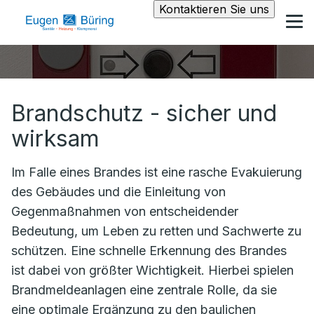
Kontaktieren Sie uns
Brandschutz - sicher und
wirksam
Im Falle eines Brandes ist eine rasche Evakuierung
des Gebäudes und die Einleitung von
Gegenmaßnahmen von entscheidender
Bedeutung, um Leben zu retten und Sachwerte zu
schützen. Eine schnelle Erkennung des Brandes
ist dabei von größter Wichtigkeit. Hierbei spielen
Brandmeldeanlagen eine zentrale Rolle, da sie
eine optimale Ergänzung zu den baulichen