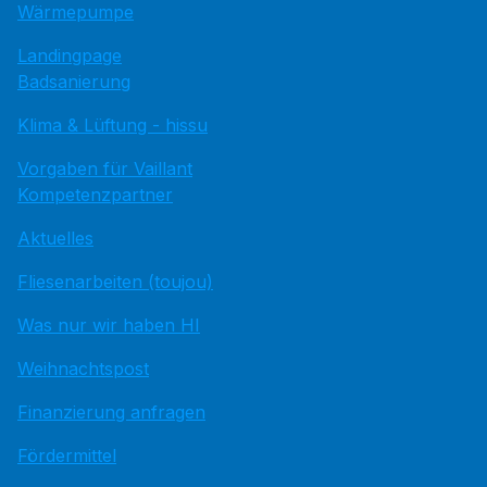
Wärmepumpe
Landingpage
Badsanierung
Klima & Lüftung - hissu
Vorgaben für Vaillant
Kompetenzpartner
Aktuelles
Fliesenarbeiten (toujou)
Was nur wir haben HI
Weihnachtspost
Finanzierung anfragen
Fördermittel