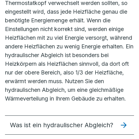
Thermostatkopf verwechselt werden sollten, so
eingestellt wird, dass jede Heizfläche genau die
benötigte Energiemenge erhält. Wenn die
Einstellungen nicht korrekt sind, werden einige
Heizflächen mit zu viel Energie versorgt, während
andere Heizflächen zu wenig Energie erhalten. Ein
hydraulischer Abgleich ist besonders bei
Heizkörpern als Heizflächen sinnvoll, da dort oft
nur der obere Bereich, also 1/3 der Heizfläche,
erwärmt werden muss. Nutzen Sie den
hydraulischen Abgleich, um eine gleichmäßige
Wärmeverteilung in Ihrem Gebäude zu erhalten.
Was ist ein hydraulischer Abgleich?