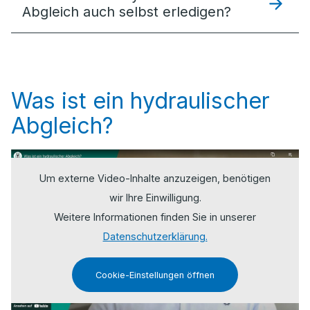
Abgleich auch selbst erledigen?
Was ist ein hydraulischer
Abgleich?
Um externe Video-Inhalte anzuzeigen, benötigen
wir Ihre Einwilligung.
Weitere Informationen finden Sie in unserer
Datenschutzerklärung.
Cookie-Einstellungen öffnen