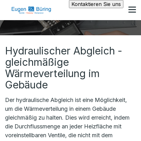
Kontaktieren Sie uns
Hydraulischer Abgleich -
gleichmäßige
Wärmeverteilung im
Gebäude
Der hydraulische Abgleich ist eine Möglichkeit,
um die Wärmeverteilung in einem Gebäude
gleichmäßig zu halten. Dies wird erreicht, indem
die Durchflussmenge an jeder Heizfläche mit
voreinstellbaren Ventile, die nicht mit dem