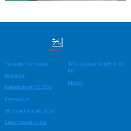
Testseite Formulare
TGA Jansen GmbH & Co.
KG
Ratgeber
Master
Datenschutz 1.6.2026
Impressum
Weihnachtsgruß hissu
Landingpage Klima