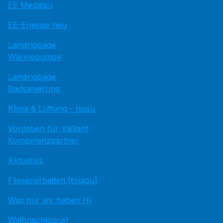
EE Medatsu
EE-Energie neu
Landingpage
Wärmepumpe
Landingpage
Badsanierung
Klima & Lüftung - hissu
Vorgaben für Vaillant
Kompetenzpartner
Aktuelles
Fliesenarbeiten (toujou)
Was nur wir haben HI
Weihnachtspost