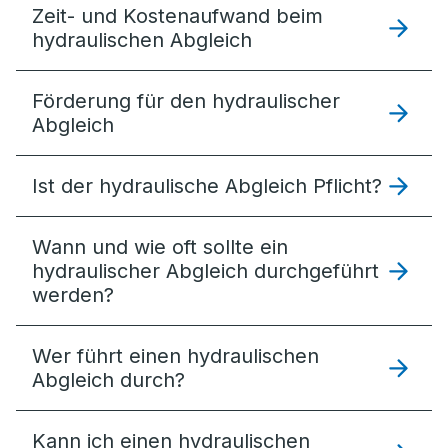
Zeit- und Kostenaufwand beim
hydraulischen Abgleich
Förderung für den hydraulischer
Abgleich
Ist der hydraulische Abgleich Pflicht?
Wann und wie oft sollte ein
hydraulischer Abgleich durchgeführt
werden?
Wer führt einen hydraulischen
Abgleich durch?
Kann ich einen hydraulischen