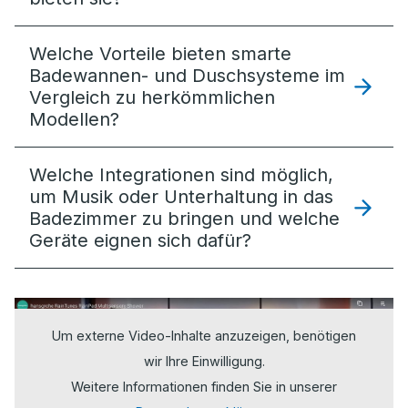
Welche Vorteile bieten smarte
Badewannen- und Duschsysteme im
Vergleich zu herkömmlichen
Modellen?
Welche Integrationen sind möglich,
um Musik oder Unterhaltung in das
Badezimmer zu bringen und welche
Geräte eignen sich dafür?
Um externe Video-Inhalte anzuzeigen, benötigen
wir Ihre Einwilligung.
Weitere Informationen finden Sie in unserer