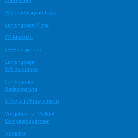
Impressum
Weihnachtsgruß hissu
Landingpage Klima
EE Medatsu
EE-Energie neu
Landingpage
Wärmepumpe
Landingpage
Badsanierung
Klima & Lüftung - hissu
Vorgaben für Vaillant
Kompetenzpartner
Aktuelles