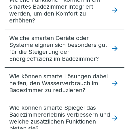
smartes Badezimmer integriert
werden, um den Komfort zu
erhöhen?
Welche smarten Geräte oder
Systeme eignen sich besonders gut
für die Steigerung der
Energieeffizienz im Badezimmer?
Wie können smarte Lösungen dabei
helfen, den Wasserverbrauch im
Badezimmer zu reduzieren?
Wie können smarte Spiegel das
Badezimmererlebnis verbessern und
welche zusätzlichen Funktionen
bieten sie?