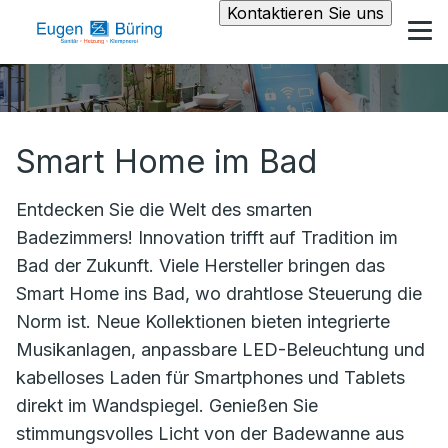
Kontaktieren Sie uns
Smart Home im Bad
Entdecken Sie die Welt des smarten
Badezimmers! Innovation trifft auf Tradition im
Bad der Zukunft. Viele Hersteller bringen das
Smart Home ins Bad, wo drahtlose Steuerung die
Norm ist. Neue Kollektionen bieten integrierte
Musikanlagen, anpassbare LED-Beleuchtung und
kabelloses Laden für Smartphones und Tablets
direkt im Wandspiegel. Genießen Sie
stimmungsvolles Licht von der Badewanne aus