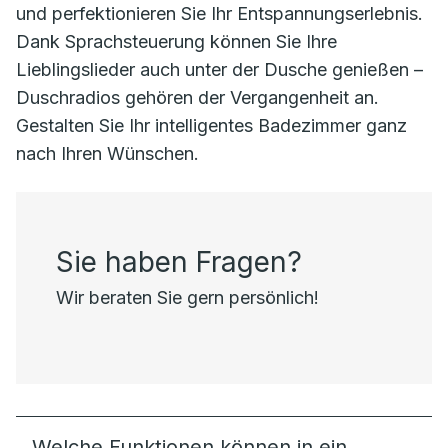
und perfektionieren Sie Ihr Entspannungserlebnis.
Dank Sprachsteuerung können Sie Ihre
Lieblingslieder auch unter der Dusche genießen –
Duschradios gehören der Vergangenheit an.
Gestalten Sie Ihr intelligentes Badezimmer ganz
nach Ihren Wünschen.
Sie haben Fragen?
Wir beraten Sie gern persönlich!
Welche Funktionen können in ein