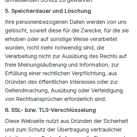
5. Speicherdauer und Löschung
Ihre personenbezogenen Daten werden von uns
gelöscht, soweit diese für die Zwecke, für die sie
erhoben oder auf sonstige Weise verarbeitet
wurden, nicht mehr notwendig sind, die
Verarbeitung nicht zur Ausübung des Rechts auf
freie Meinungsäußerung und Information, zur
Erfüllung einer rechtlichen Verpflichtung, aus
Gründen des öffentlichen Interesses oder zur
Geltendmachung, Ausübung oder Verteidigung
von Rechtsansprüchen erforderlich sind.
6. SSL- bzw. TLS-Verschlüsselung
Diese Webseite nutzt aus Gründen der Sicherheit
und zum Schutz der Übertragung vertraulicher