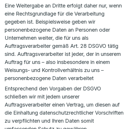
Eine Weitergabe an Dritte erfolgt daher nur, wenn
eine Rechtsgrundlage für die Verarbeitung
gegeben ist. Beispielsweise geben wir
personenbezogene Daten an Personen oder
Unternehmen weiter, die für uns als
Auftragsverarbeiter gemäß Art. 28 DSGVO tätig
sind. Auftragsverarbeiter ist jeder, der in unserem
Auftrag für uns – also insbesondere in einem
Weisungs- und Kontrollverhältnis zu uns –
personenbezogene Daten verarbeitet
Entsprechend den Vorgaben der DSGVO
schließen wir mit jedem unserer
Auftragsverarbeiter einen Vertrag, um diesen auf
die Einhaltung datenschutzrechtlicher Vorschriften
zu verpflichten und Ihren Daten somit
umfassenden Schutz zu gewähren.