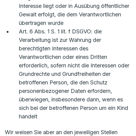
Interesse liegt oder in Ausübung öffentlicher
Gewalt erfolgt, die dem Verantwortlichen
übertragen wurde
Art. 6 Abs. 1 S. 1 lit. f DSGVO: die
Verarbeitung ist zur Wahrung der
berechtigten Interessen des
Verantwortlichen oder eines Dritten
erforderlich, sofern nicht die Interessen oder
Grundrechte und Grundfreiheiten der
betroffenen Person, die den Schutz
personenbezogener Daten erfordern,
überwiegen, insbesondere dann, wenn es
sich bei der betroffenen Person um ein Kind
handelt
Wir weisen Sie aber an den jeweiligen Stellen