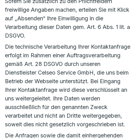
Sofern Sie zusätzlich zu den Pflichtfeldern
freiwillige Angaben machen, erteilen Sie mit Klick
auf „Absenden“ Ihre Einwilligung in die
Verarbeitung dieser Daten gem. Art. 6 Abs. 1 lit. a
DSGVO.
Die technische Verarbeitung Ihrer Kontaktanfrage
erfolgt im Rahmen einer Auftragsverarbeitung
gemäß Art. 28 DSGVO durch unseren
Dienstleister Celseo Service GmbH, die uns beim
Betrieb der Webseite unterstützt. Bei Eingang
Ihrer Kontaktanfrage wird diese verschlüsselt an
uns weitergeleitet. Ihre Daten werden
ausschließlich für den genannten Zweck
verarbeitet und nicht an Dritte weitergegeben,
soweit dies nicht gesetzlich vorgeschrieben ist.
Die Anfragen sowie die damit einhergehenden