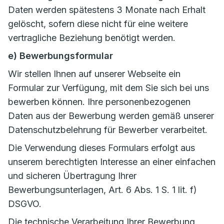
Daten werden spätestens 3 Monate nach Erhalt
gelöscht, sofern diese nicht für eine weitere
vertragliche Beziehung benötigt werden.
e) Bewerbungsformular
Wir stellen Ihnen auf unserer Webseite ein
Formular zur Verfügung, mit dem Sie sich bei uns
bewerben können. Ihre personenbezogenen
Daten aus der Bewerbung werden gemäß unserer
Datenschutzbelehrung für Bewerber verarbeitet.
Die Verwendung dieses Formulars erfolgt aus
unserem berechtigten Interesse an einer einfachen
und sicheren Übertragung Ihrer
Bewerbungsunterlagen, Art. 6 Abs. 1 S. 1 lit. f)
DSGVO.
Die technische Verarbeitung Ihrer Bewerbung