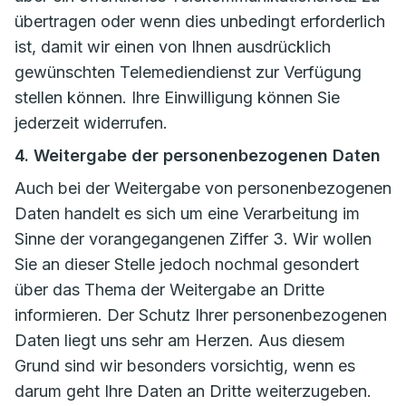
übertragen oder wenn dies unbedingt erforderlich
ist, damit wir einen von Ihnen ausdrücklich
gewünschten Telemediendienst zur Verfügung
stellen können. Ihre Einwilligung können Sie
jederzeit widerrufen.
4. Weitergabe der personenbezogenen Daten
Auch bei der Weitergabe von personenbezogenen
Daten handelt es sich um eine Verarbeitung im
Sinne der vorangegangenen Ziffer 3. Wir wollen
Sie an dieser Stelle jedoch nochmal gesondert
über das Thema der Weitergabe an Dritte
informieren. Der Schutz Ihrer personenbezogenen
Daten liegt uns sehr am Herzen. Aus diesem
Grund sind wir besonders vorsichtig, wenn es
darum geht Ihre Daten an Dritte weiterzugeben.