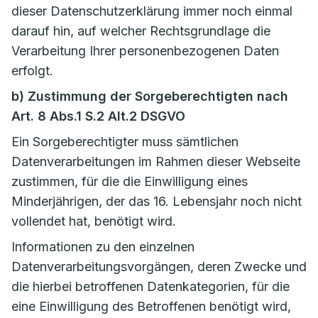
dieser Datenschutzerklärung immer noch einmal
darauf hin, auf welcher Rechtsgrundlage die
Verarbeitung Ihrer personenbezogenen Daten
erfolgt.
b) Zustimmung der Sorgeberechtigten nach
Art. 8 Abs.1 S.2 Alt.2 DSGVO
Ein Sorgeberechtigter muss sämtlichen
Datenverarbeitungen im Rahmen dieser Webseite
zustimmen, für die die Einwilligung eines
Minderjährigen, der das 16. Lebensjahr noch nicht
vollendet hat, benötigt wird.
Informationen zu den einzelnen
Datenverarbeitungsvorgängen, deren Zwecke und
die hierbei betroffenen Datenkategorien, für die
eine Einwilligung des Betroffenen benötigt wird,