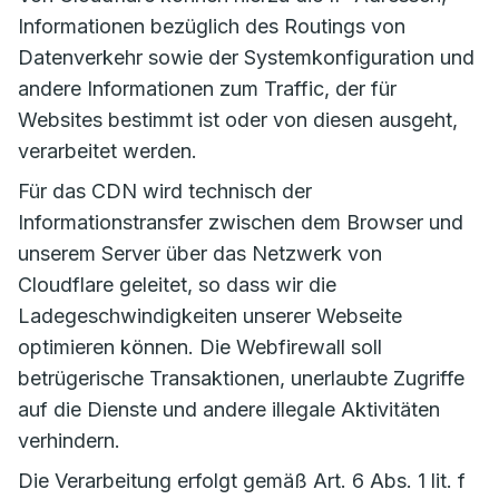
Informationen bezüglich des Routings von
Datenverkehr sowie der Systemkonfiguration und
andere Informationen zum Traffic, der für
Websites bestimmt ist oder von diesen ausgeht,
verarbeitet werden.
Für das CDN wird technisch der
Informationstransfer zwischen dem Browser und
unserem Server über das Netzwerk von
Cloudflare geleitet, so dass wir die
Ladegeschwindigkeiten unserer Webseite
optimieren können. Die Webfirewall soll
betrügerische Transaktionen, unerlaubte Zugriffe
auf die Dienste und andere illegale Aktivitäten
verhindern.
Die Verarbeitung erfolgt gemäß Art. 6 Abs. 1 lit. f