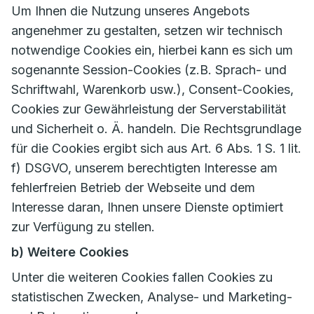
Um Ihnen die Nutzung unseres Angebots
angenehmer zu gestalten, setzen wir technisch
notwendige Cookies ein, hierbei kann es sich um
sogenannte Session-Cookies (z.B. Sprach- und
Schriftwahl, Warenkorb usw.), Consent-Cookies,
Cookies zur Gewährleistung der Serverstabilität
und Sicherheit o. Ä. handeln. Die Rechtsgrundlage
für die Cookies ergibt sich aus Art. 6 Abs. 1 S. 1 lit.
f) DSGVO, unserem berechtigten Interesse am
fehlerfreien Betrieb der Webseite und dem
Interesse daran, Ihnen unsere Dienste optimiert
zur Verfügung zu stellen.
b) Weitere Cookies
Unter die weiteren Cookies fallen Cookies zu
statistischen Zwecken, Analyse- und Marketing-