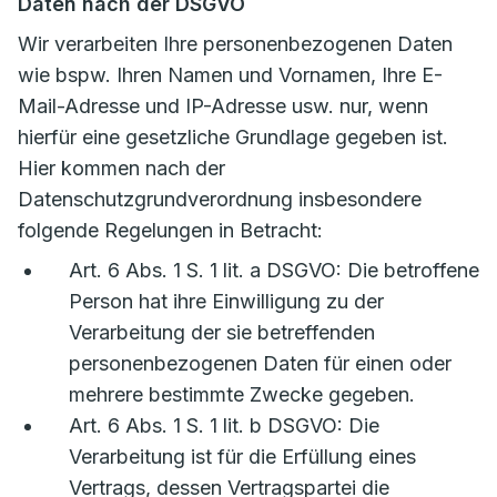
Daten nach der DSGVO
Wir verarbeiten Ihre personenbezogenen Daten
wie bspw. Ihren Namen und Vornamen, Ihre E-
Mail-Adresse und IP-Adresse usw. nur, wenn
hierfür eine gesetzliche Grundlage gegeben ist.
Hier kommen nach der
Datenschutzgrundverordnung insbesondere
folgende Regelungen in Betracht:
Art. 6 Abs. 1 S. 1 lit. a DSGVO: Die betroffene
Person hat ihre Einwilligung zu der
Verarbeitung der sie betreffenden
personenbezogenen Daten für einen oder
mehrere bestimmte Zwecke gegeben.
Art. 6 Abs. 1 S. 1 lit. b DSGVO: Die
Verarbeitung ist für die Erfüllung eines
Vertrags, dessen Vertragspartei die