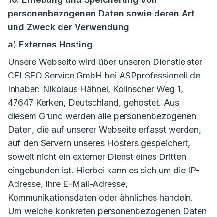
personenbezogenen Daten sowie deren Art
und Zweck der Verwendung
a) Externes Hosting
Unsere Webseite wird über unseren Dienstleister
CELSEO Service GmbH bei ASPprofessionell.de,
Inhaber: Nikolaus Hähnel, Kolinscher Weg 1,
47647 Kerken, Deutschland, gehostet. Aus
diesem Grund werden alle personenbezogenen
Daten, die auf unserer Webseite erfasst werden,
auf den Servern unseres Hosters gespeichert,
soweit nicht ein externer Dienst eines Dritten
eingebunden ist. Hierbei kann es sich um die IP-
Adresse, Ihre E-Mail-Adresse,
Kommunikationsdaten oder ähnliches handeln.
Um welche konkreten personenbezogenen Daten