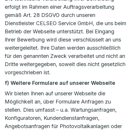
erfolgt im Rahmen einer Auftragsverarbeitung
gemäß Art. 28 DSGVO durch unseren
Dienstleister CELSEO Service GmbH, die uns beim
Betrieb der Webseite unterstützt. Bei Eingang
Ihrer Bewerbung wird diese verschlüsselt an uns
weitergeleitet. Ihre Daten werden ausschließlich
für den genannten Zweck verarbeitet und nicht an
Dritte weitergegeben, soweit dies nicht gesetzlich
vorgeschrieben ist.
f) Weitere Formulare auf unserer Webseite
Wir bieten Ihnen auf unserer Webseite die
Möglichkeit an, über Formulare Anfragen zu
stellen. Dies umfasst – u.a. Wartungsanfragen,
Konfiguratoren, Kundendienstanfragen,
Angebotsanfragen für Photovoltaikanlagen oder