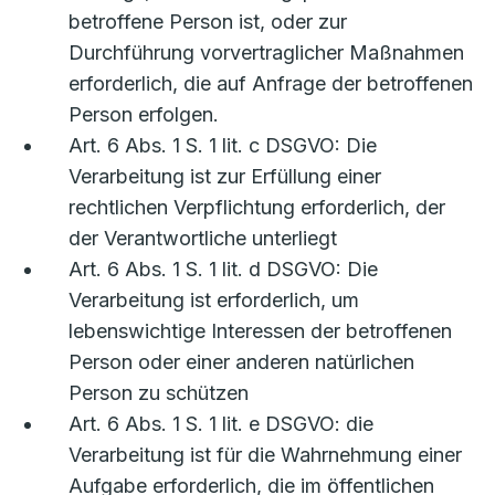
betroffene Person ist, oder zur
Durchführung vorvertraglicher Maßnahmen
erforderlich, die auf Anfrage der betroffenen
Person erfolgen.
Art. 6 Abs. 1 S. 1 lit. c DSGVO: Die
Verarbeitung ist zur Erfüllung einer
rechtlichen Verpflichtung erforderlich, der
der Verantwortliche unterliegt
Art. 6 Abs. 1 S. 1 lit. d DSGVO: Die
Verarbeitung ist erforderlich, um
lebenswichtige Interessen der betroffenen
Person oder einer anderen natürlichen
Person zu schützen
Art. 6 Abs. 1 S. 1 lit. e DSGVO: die
Verarbeitung ist für die Wahrnehmung einer
Aufgabe erforderlich, die im öffentlichen