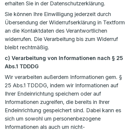
erhalten Sie in der Datenschutzerklärung.
Sie können Ihre Einwilligung jederzeit durch
Übersendung der Widerrufserklärung in Textform
an die Kontaktdaten des Verantwortlichen
widerrufen. Die Verarbeitung bis zum Widerruf
bleibt rechtmäßig.
c) Verarbeitung von Informationen nach § 25
Abs.1 TDDDG
Wir verarbeiten außerdem Informationen gem. §
25 Abs.1 TDDDG, indem wir Informationen auf
Ihrer Endeinrichtung speichern oder auf
Informationen zugreifen, die bereits in Ihrer
Endeinrichtung gespeichert sind. Dabei kann es
sich um sowohl um personenbezogene
Informationen als auch um nicht-