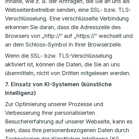
Inhalte, wie z. B. der Anfragen, die Sie an uns als
Webseitenbetreiber senden, eine SSL- bzw. TLS-
Verschlüsselung. Eine verschlüsselte Verbindung
erkennen Sie daran, dass die Adresszeile des
Browsers von „http://“ auf „https://“ wechselt und
an dem Schloss-Symbol in Ihrer Browserzeile.
Wenn die SSL- bzw. TLS-Verschlüsselung
aktiviert ist, können die Daten, die Sie an uns
übermitteln, nicht von Dritten mitgelesen werden.
7. Einsatz von KI-Systemen (künstliche
Intelligenz)
Zur Optimierung unserer Prozesse und
Verbesserung Ihrer personalisierten
Besuchererfahrung auf unserer Webseite, kann es
sein, dass Ihre personenbezogenen Daten durch
Technologien der Künstlichen Intelligenz (KI)