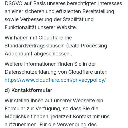
DSGVO auf Basis unseres berechtigten Interesses
an einer sicheren und effizienten Bereitstellung,
sowie Verbesserung der Stabilität und
Funktionalität unserer Website.
Wir haben mit Cloudflare die
Standardvertragsklauseln (Data Processing
Addendum) abgeschlossen .
Weitere Informationen finden Sie in der
Datenschutzerklärung von Cloudflare unter:
https://www.cloudflare.com/privacypolicy/
d) Kontaktformular
Wir stellen Ihnen auf unserer Webseite ein
Formular zur Verfügung, so dass Sie die
Möglichkeit haben, jederzeit Kontakt mit uns
aufzunehmen. Für die Verwendung des