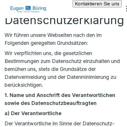
Kontaktieren Sie uns
Datenschutzerklärung
Wir führen unsere Webseiten nach den im
Folgenden geregelten Grundsätzen:
Wir verpflichten uns, die gesetzlichen
Bestimmungen zum Datenschutz einzuhalten und
bemühen uns, stets die Grundsätze der
Datenvermeidung und der Datenminimierung zu
berücksichtigen.
1. Name und Anschrift des Verantwortlichen
sowie des Datenschutzbeauftragten
a)
Der Verantwortliche
Der Verantwortliche im Sinne der Datenschutz-