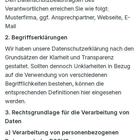
Verantwortlichen erreichen Sie wie folgt:
Musterfirma, ggf. Ansprechpartner, Webseite, E-
Mail
2. Begriffserklärungen
Wir haben unsere Datenschutzerklärung nach den
Grundsätzen der Klarheit und Transparenz
gestaltet. Sollten dennoch Unklarheiten in Bezug
auf die Verwendung von verschiedenen
Begrifflichkeiten bestehen, können die
entsprechenden Definitionen hier eingesehen
werden.
3. Rechtsgrundlage für die Verarbeitung von
Daten
a) Verarbeitung von personenbezogenen