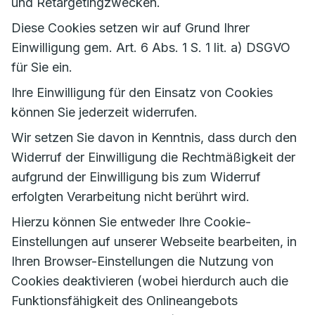
und Retargetingzwecken.
Diese Cookies setzen wir auf Grund Ihrer
Einwilligung gem. Art. 6 Abs. 1 S. 1 lit. a) DSGVO
für Sie ein.
Ihre Einwilligung für den Einsatz von Cookies
können Sie jederzeit widerrufen.
Wir setzen Sie davon in Kenntnis, dass durch den
Widerruf der Einwilligung die Rechtmäßigkeit der
aufgrund der Einwilligung bis zum Widerruf
erfolgten Verarbeitung nicht berührt wird.
Hierzu können Sie entweder Ihre Cookie-
Einstellungen auf unserer Webseite bearbeiten, in
Ihren Browser-Einstellungen die Nutzung von
Cookies deaktivieren (wobei hierdurch auch die
Funktionsfähigkeit des Onlineangebots