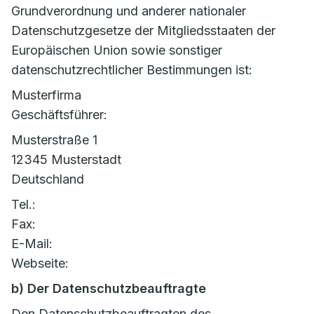
Grundverordnung und anderer nationaler
Datenschutzgesetze der Mitgliedsstaaten der
Europäischen Union sowie sonstiger
datenschutzrechtlicher Bestimmungen ist:
Musterfirma
Geschäftsführer:
Musterstraße 1
12345 Musterstadt
Deutschland
Tel.:
Fax:
E-Mail:
Webseite:
b) Der Datenschutzbeauftragte
Den Datenschutzbeauftragten des