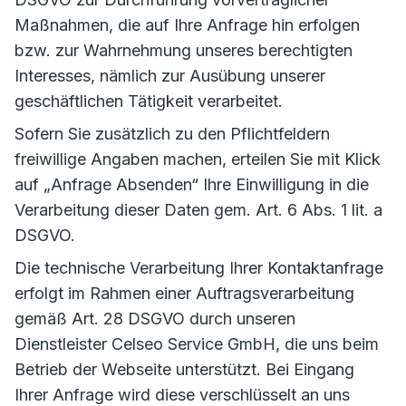
Maßnahmen, die auf Ihre Anfrage hin erfolgen
bzw. zur Wahrnehmung unseres berechtigten
Interesses, nämlich zur Ausübung unserer
geschäftlichen Tätigkeit verarbeitet.
Sofern Sie zusätzlich zu den Pflichtfeldern
freiwillige Angaben machen, erteilen Sie mit Klick
auf „Anfrage Absenden“ Ihre Einwilligung in die
Verarbeitung dieser Daten gem. Art. 6 Abs. 1 lit. a
DSGVO.
Die technische Verarbeitung Ihrer Kontaktanfrage
erfolgt im Rahmen einer Auftragsverarbeitung
gemäß Art. 28 DSGVO durch unseren
Dienstleister Celseo Service GmbH, die uns beim
Betrieb der Webseite unterstützt. Bei Eingang
Ihrer Anfrage wird diese verschlüsselt an uns