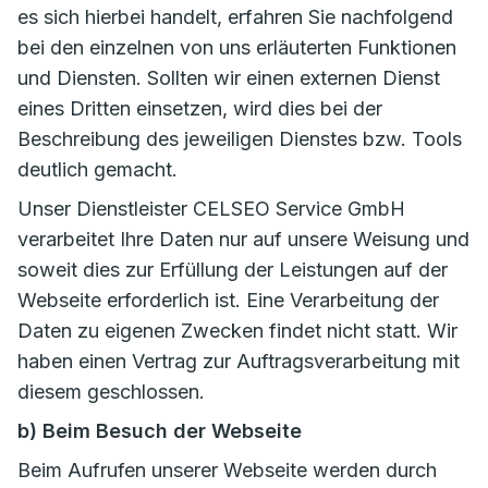
es sich hierbei handelt, erfahren Sie nachfolgend
bei den einzelnen von uns erläuterten Funktionen
und Diensten. Sollten wir einen externen Dienst
eines Dritten einsetzen, wird dies bei der
Beschreibung des jeweiligen Dienstes bzw. Tools
deutlich gemacht.
Unser Dienstleister CELSEO Service GmbH
verarbeitet Ihre Daten nur auf unsere Weisung und
soweit dies zur Erfüllung der Leistungen auf der
Webseite erforderlich ist. Eine Verarbeitung der
Daten zu eigenen Zwecken findet nicht statt. Wir
haben einen Vertrag zur Auftragsverarbeitung mit
diesem geschlossen.
b) Beim Besuch der Webseite
Beim Aufrufen unserer Webseite werden durch