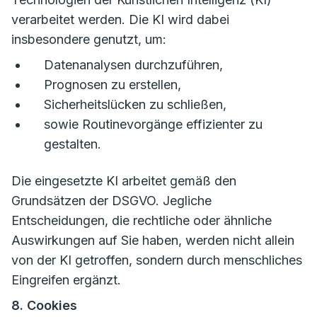
verarbeitet werden. Die KI wird dabei
insbesondere genutzt, um:
Datenanalysen durchzuführen,
Prognosen zu erstellen,
Sicherheitslücken zu schließen,
sowie Routinevorgänge effizienter zu
gestalten.
Die eingesetzte KI arbeitet gemäß den
Grundsätzen der DSGVO. Jegliche
Entscheidungen, die rechtliche oder ähnliche
Auswirkungen auf Sie haben, werden nicht allein
von der KI getroffen, sondern durch menschliches
Eingreifen ergänzt.
8. Cookies