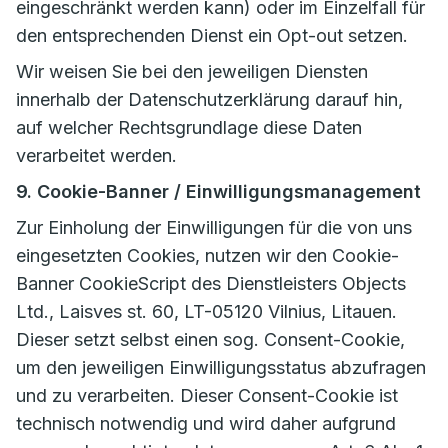
eingeschränkt werden kann) oder im Einzelfall für
den entsprechenden Dienst ein Opt-out setzen.
Wir weisen Sie bei den jeweiligen Diensten
innerhalb der Datenschutzerklärung darauf hin,
auf welcher Rechtsgrundlage diese Daten
verarbeitet werden.
9. Cookie-Banner / Einwilligungsmanagement
Zur Einholung der Einwilligungen für die von uns
eingesetzten Cookies, nutzen wir den Cookie-
Banner CookieScript des Dienstleisters Objects
Ltd., Laisves st. 60, LT-05120 Vilnius, Litauen.
Dieser setzt selbst einen sog. Consent-Cookie,
um den jeweiligen Einwilligungsstatus abzufragen
und zu verarbeiten. Dieser Consent-Cookie ist
technisch notwendig und wird daher aufgrund