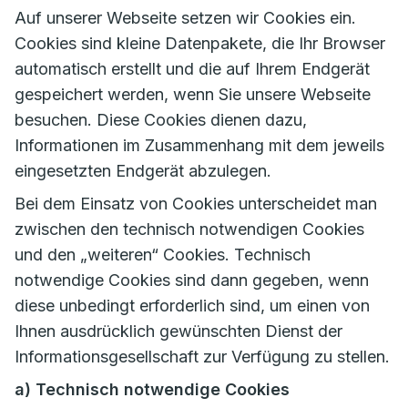
Auf unserer Webseite setzen wir Cookies ein.
Cookies sind kleine Datenpakete, die Ihr Browser
automatisch erstellt und die auf Ihrem Endgerät
gespeichert werden, wenn Sie unsere Webseite
besuchen. Diese Cookies dienen dazu,
Informationen im Zusammenhang mit dem jeweils
eingesetzten Endgerät abzulegen.
Bei dem Einsatz von Cookies unterscheidet man
zwischen den technisch notwendigen Cookies
und den „weiteren“ Cookies. Technisch
notwendige Cookies sind dann gegeben, wenn
diese unbedingt erforderlich sind, um einen von
Ihnen ausdrücklich gewünschten Dienst der
Informationsgesellschaft zur Verfügung zu stellen.
a) Technisch notwendige Cookies