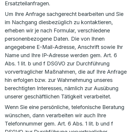
Ersatzteilanfragen.
Um Ihre Anfrage sachgerecht bearbeiten und Sie
im Nachgang diesbezüglich zu kontaktieren,
erheben wir je nach Formular, verschiedene
personenbezogene Daten. Die von Ihnen
angegebene E-Mail-Adresse, Anschrift sowie Ihr
Name und Ihre IP-Adresse werden gem. Art. 6
Abs. 1 lit. b und f DSGVO zur Durchführung
vorvertraglicher Maßnahmen, die auf Ihre Anfrage
hin erfolgen bzw. zur Wahrnehmung unseres
berechtigten Interesses, nämlich zur Ausübung
unserer geschäftlichen Tätigkeit verarbeitet.
Wenn Sie eine persönliche, telefonische Beratung
wünschen, dann verarbeiten wir auch Ihre
Telefonnummer gem. Art. 6 Abs. 1 lit. b und f
DSGVO zur Durchführung vorvertraglicher