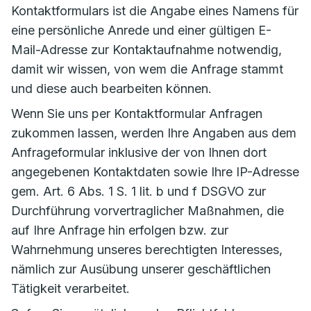
Kontaktformulars ist die Angabe eines Namens für
eine persönliche Anrede und einer gültigen E-
Mail-Adresse zur Kontaktaufnahme notwendig,
damit wir wissen, von wem die Anfrage stammt
und diese auch bearbeiten können.
Wenn Sie uns per Kontaktformular Anfragen
zukommen lassen, werden Ihre Angaben aus dem
Anfrageformular inklusive der von Ihnen dort
angegebenen Kontaktdaten sowie Ihre IP-Adresse
gem. Art. 6 Abs. 1 S. 1 lit. b und f DSGVO zur
Durchführung vorvertraglicher Maßnahmen, die
auf Ihre Anfrage hin erfolgen bzw. zur
Wahrnehmung unseres berechtigten Interesses,
nämlich zur Ausübung unserer geschäftlichen
Tätigkeit verarbeitet.