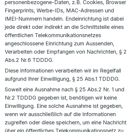
personenbezogene-Daten, z.B. Cookies, Browser
Fingerprints, Werbe-IDs, MAC-Adressen und
IMEI-Nummern handeln. Endeinrichtung ist dabei
jede direkt oder indirekt an die Schnittstelle eines
öffentlichen Telekommunikationsnetzes
angeschlossene Einrichtung zum Aussenden,
Verarbeiten oder Empfangen von Nachrichten, § 2
Abs.2 Nr.6 TDDDG.
Diese Informationen verarbeiten wir im Regelfall
aufgrund Ihrer Einwilligung, § 25 Abs.1 TDDDG.
Soweit eine Ausnahme nach § 25 Abs.2 Nr. 1 und
Nr.2 TDDDG gegeben ist, benötigen wir keine
Einwilligung. Eine solche Ausnahme ist gegeben,
wenn wir ausschließlich auf die Informationen
zugreifen oder diese speichern, um eine Nachricht
über ein öffentliches Telekommunikationsnetz zu