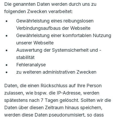
Die genannten Daten werden durch uns zu
folgenden Zwecken verarbeitet:
Gewährleistung eines reibungslosen
Verbindungsaufbaus der Webseite
Gewährleistung einer komfortablen Nutzung
unserer Webseite
Auswertung der Systemsicherheit und -
stabilität
Fehleranalyse
zu weiteren administrativen Zwecken
Daten, die einen Rückschluss auf Ihre Person
zulassen, wie bspw. die IP-Adresse, werden
spätestens nach 7 Tagen gelöscht. Sollten wir die
Daten über diesen Zeitraum hinaus speichern,
werden diese Daten pseudonymisiert, so dass