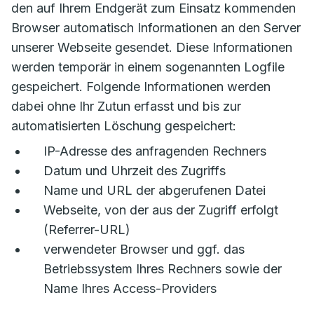
den auf Ihrem Endgerät zum Einsatz kommenden
Browser automatisch Informationen an den Server
unserer Webseite gesendet. Diese Informationen
werden temporär in einem sogenannten Logfile
gespeichert. Folgende Informationen werden
dabei ohne Ihr Zutun erfasst und bis zur
automatisierten Löschung gespeichert:
IP-Adresse des anfragenden Rechners
Datum und Uhrzeit des Zugriffs
Name und URL der abgerufenen Datei
Webseite, von der aus der Zugriff erfolgt
(Referrer-URL)
verwendeter Browser und ggf. das
Betriebssystem Ihres Rechners sowie der
Name Ihres Access-Providers