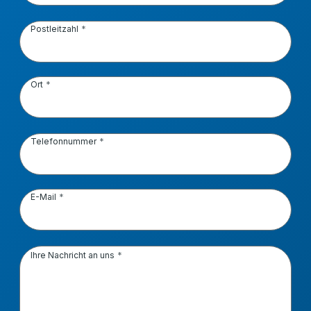
Postleitzahl
Ort
Telefonnummer
E-Mail
Ihre Nachricht an uns