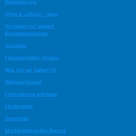
Badsanierung
Klima & Lüftung - hissu
Vorgaben für Vaillant
Kompetenzpartner
Aktuelles
Fliesenarbeiten (toujou)
Was nur wir haben HI
Weihnachtspost
Finanzierung anfragen
Fördermittel
Download
Markenlieferanten Record