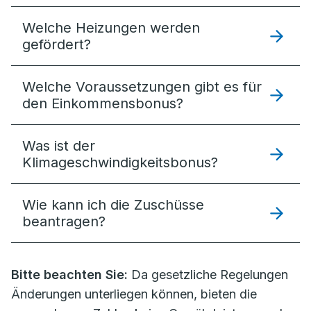
Welche Heizungen werden
gefördert?
Welche Voraussetzungen gibt es für
den Einkommensbonus?
Was ist der
Klimageschwindigkeitsbonus?
Wie kann ich die Zuschüsse
beantragen?
Bitte beachten Sie:
Da gesetzliche Regelungen
Änderungen unterliegen können, bieten die