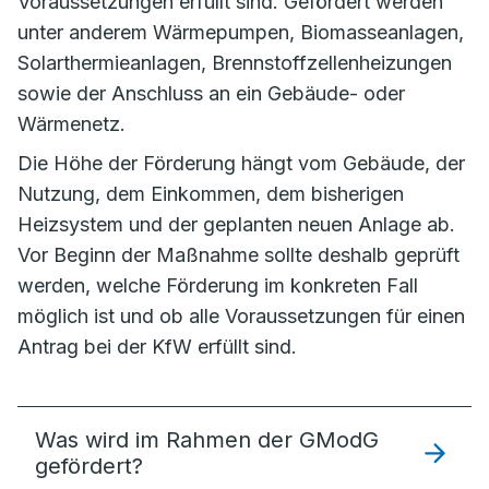
Voraussetzungen erfüllt sind. Gefördert werden
unter anderem Wärmepumpen, Biomasseanlagen,
Solarthermieanlagen, Brennstoffzellenheizungen
sowie der Anschluss an ein Gebäude- oder
Wärmenetz.
Die Höhe der Förderung hängt vom Gebäude, der
Nutzung, dem Einkommen, dem bisherigen
Heizsystem und der geplanten neuen Anlage ab.
Vor Beginn der Maßnahme sollte deshalb geprüft
werden, welche Förderung im konkreten Fall
möglich ist und ob alle Voraussetzungen für einen
Antrag bei der KfW erfüllt sind.
Was wird im Rahmen der GModG
gefördert?