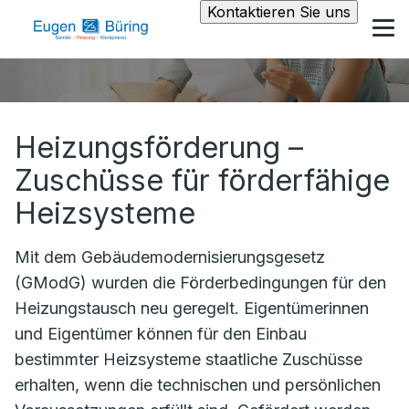
Kontaktieren Sie uns
Heizungsförderung –
Zuschüsse für förderfähige
Heizsysteme
Mit dem Gebäudemodernisierungsgesetz
(GModG) wurden die Förderbedingungen für den
Heizungstausch neu geregelt. Eigentümerinnen
und Eigentümer können für den Einbau
bestimmter Heizsysteme staatliche Zuschüsse
erhalten, wenn die technischen und persönlichen