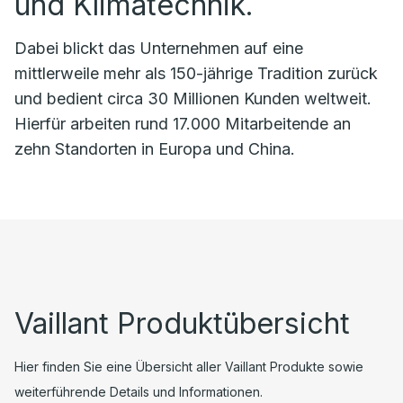
und Klimatechnik.
Dabei blickt das Unternehmen auf eine
mittlerweile mehr als 150-jährige Tradition zurück
und bedient circa 30 Millionen Kunden weltweit.
Hierfür arbeiten rund 17.000 Mitarbeitende an
zehn Standorten in Europa und China.
Vaillant Produktübersicht
Hier finden Sie eine Übersicht aller Vaillant Produkte sowie
weiterführende Details und Informationen.