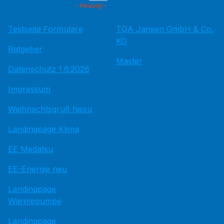
Testseite Formulare
TGA Jansen GmbH & Co.
KG
Ratgeber
Master
Datenschutz 1.6.2026
Impressum
Weihnachtsgruß hissu
Landingpage Klima
EE Medatsu
EE-Energie neu
Landingpage
Wärmepumpe
Landingpage