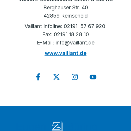
Berghauser Str. 40
42859 Remscheid
Vaillant Infoline: 02191 57 67 920
Fax: 02191 18 28 10
E-Mail: info@vaillant.de
www.vaillant.de