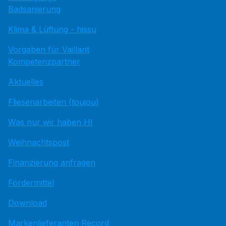
Badsanierung
Klima & Lüftung - hissu
Vorgaben für Vaillant
Kompetenzpartner
Aktuelles
Fliesenarbeiten (toujou)
Was nur wir haben HI
Weihnachtspost
Finanzierung anfragen
Fördermittel
Download
Markenlieferanten Record