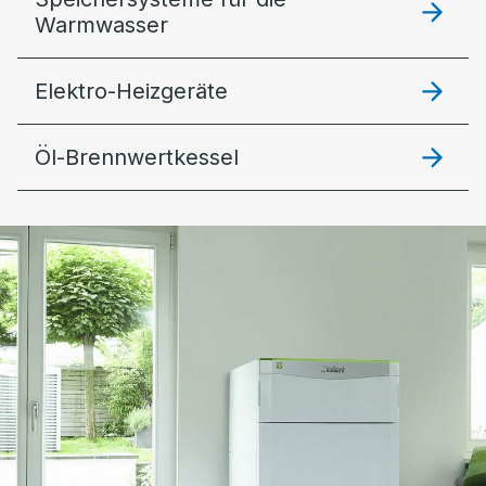
Warmwasser
Elektro-Heizgeräte
Öl-Brennwertkessel