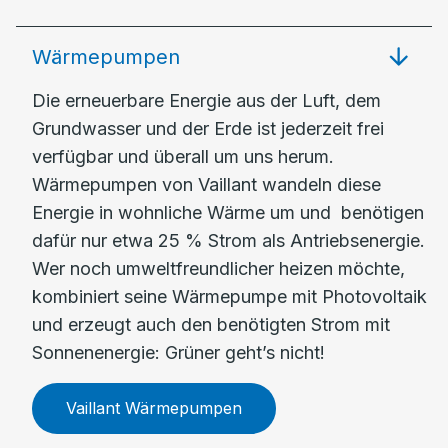
Wärmepumpen
Die erneuerbare Energie aus der Luft, dem
Grundwasser und der Erde ist jederzeit frei
verfügbar und überall um uns herum.
Wärmepumpen von Vaillant wandeln diese
Energie in wohnliche Wärme um und benötigen
dafür nur etwa 25 % Strom als Antriebsenergie.
Wer noch umweltfreundlicher heizen möchte,
kombiniert seine Wärmepumpe mit Photovoltaik
und erzeugt auch den benötigten Strom mit
Sonnenenergie: Grüner geht’s nicht!
Vaillant Wärmepumpen