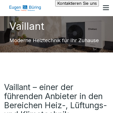
Kontaktieren Sie uns
Vaillant
Moderne Heiztechnik für Ihr Zuhause
Vaillant – einer der
führenden Anbieter in den
Bereichen Heiz-, Lüftungs-