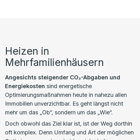
Heizen in
Mehrfamilienhäusern
Angesichts steigender CO₂-Abgaben und
Energiekosten
sind energetische
Optimierungsmaßnahmen heute in nahezu allen
Immobilien unverzichtbar. Es geht längst nicht
mehr um das „Ob“, sondern um das „Wie“.
Doch obwohl das Ziel klar ist, ist der Weg dorthin
oft komplex. Denn Umfang und Art der möglichen