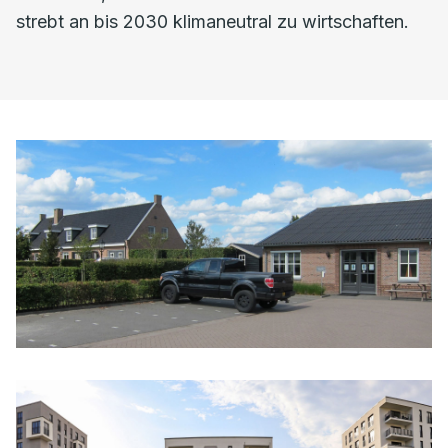
strebt an bis 2030 klimaneutral zu wirtschaften.