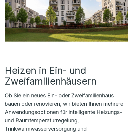
Heizen in Ein- und
Zweifamilienhäusern
Ob Sie ein neues Ein- oder Zweifamilienhaus
bauen oder renovieren, wir bieten Ihnen mehrere
Anwendungsoptionen für intelligente Heizungs-
und Raumtemperaturregelung,
Trinkwarmwasserversorgung und