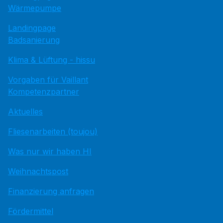
Wärmepumpe
Landingpage
Badsanierung
Klima & Lüftung - hissu
Vorgaben für Vaillant
Kompetenzpartner
Aktuelles
Fliesenarbeiten (toujou)
Was nur wir haben HI
Weihnachtspost
Finanzierung anfragen
Fördermittel