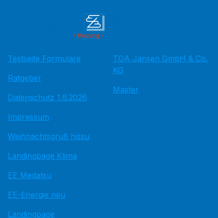
Testseite Formulare
TGA Jansen GmbH & Co.
KG
Ratgeber
Master
Datenschutz 1.6.2026
Impressum
Weihnachtsgruß hissu
Landingpage Klima
EE Medatsu
EE-Energie neu
Landingpage