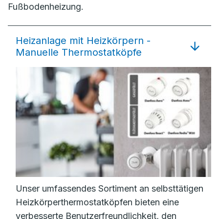
Fußbodenheizung.
Heizanlage mit Heizkörpern -
Manuelle Thermostatköpfe
Unser umfassendes Sortiment an selbsttätigen
Heizkörperthermostatköpfen bieten eine
verbesserte Benutzerfreundlichkeit, den