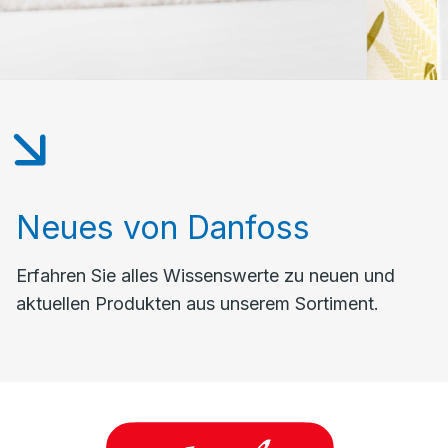
Neues von Danfoss
Erfahren Sie alles Wissenswerte zu neuen und
aktuellen Produkten aus unserem Sortiment.