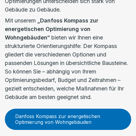
Optimierungen unterscheiden sich stark von
Gebäude zu Gebäude.
Mit unserem
„Danfoss Kompass zur
energetischen Optimierung von
Wohngebäuden“
bieten wir Ihnen eine
strukturierte Orientierungshilfe: Der Kompass
gliedert die verschiedenen Optionen und
passenden Lösungen in übersichtliche Bausteine.
So können Sie – abhängig von Ihrem
Optimierungsbedarf, Budget und Zeitrahmen –
gezielt entscheiden, welche Maßnahmen für Ihr
Gebäude am besten geeignet sind.
Danfoss Kompass zur energetischen
Optimierung von Wohngebäuden