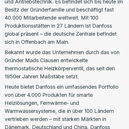
und Antriebstechnik. Es befindet sich bis heute im
Besitz der Gründerfamilie und beschäftigt fast
40.000 Mitarbeitende weltweit. Mit 100
Produktionsstätten in 27 Ländern ist Danfoss
global präsent – die deutsche Zentrale befindet
sich in Offenbach am Main.
Bekannt wurde das Unternehmen durch das von
Gründer Mads Clausen entwickelte
thermostatische Heizkörperventil, das seit den
1950er Jahren Maßstäbe setzt.
Heute bietet Danfoss ein umfassendes Portfolio
von über 4.000 Produkten für smarte
Heizlösungen, Fernwärme- und
Warmwassersysteme, die in über 100 Ländern
vertrieben werden – mit starken Märkten in
Dänemark, Deutschland und China. Danfoss