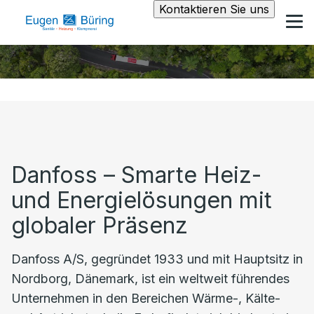
Kontaktieren Sie uns
Danfoss – Smarte Heiz-
und Energielösungen mit
globaler Präsenz
Danfoss A/S, gegründet 1933 und mit Hauptsitz in
Nordborg, Dänemark, ist ein weltweit führendes
Unternehmen in den Bereichen Wärme-, Kälte-