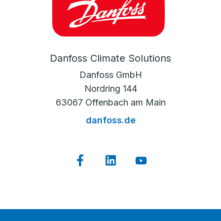
Danfoss Climate Solutions
Danfoss GmbH
Nordring 144
63067 Offenbach am Main
danfoss.de